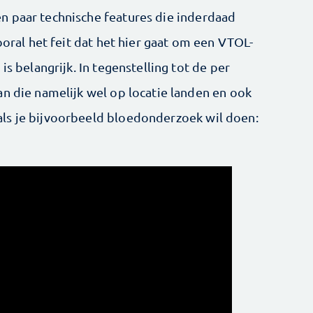
n paar technische features die inderdaad
ooral het feit dat het hier gaat om een VTOL-
is belangrijk. In tegenstelling tot de per
an die namelijk wel op locatie landen en ook
ls je bijvoorbeeld bloedonderzoek wil doen: