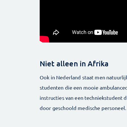
Niet alleen in Afrika
Ook in Nederland staat men natuurlijk 
studenten die een mooie ambulancedr
instructies van een techniekstudent 
door geschoold medische personeel.