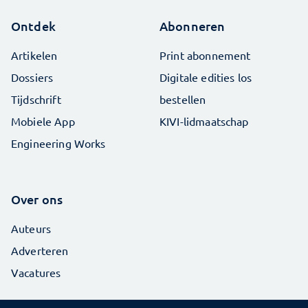
Ontdek
Abonneren
Artikelen
Print abonnement
Dossiers
Digitale edities los
Tijdschrift
bestellen
Mobiele App
KIVI-lidmaatschap
Engineering Works
Over ons
Auteurs
Adverteren
Vacatures