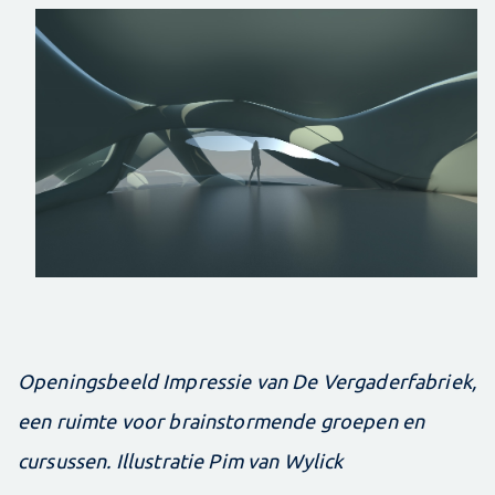
Openingsbeeld Impressie van De Vergaderfabriek,
een ruimte voor brainstormende groepen en
cursussen. Illustratie Pim van Wylick