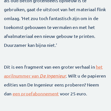
als oud beton grotendeels opnieuw is te
gebruiken, gaat de uitstoot van het materiaal flink
omlaag. ‘Het zou toch fantastisch zijn om in de
toekomst gebouwen te vermalen en met het
afvalmateriaal een nieuw gebouw te printen.
Duurzamer kan bijna niet.’
Dit is een fragment van een groter verhaal in
het
aprilnummer van
De Ingenieur
. Wilt u de papieren
edities van De Ingenieur eens proberen? Neem
dan
een proefabonnement
voor 25 euro.