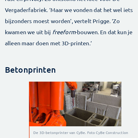
Vergaderfabriek. ‘Maar we vonden dat het wel iets
bijzonders moest worden’, vertelt Prigge. ‘Zo
kwamen we uit bij
freeform
-bouwen. En dat kun je
alleen maar doen met 3D-printen.’
Betonprinten
De 3D-betonprinter van CyBe. Foto CyBe Construction