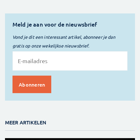
Meld je aan voor de nieuwsbrief
Vond je dit een interessant artikel, abonneer je dan
gratis op onze wekelijkse nieuwsbrief.
MEER ARTIKELEN