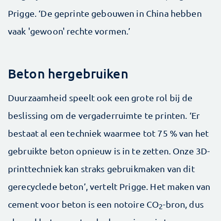
Prigge. ‘De geprinte gebouwen in China hebben
vaak 'gewoon' rechte vormen.’
Beton hergebruiken
Duurzaamheid speelt ook een grote rol bij de
beslissing om de vergaderruimte te printen. ‘Er
bestaat al een techniek waarmee tot 75 % van het
gebruikte beton opnieuw is in te zetten. Onze 3D-
printtechniek kan straks gebruikmaken van dit
gerecyclede beton’, vertelt Prigge. Het maken van
cement voor beton is een notoire CO
-bron, dus
2