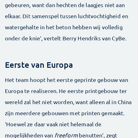
gebeuren, want dan hechten de laagjes niet aan
elkaar. Dit samenspel tussen luchtvochtigheid en
watergehalte in het beton hebben wij volledig
onder de knie’, vertelt Berry Hendriks van CyBe.
Eerste van Europa
Het team hoopt het eerste geprinte gebouw van
Europa te realiseren. He eerste printgebouw ter
wereld zal het niet worden, want alleen al in China
zijn meerdere gebouwen met printen gemaakt.
‘Hoewel ze daar vaak niet helemaal de
mogelijkheden van
freeform
benutten’, zegt