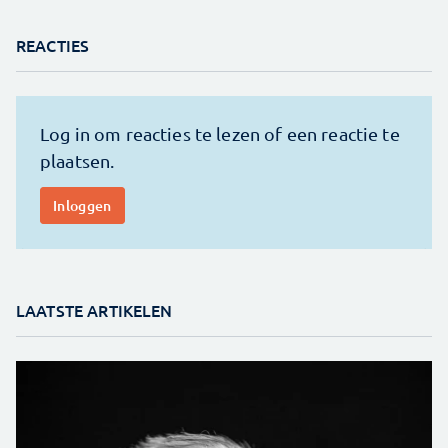
REACTIES
LAATSTE ARTIKELEN