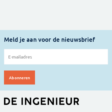
Meld je aan voor de nieuwsbrief