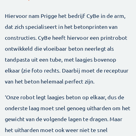
Hiervoor nam Prigge het bedrijf CyBe in de arm,
dat zich specialiseert in het betonprinten van
constructies. CyBe heeft hiervoor een printrobot
ontwikkeld die vloeibaar beton neerlegt als
tandpasta uit een tube, met laagjes bovenop
elkaar (zie foto rechts. Daarbij moet de receptuur
van het beton helemaal perfect zijn.
‘Onze robot legt laagjes beton op elkaar, dus de
onderste laag moet snel genoeg uitharden om het
gewicht van de volgende lagen te dragen. Maar
het uitharden moet ook weer niet te snel