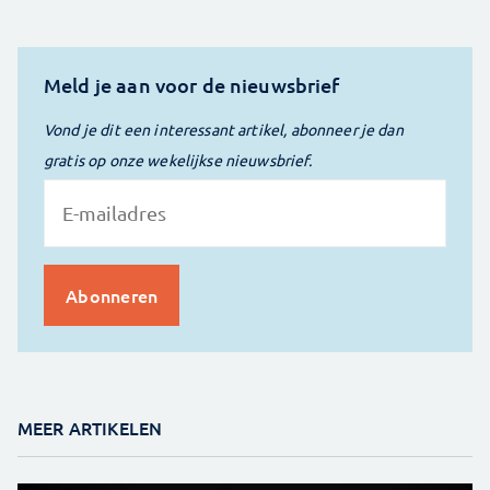
Meld je aan voor de nieuwsbrief
Vond je dit een interessant artikel, abonneer je dan
gratis op onze wekelijkse nieuwsbrief.
MEER ARTIKELEN