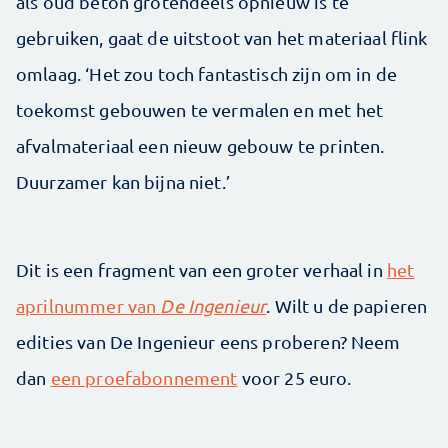
als oud beton grotendeels opnieuw is te
gebruiken, gaat de uitstoot van het materiaal flink
omlaag. ‘Het zou toch fantastisch zijn om in de
toekomst gebouwen te vermalen en met het
afvalmateriaal een nieuw gebouw te printen.
Duurzamer kan bijna niet.’
Dit is een fragment van een groter verhaal in
het
aprilnummer van
De Ingenieur
. Wilt u de papieren
edities van De Ingenieur eens proberen? Neem
dan
een proefabonnement
voor 25 euro.