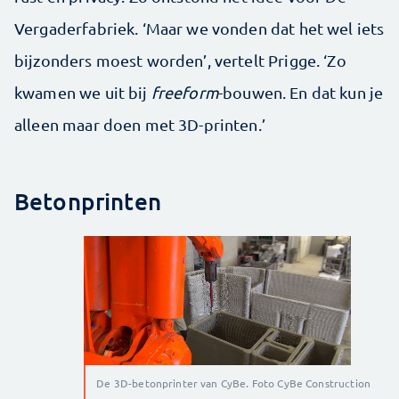
Vergaderfabriek. ‘Maar we vonden dat het wel iets
bijzonders moest worden’, vertelt Prigge. ‘Zo
kwamen we uit bij
freeform
-bouwen. En dat kun je
alleen maar doen met 3D-printen.’
Betonprinten
De 3D-betonprinter van CyBe. Foto CyBe Construction