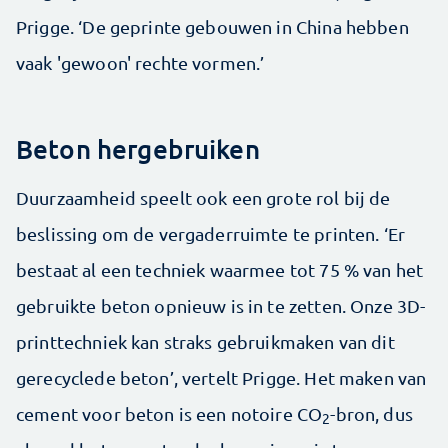
Prigge. ‘De geprinte gebouwen in China hebben
vaak 'gewoon' rechte vormen.’
Beton hergebruiken
Duurzaamheid speelt ook een grote rol bij de
beslissing om de vergaderruimte te printen. ‘Er
bestaat al een techniek waarmee tot 75 % van het
gebruikte beton opnieuw is in te zetten. Onze 3D-
printtechniek kan straks gebruikmaken van dit
gerecyclede beton’, vertelt Prigge. Het maken van
cement voor beton is een notoire CO
-bron, dus
2