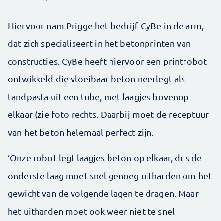
Hiervoor nam Prigge het bedrijf CyBe in de arm,
dat zich specialiseert in het betonprinten van
constructies. CyBe heeft hiervoor een printrobot
ontwikkeld die vloeibaar beton neerlegt als
tandpasta uit een tube, met laagjes bovenop
elkaar (zie foto rechts. Daarbij moet de receptuur
van het beton helemaal perfect zijn.
‘Onze robot legt laagjes beton op elkaar, dus de
onderste laag moet snel genoeg uitharden om het
gewicht van de volgende lagen te dragen. Maar
het uitharden moet ook weer niet te snel