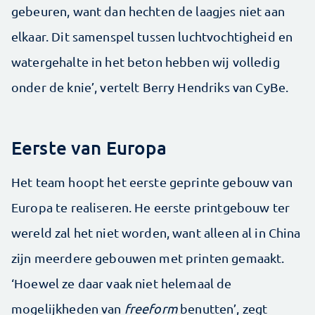
gebeuren, want dan hechten de laagjes niet aan
elkaar. Dit samenspel tussen luchtvochtigheid en
watergehalte in het beton hebben wij volledig
onder de knie’, vertelt Berry Hendriks van CyBe.
Eerste van Europa
Het team hoopt het eerste geprinte gebouw van
Europa te realiseren. He eerste printgebouw ter
wereld zal het niet worden, want alleen al in China
zijn meerdere gebouwen met printen gemaakt.
‘Hoewel ze daar vaak niet helemaal de
mogelijkheden van
freeform
benutten’, zegt