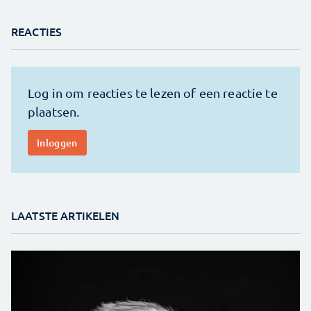
REACTIES
LAATSTE ARTIKELEN