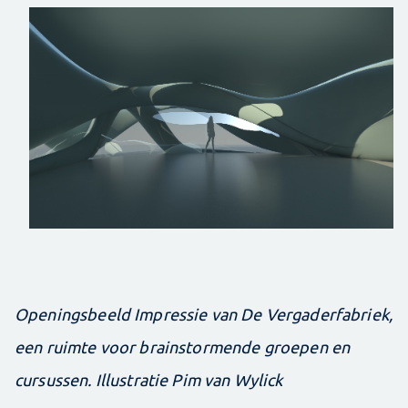
Openingsbeeld Impressie van De Vergaderfabriek,
een ruimte voor brainstormende groepen en
cursussen. Illustratie Pim van Wylick