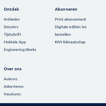
Ontdek
Abonneren
Artikelen
Print abonnement
Dossiers
Digitale edities los
Tijdschrift
bestellen
Mobiele App
KIVI-lidmaatschap
Engineering Works
Over ons
Auteurs
Adverteren
Vacatures