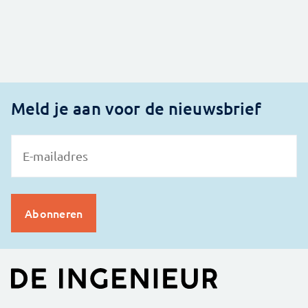
Meld je aan voor de nieuwsbrief