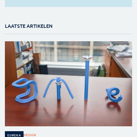
LAATSTE ARTIKELEN
DESIGN
EUREKA