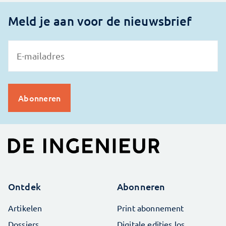
Meld je aan voor de nieuwsbrief
Ontdek
Abonneren
Artikelen
Print abonnement
Dossiers
Digitale edities los