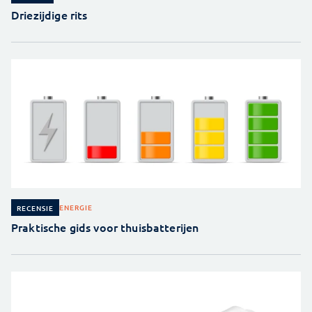
Driezijdige rits
ENERGIE
RECENSIE
Praktische gids voor thuisbatterijen