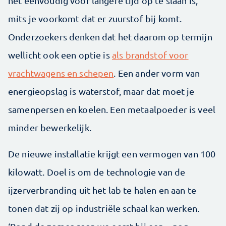
het eenvoudig voor langere tijd op te slaan is,
mits je voorkomt dat er zuurstof bij komt.
Onderzoekers denken dat het daarom op termijn
wellicht ook een optie is
als brandstof voor
vrachtwagens en schepen
. Een ander vorm van
energieopslag is waterstof, maar dat moet je
samenpersen en koelen. Een metaalpoeder is veel
minder bewerkelijk.
De nieuwe installatie krijgt een vermogen van 100
kilowatt. Doel is om de technologie van de
ijzerverbranding uit het lab te halen en aan te
tonen dat zij op industriële schaal kan werken.