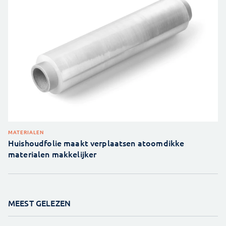
MATERIALEN
Huishoudfolie maakt verplaatsen atoomdikke
materialen makkelijker
MEEST GELEZEN