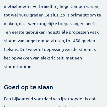
metaalpoeder verbrandt bij hoge temperaturen,
tot wel 1800 graden Celsius. Zo is prima stoom te
maken, dat twee mogelijke toepassingen heeft.
Ten eerste gebruiken industriële processen vaak
stoom van hoge temperaturen, tot 450 graden
Celsius. De tweede toepassing van de stoom is
het opwekken van elektriciteit, met een
stoomturbine.
Goed op te slaan
Een bijkomend voordeel van ijzerpoeder is dat