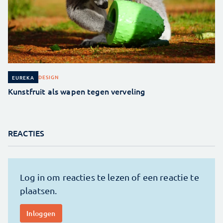
DESIGN
EUREKA
Kunstfruit als wapen tegen verveling
REACTIES