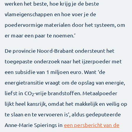
werken het beste, hoe krijg je de beste
vlameigenschappen en hoe voer je de
poedervormige materialen door het systeem, om
er maar een paar te noemen.’
De provincie Noord-Brabant ondersteunt het
toegepaste onderzoek naar het ijzerpoeder met
een subsidie van 1 miljoen euro. Want ‘de
energietransitie vraagt om de opslag van energie,
liefst in CO
-vrije brandstoffen. Metaalpoeder
2
lijkt heel kansrijk, omdat het makkelijk en veilig op
te slaan en te vervoeren is’, aldus gedeputeerde
Anne-Marie Spierings in
een persbericht van de