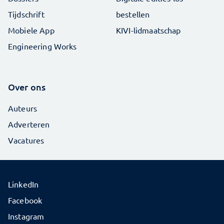
Tijdschrift
bestellen
Mobiele App
KIVI-lidmaatschap
Engineering Works
Over ons
Auteurs
Adverteren
Vacatures
LinkedIn
Facebook
Instagram