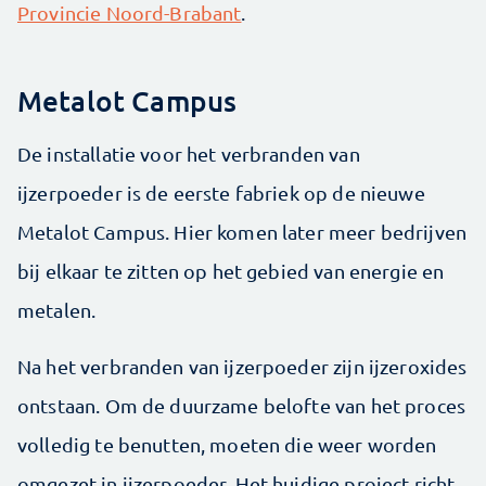
Provincie Noord-Brabant
.
Metalot Campus
De installatie voor het verbranden van
ijzerpoeder is de eerste fabriek op de nieuwe
Metalot Campus. Hier komen later meer bedrijven
bij elkaar te zitten op het gebied van energie en
metalen.
Na het verbranden van ijzerpoeder zijn ijzeroxides
ontstaan. Om de duurzame belofte van het proces
volledig te benutten, moeten die weer worden
omgezet in ijzerpoeder. Het huidige project richt