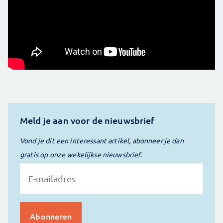
Meld je aan voor de nieuwsbrief
Vond je dit een interessant artikel, abonneer je dan
gratis op onze wekelijkse nieuwsbrief.