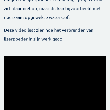
zich daar niet op, maar dit kan bijvoorbeeld met
duurzaam opgewekte waterstof.
Deze video laat zien hoe het verbranden van
ijzerpoeder in zijn werk gaat: