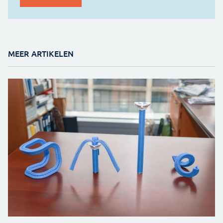
MEER ARTIKELEN