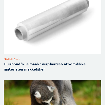
MATERIALEN
Huishoudfolie maakt verplaatsen atoomdikke
materialen makkelijker