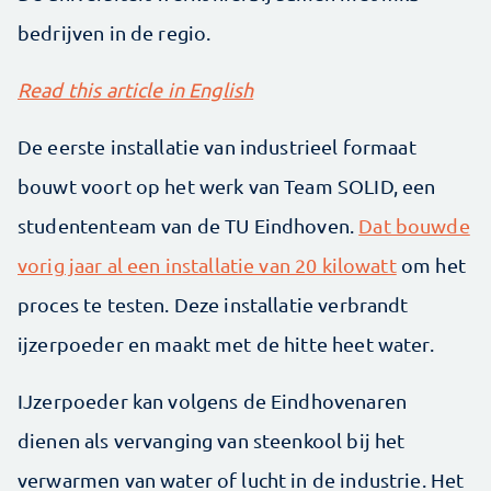
bedrijven in de regio.
Read this article in English
De eerste installatie van industrieel formaat
bouwt voort op het werk van Team SOLID, een
studententeam van de TU Eindhoven.
Dat bouwde
vorig jaar al een installatie van 20 kilowatt
om het
proces te testen. Deze installatie verbrandt
ijzerpoeder en maakt met de hitte heet water.
IJzerpoeder kan volgens de Eindhovenaren
dienen als vervanging van steenkool bij het
verwarmen van water of lucht in de industrie. Het