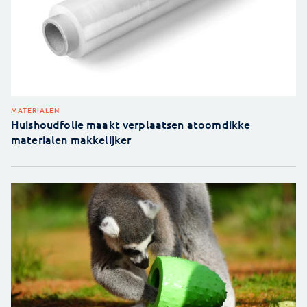
MATERIALEN
Huishoudfolie maakt verplaatsen atoomdikke
materialen makkelijker