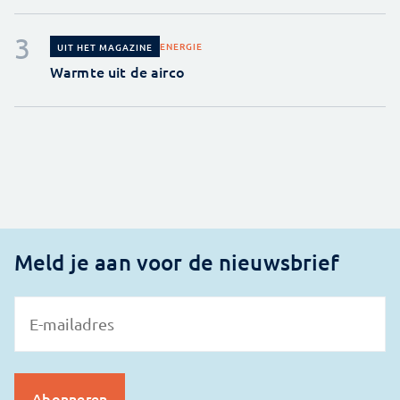
ENERGIE
UIT HET MAGAZINE
Warmte uit de airco
Meld je aan voor de nieuwsbrief