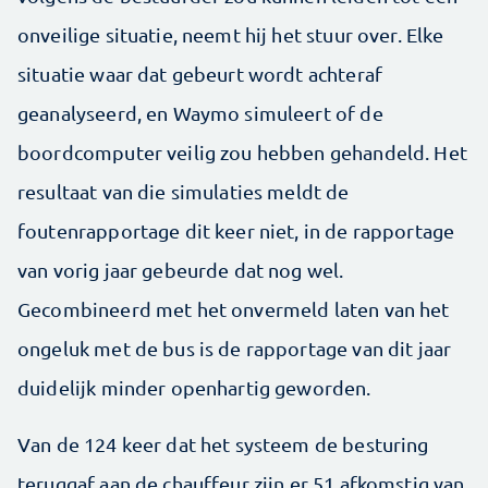
onveilige situatie, neemt hij het stuur over. Elke
situatie waar dat gebeurt wordt achteraf
geanalyseerd, en Waymo simuleert of de
boordcomputer veilig zou hebben gehandeld. Het
resultaat van die simulaties meldt de
foutenrapportage dit keer niet, in de rapportage
van vorig jaar gebeurde dat nog wel.
Gecombineerd met het onvermeld laten van het
ongeluk met de bus is de rapportage van dit jaar
duidelijk minder openhartig geworden.
Van de 124 keer dat het systeem de besturing
teruggaf aan de chauffeur zijn er 51 afkomstig van