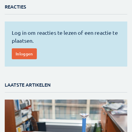
REACTIES
LAATSTE ARTIKELEN