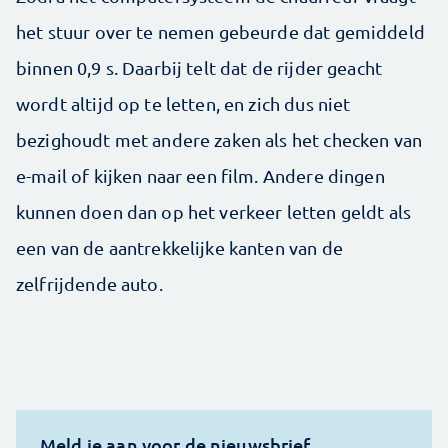
het stuur over te nemen gebeurde dat gemiddeld
binnen 0,9 s. Daarbij telt dat de rijder geacht
wordt altijd op te letten, en zich dus niet
bezighoudt met andere zaken als het checken van
e-mail of kijken naar een film. Andere dingen
kunnen doen dan op het verkeer letten geldt als
een van de aantrekkelijke kanten van de
zelfrijdende auto.
Meld je aan voor de nieuwsbrief