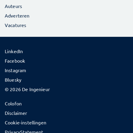
Auteurs
Adverteren
Vacatures
LinkedIn
Facebook
Instagram
Bluesky
© 2026 De Ingenieur
Colofon
Disclaimer
Cookie-instellingen
PrivacyStatement