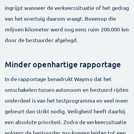
ingrijpt wanneer de verkeerssituatie of het gedrag
van het voertuig daarom vraagt. Bovenop die
miljoen kilometer werd nog eens ruim 200.000 km
door de bestuurder afgelegd.
Minder openhartige rapportage
In de rapportage benadrukt Waymo dat het
omschakelen tussen autonoom en bestuurd rijden
onderdeel is van het testprogramma en veel meer
gebeurt dan strikt nodig. Veiligheid heeft daarbij
een absolute prioriteit. Zodra de verkeerssituatie
volgens de bestuurder zou kunnen leiden tot een