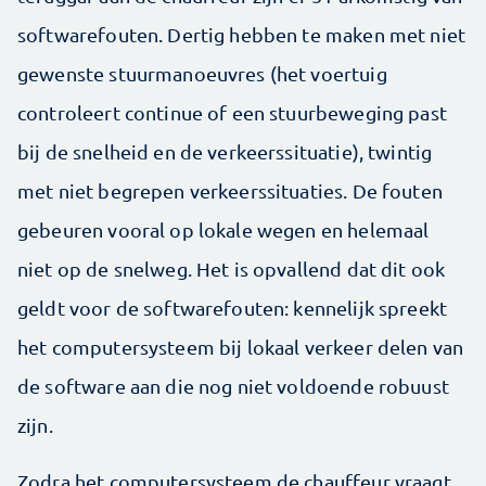
softwarefouten. Dertig hebben te maken met niet
gewenste stuurmanoeuvres (het voertuig
controleert continue of een stuurbeweging past
bij de snelheid en de verkeerssituatie), twintig
met niet begrepen verkeerssituaties. De fouten
gebeuren vooral op lokale wegen en helemaal
niet op de snelweg. Het is opvallend dat dit ook
geldt voor de softwarefouten: kennelijk spreekt
het computersysteem bij lokaal verkeer delen van
de software aan die nog niet voldoende robuust
zijn.
Zodra het computersysteem de chauffeur vraagt