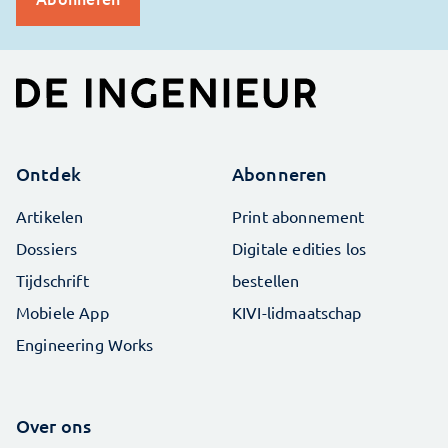
Ontdek
Abonneren
Artikelen
Print abonnement
Dossiers
Digitale edities los
Tijdschrift
bestellen
Mobiele App
KIVI-lidmaatschap
Engineering Works
Over ons