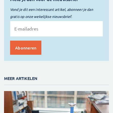
Vond je dit een interessant artikel, abonneer je dan
gratis op onze wekelijkse nieuwsbrief.
MEER ARTIKELEN