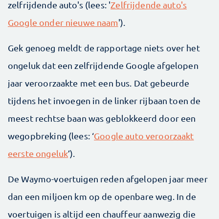
zelfrijdende auto's (lees: '
Zelfrijdende auto's
Google onder nieuwe naam
').
Gek genoeg meldt de rapportage niets over het
ongeluk dat een zelfrijdende Google afgelopen
jaar veroorzaakte met een bus. Dat gebeurde
tijdens het invoegen in de linker rijbaan toen de
meest rechtse baan was geblokkeerd door een
wegopbreking (lees: ‘
Google auto veroorzaakt
eerste ongeluk
’).
De Waymo-voertuigen reden afgelopen jaar meer
dan een miljoen km op de openbare weg. In de
voertuigen is altijd een chauffeur aanwezig die