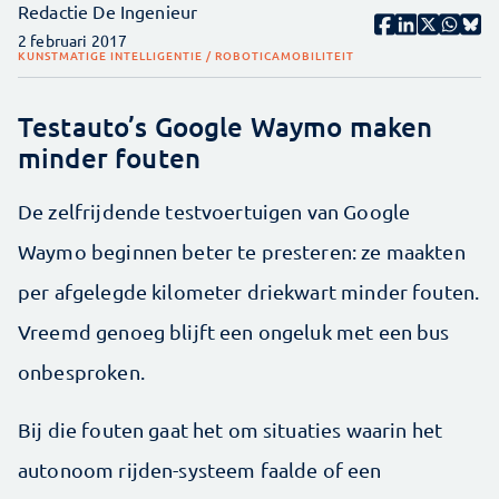
Redactie De Ingenieur
2 februari 2017
KUNSTMATIGE INTELLIGENTIE / ROBOTICA
MOBILITEIT
Testauto’s Google Waymo maken
minder fouten
De zelfrijdende testvoertuigen van Google
Waymo beginnen beter te presteren: ze maakten
per afgelegde kilometer driekwart minder fouten.
Vreemd genoeg blijft een ongeluk met een bus
onbesproken.
Bij die fouten gaat het om situaties waarin het
autonoom rijden-systeem faalde of een