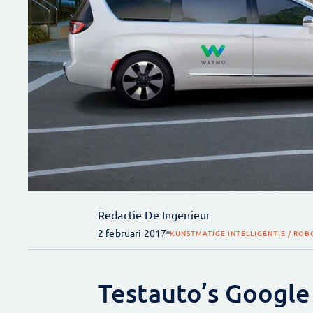
Redactie De Ingenieur
2 februari 2017
KUNSTMATIGE INTELLIGENTIE / ROB
Testauto’s Googl