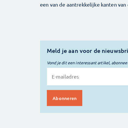
een van de aantrekkelijke kanten van 
Meld je aan voor de nieuwsbr
Vond je dit een interessant artikel, abonnee