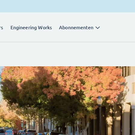
rs
Engineering Works
Abonnementen