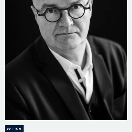
COLUMN