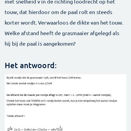
met snelheid v in de richting loodrecht op het
touw, dat hierdoor om de paal rolt en steeds
korter wordt. Verwaarloos de dikte van het touw.
Welke afstand heeft de grasmaaier afgelegd als
hij bij de paal is aangekomen?
Het antwoord: