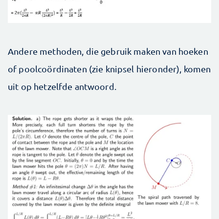
Andere methoden, die gebruik maken van hoeken
of poolcoördinaten (zie knipsel hieronder), komen
uit op hetzelfde antwoord.