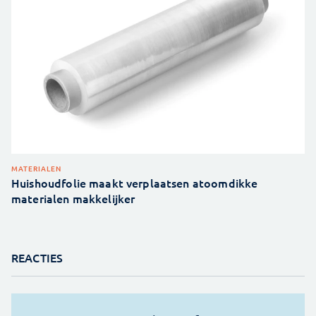
MATERIALEN
Huishoudfolie maakt verplaatsen atoomdikke
materialen makkelijker
REACTIES