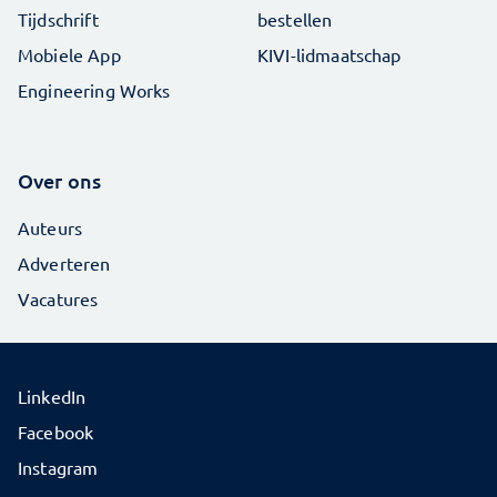
Tijdschrift
bestellen
Mobiele App
KIVI-lidmaatschap
Engineering Works
Over ons
Auteurs
Adverteren
Vacatures
LinkedIn
Facebook
Instagram