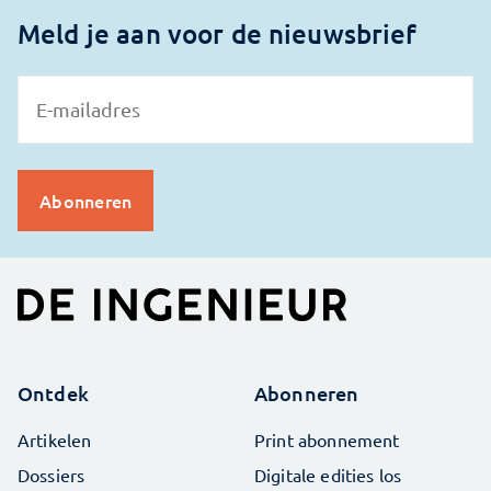
Meld je aan voor de nieuwsbrief
Ontdek
Abonneren
Artikelen
Print abonnement
Dossiers
Digitale edities los