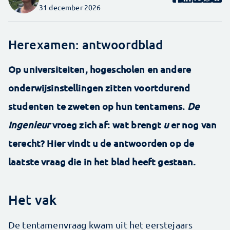
31 december 2026
Herexamen: antwoordblad
Op universiteiten, hogescholen en andere
onderwijsinstellingen zitten voortdurend
studenten te zweten op hun tentamens.
De
Ingenieur
vroeg zich af: wat brengt
u
er nog van
terecht? Hier vindt u de antwoorden op de
laatste vraag die in het blad heeft gestaan.
Het vak
De tentamenvraag kwam uit het eerstejaars