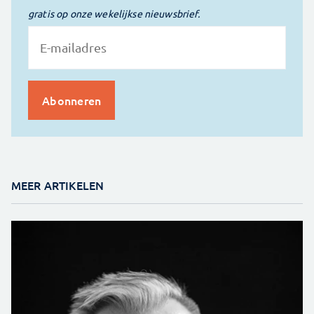
gratis op onze wekelijkse nieuwsbrief.
MEER ARTIKELEN