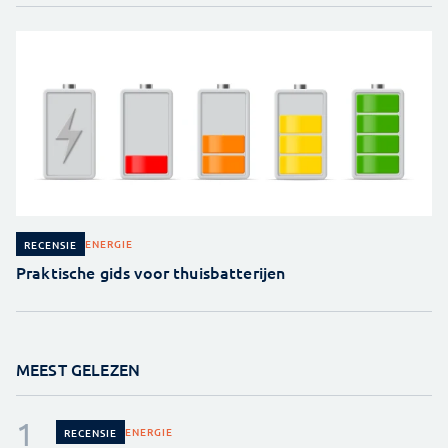
ENERGIE
RECENSIE
Praktische gids voor thuisbatterijen
MEEST GELEZEN
ENERGIE
RECENSIE