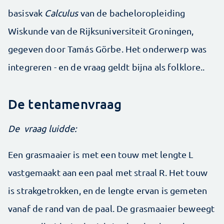
basisvak
Calculus
van de bacheloropleiding
Wiskunde van de Rijksuniversiteit Groningen,
gegeven door Tamás Görbe. Het onderwerp was
integreren - en de vraag geldt bijna als folklore..
De tentamenvraag
De vraag luidde:
Een grasmaaier is met een touw met lengte L
vastgemaakt aan een paal met straal R. Het touw
is strakgetrokken, en de lengte ervan is gemeten
vanaf de rand van de paal. De grasmaaier beweegt