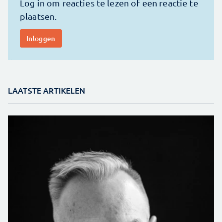
LAATSTE ARTIKELEN