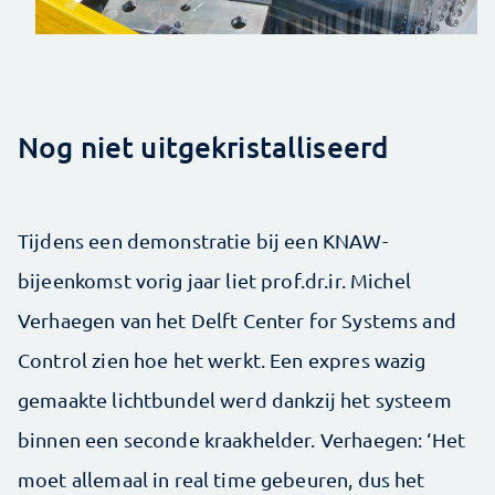
Nog niet uitgekristalliseerd
Tijdens een demonstratie bij een KNAW-
bijeenkomst vorig jaar liet prof.dr.ir. Michel
Verhaegen van het Delft Center for Systems and
Control zien hoe het werkt. Een expres wazig
gemaakte lichtbundel werd dankzij het systeem
binnen een seconde kraakhelder. Ver­haegen: ‘Het
moet allemaal in real time gebeuren, dus het