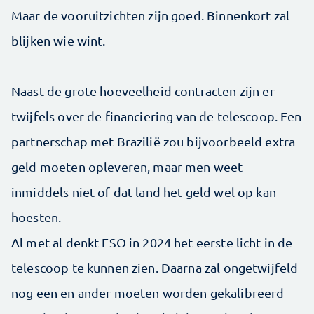
Maar de vooruitzichten zijn goed. Binnenkort zal
blijken wie wint.
Naast de grote hoeveelheid contracten zijn er
twijfels over de financiering van de telescoop. Een
partnerschap met Brazilië zou bijvoorbeeld extra
geld moeten opleveren, maar men weet
inmiddels niet of dat land het geld wel op kan
hoesten.
Al met al denkt ESO in 2024 het eerste licht in de
telescoop te kunnen zien. Daarna zal ongetwijfeld
nog een en ander moeten worden gekalibreerd