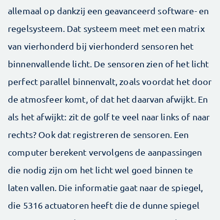
allemaal op dankzij een geavanceerd software- en
regel­systeem. Dat systeem meet met een matrix
van vierhonderd bij vierhonderd sensoren het
binnenvallende licht. De sensoren zien of het licht
perfect parallel binnenvalt, zoals voordat het door
de atmosfeer komt, of dat het daarvan afwijkt. En
als het afwijkt: zit de golf te veel naar links of naar
rechts? Ook dat registreren de sensoren. Een
computer berekent vervolgens de aanpassingen
die nodig zijn om het licht wel goed binnen te
laten vallen. Die informatie gaat naar de spiegel,
die 5316 actuatoren heeft die de dunne spiegel