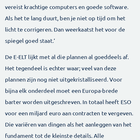
vereist krachtige computers en goede software.
Als het te lang duurt, ben je niet op tijd om het
licht te corrigeren. Dan weerkaatst het voor de
spiegel goed staat.’
De E-ELT lijkt met al die plannen al goeddeels af.
Het tegendeel is echter waar; veel van deze
plannen zijn nog niet uitgekristalliseerd. Voor
bijna elk onderdeel moet een Europa-brede
barter worden uit­geschreven. In totaal heeft ESO
voor een miljard euro aan contracten te vergeven.
Die variëren van dingen als het aanleggen van het
fundament tot de kleinste details. Alle