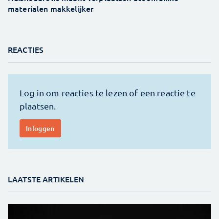
materialen makkelijker
REACTIES
LAATSTE ARTIKELEN