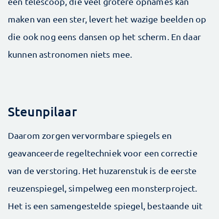
een telescoop, die veel grotere op­­names kan
maken van een ster, levert het wazige beelden op
die ook nog eens dansen op het scherm. En daar
kunnen astronomen niets mee.
Steunpilaar
Daarom zorgen vervormbare spiegels en
geavanceerde regeltechniek voor een correctie
van de verstoring. Het huzarenstuk is de eerste
reuzenspiegel, simpelweg een monsterproject.
Het is een samengestelde spiegel, bestaande uit