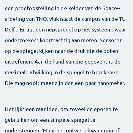
een proefopstelling in de kelder van de Space-­
afdeling van TNO, vlak naast de campus van de TU
Delft. Er ligt een nepspiegel op het systeem, waar
onderzoekers koortsachtig aan meten. ­Sensoren
op de spiegel kijken naar de druk die de poten
uitoefenen. Aan de hand van die gegevens is de
maximale afwijking in de spiegel te berekenen.
Die mag nooit meer zijn dan een paar nanometer.
Het lijkt een raar idee, om zoveel driepoten te
gebruiken om een simpele spiegel te
ondersteunen. ‘Maar het ontwerp kwam min of