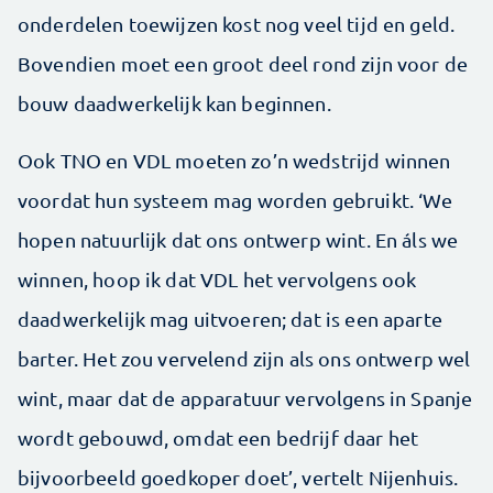
onderdelen toewijzen kost nog veel tijd en geld.
Bovendien moet een groot deel rond zijn voor de
bouw daadwerkelijk kan beginnen.
Ook TNO en VDL moeten zo’n wedstrijd winnen
voordat hun systeem mag worden gebruikt. ‘We
hopen natuurlijk dat ons ontwerp wint. En áls we
winnen, hoop ik dat VDL het vervolgens ook
daadwerkelijk mag uitvoeren; dat is een aparte
barter. Het zou vervelend zijn als ons ontwerp wel
wint, maar dat de apparatuur vervolgens in Spanje
wordt gebouwd, omdat een bedrijf daar het
bijvoorbeeld goedkoper doet’, vertelt Nijenhuis.