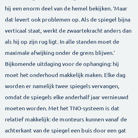
hij een enorm deel van de hemel bekijken. ‘Maar
dat levert ook problemen op. Als de spiegel bijna
verticaal staat, werkt de zwaartekracht an­ders dan
als hij op zijn rug ligt. In alle standen moet de
maximale afwijking onder de grens blijven.’
Bijkomende uitdaging voor de ophanging: hij
moet het onderhoud makkelijk maken. Elke dag
worden er namelijk twee spiegels vervangen,
omdat de spiegels elke anderhalf jaar vernieuwd
moeten worden. Met het TNO­-systeem is dat
relatief makkelijk: de monteurs kunnen vanaf de
achterkant van de spiegel een buis door een gat