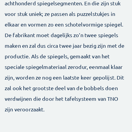
achthonderd spiegel­segmenten. En die zijn stuk
voor stuk uniek; ze passen als puzzelstukjes in
elkaar en vormen zo een schotelvormige spiegel.
De fabrikant moet dagelijks zo’n twee spiegels
maken en zal dus circa twee jaar bezig zijn met de
productie. Als de spiegels, gemaakt van het
speciale spiegel­materiaal zerodur, eenmaal klaar
zijn, worden ze nog een laatste keer gepolijst. Dit
zal ook het grootste deel van de bobbels doen
verdwijnen die door het tafelsysteem van TNO
zijn veroorzaakt.