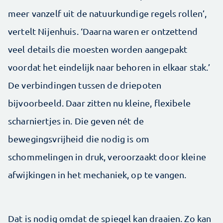
meer vanzelf uit de natuurkundige regels rollen’,
vertelt ­Nijenhuis. ‘Daarna waren er ontzettend
veel details die moesten worden aangepakt
voordat het eindelijk naar behoren in elkaar stak.’
De verbindingen tussen de driepoten
bijvoorbeeld. Daar zitten nu kleine, flexibele
scharniertjes in. Die geven nét de
bewegingsvrijheid die nodig is om
schommelingen in druk, veroorzaakt door kleine
afwijkingen in het mechaniek, op te vangen.
Dat is nodig omdat de spiegel kan draaien. Zo kan