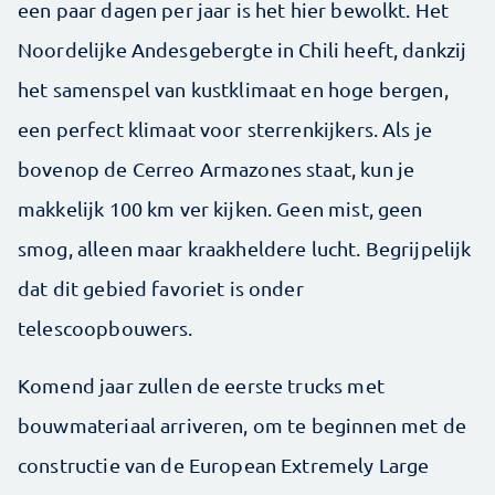
een paar dagen per jaar is het hier bewolkt. Het
Noordelijke Andesgebergte in Chili heeft, dankzij
het samenspel van kust­klimaat en hoge bergen,
een perfect klimaat voor sterrenkijkers. Als je
bovenop de Cerreo Armazones staat, kun je
makkelijk 100 km ver kijken. Geen mist, geen
smog, alleen maar kraakheldere lucht. Begrijpelijk
dat ­dit gebied favoriet is onder
telescoopbouwers.
Komend jaar zullen de eerste trucks met
bouwmateriaal arriveren, om te beginnen met de
constructie van de European Extremely Large