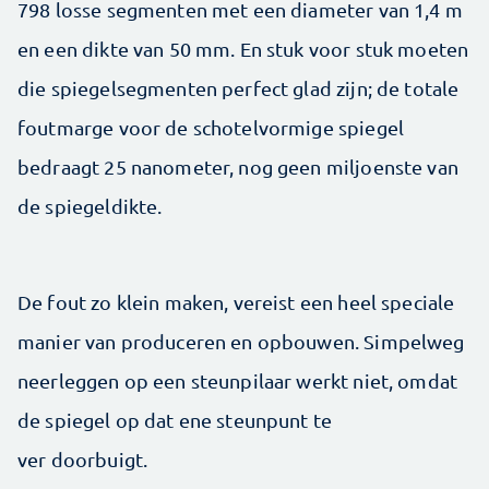
798 losse segmenten met een diameter van 1,4 m
en een dikte van 50 mm. En stuk voor stuk moeten
die spiegelsegmenten perfect glad zijn; de totale
foutmarge voor de schotelvormige spiegel
bedraagt 25 nanometer, nog geen miljoenste van
de spiegeldikte.
De fout zo klein maken, vereist een heel spe­ciale
manier van produceren en opbouwen. Simpel­weg
neerleggen op een steunpilaar werkt niet, omdat
de spiegel op dat ene steunpunt te
ver doorbuigt.