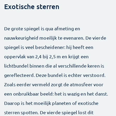
Exotische sterren
De grote spiegel is qua afmeting en
nauwkeurigheid moeilijk te evenaren. De vierde
spiegel is veel bescheidener: hij heeft een
oppervlak van 2,4 bij 2,5 m en krijgt een
lichtbundel binnen die al verschillende keren is
gereflecteerd. Deze bundel is echter verstoord.
Zoals eerder vermeld zorgt de atmosfeer voor
een onbruikbaar beeld: het is wazig en het danst.
Daarop is het moeilijk planeten of exotische
sterren spotten. De vierde spiegel lost dit