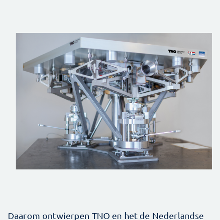
Daarom ontwierpen TNO en het de Nederlandse