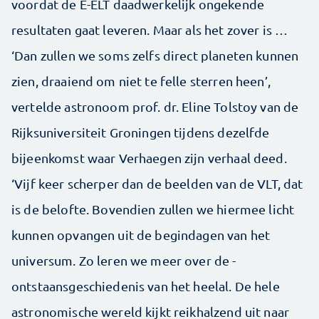
voordat de E-ELT daadwerkelijk ongekende
resultaten gaat leveren. Maar als het zover is …
‘Dan zullen we soms zelfs direct planeten kunnen
zien, draaiend om niet te felle sterren heen’,
vertelde astronoom prof. dr. Eline Tolstoy van de
Rijksuniversiteit Groningen tijdens dezelfde
bijeenkomst waar Verhaegen zijn ­verhaal deed.
‘Vijf keer scherper dan de beelden van de VLT, dat
is de belofte. Bovendien zullen we hiermee licht
kunnen opvangen uit de begindagen van het
universum. Zo leren we meer over de ­
ontstaansgeschiedenis van het heelal. De hele
astronomische wereld kijkt reikhalzend uit naar