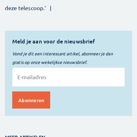
deze telescoop.’ |
Meld je aan voor de nieuwsbrief
Vond je dit een interessant artikel, abonneer je dan
gratis op onze wekelijkse nieuwsbrief.
MEER ARTIKELEN