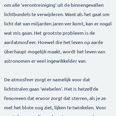
om alle ‘verontreiniging’ uit de binnengevallen
lichtbundels te verwijderen. Want als het gaat om
licht dat van miljarden jaren ver komt, kan er nogal
wat mis gaan. Het grootste probleem is de
aardatmosfeer. Hoewel die het leven op aarde
überhaupt mogelijk maakt, wordt het leven van
astronomen er veel ingewikkelder van.
De atmosfeer zorgt er namelijk voor dat
lichtstralen gaan ‘wiebelen’. Het is hetzelfde
fenomeen dat ervoor zorgt dat sterren, als je ze
met het blote oog ziet, lijken te twinkelen. Voor