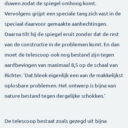
duwen zodat de spiegel omhoog komt.
Vervolgens grijpt een speciale tang zich vast in de
speciaal daarvoor gemaakte aanhechtingen.
Daarna tilt hij de spiegel eruit zonder dat de rest
van de constructie in de problemen komt. En dan
moet de telescoop ook nog bestand zijn tegen
aardbevingen van maximaal 8,5 op de schaal van
Richter. ‘Dat bleek eigenlijk een van de makkelijkst
oplosbare problemen. Het ontwerp is bijna van
nature bestand tegen dergelijke schokken.’
De telescoop bestaat zoals gezegd uit bijna