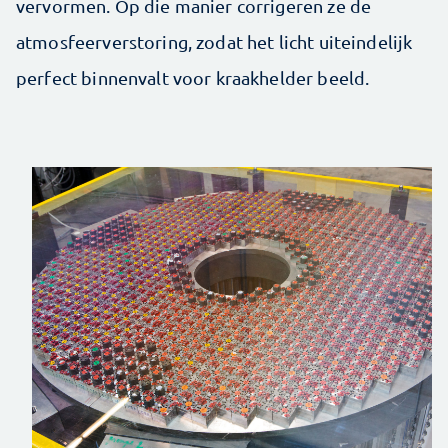
vervormen. Op die manier corrigeren ze de
atmosfeerverstoring, zodat het licht uiteindelijk
perfect binnenvalt voor kraakhelder beeld.