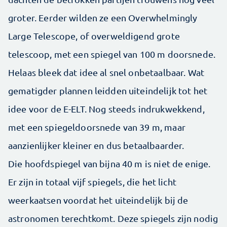
groter. Eerder wilden ze een Over­whelmingly
Large Telescope, of overweldigend grote
telescoop, met een spiegel van 100 m doorsnede.
Helaas bleek dat idee al snel onbetaalbaar. Wat
gematigder plannen leidden uiteindelijk tot het
idee voor de E-ELT. Nog steeds indrukwekkend,
met een spiegeldoorsnede van 39 m, maar
aanzienlijker kleiner en dus betaalbaarder.
Die hoofdspiegel van bijna 40 m is niet de enige.
Er zijn in totaal vijf spiegels, die het licht
weerkaatsen voordat het uiteindelijk bij de
astronomen terechtkomt. Deze spiegels zijn nodig