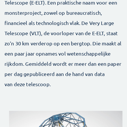
Telescope (E-ELT). Een praktische naam voor een
monsterproject, zowel op bureaucratisch,
financieel als technologisch vlak. De Very Large
Telescope (VLT), de voorloper van de E-ELT, staat
zo’n 30 km verderop op een bergtop. Die maakt al
een paar jaar opnames vol wetenschappelijke
rijkdom. Gemiddeld wordt er meer dan een paper
per dag gepubliceerd aan de hand van data
van deze telescoop.