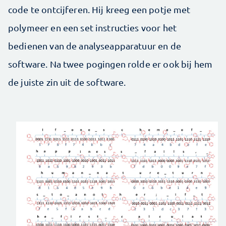
code te ontcijferen. Hij kreeg een potje met
polymeer en een set instructies voor het
bedienen van de analyseapparatuur en de
software. Na twee pogingen rolde er ook bij hem
de juiste zin uit de software.