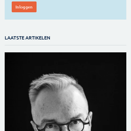
LAATSTE ARTIKELEN