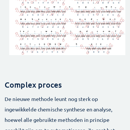
Complex proces
De nieuwe methode leunt nog sterk op
ingewikkelde chemische synthese en analyse,
hoewel alle gebruikte methoden in principe