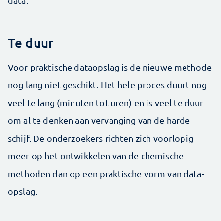
data.
Te duur
Voor praktische dataopslag is de nieuwe methode
nog lang niet geschikt. Het hele proces duurt nog
veel te lang (minuten tot uren) en is veel te duur
om al te denken aan vervanging van de harde
schijf. De onderzoekers richten zich voorlopig
meer op het ontwikkelen van de chemische
methoden dan op een praktische vorm van data-
opslag.