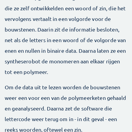
die ze zelf ontwikkelden een woord of zin, die het
vervolgens vertaalt in een volgorde voor de
bouwstenen. Daarin zit de informatie besloten,
net als de letters in een woord of de volgorde van
enen en nullen in binaire data. Daarna laten ze een
syntheserobot de monomeren aan elkaar rijgen
tot een polymeer.
Om de data uit te lezen worden de bouwstenen
weer een voor een van de polymeerketen gehaald
en geanalyseerd. Daarna zet de software die
lettercode weer terug om in - in dit geval - een
reeks woorden, oftewel een zin.