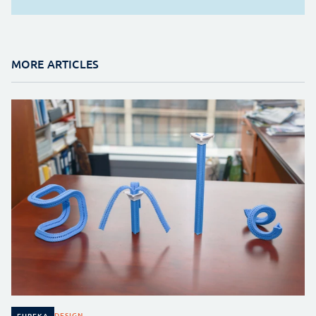
MORE ARTICLES
DESIGN
EUREKA