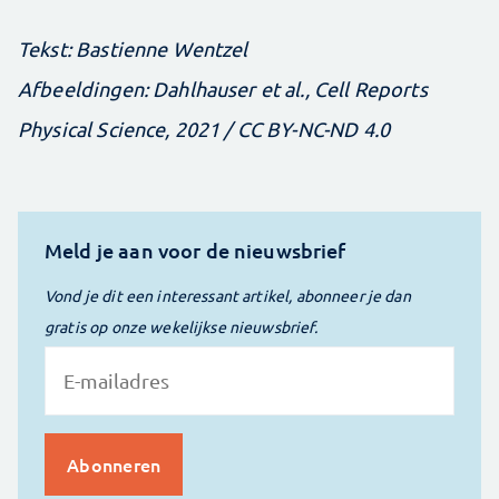
Tekst: Bastienne Wentzel
Afbeeldingen: Dahlhauser et al., Cell Reports
Physical Science, 2021 / CC BY-NC-ND 4.0
Meld je aan voor de nieuwsbrief
Vond je dit een interessant artikel, abonneer je dan
gratis op onze wekelijkse nieuwsbrief.