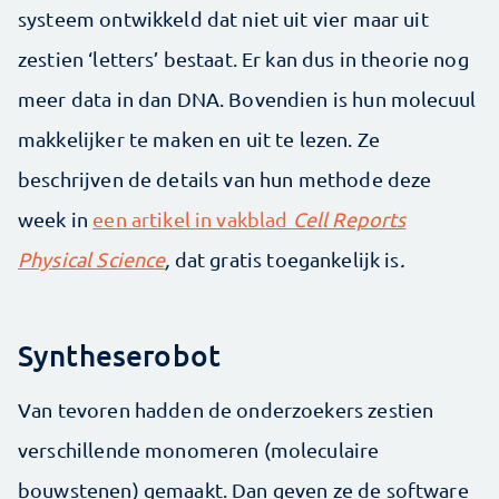
systeem ontwikkeld dat niet uit vier maar uit
zestien ‘letters’ bestaat. Er kan dus in theorie nog
meer data in dan DNA. Bovendien is hun molecuul
makkelijker te maken en uit te lezen. Ze
beschrijven de details van hun methode deze
week in
een artikel in vakblad
Cell Reports
Physical Science
,
dat gratis toegankelijk is
.
Syntheserobot
Van tevoren hadden de onderzoekers zestien
verschillende monomeren (moleculaire
bouwstenen) gemaakt. Dan geven ze de software