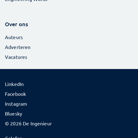
Over ons
Auteurs
Adverteren
Vacatures
LinkedIn
Facebook
Instagram
Bluesky
© 2026 De Ingenieur