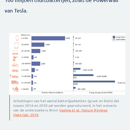
van Tesla.
Schattingen van het aantal batterijpakketten (groot en klein) dat
tussen 2016 en 2050 zal worden geproduceerd, in het scenario
van de onderzoekers. Bron:
Vaalma et al., Nature Reviews
Materials, 2018
.