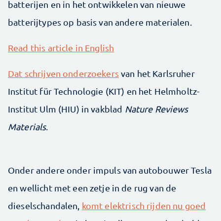
batterijen en in het ontwikkelen van nieuwe
batterijtypes op basis van andere materialen.
Read this article in English
Dat schrijven onderzoekers
van het Karlsruher
Institut für Technologie (KIT) en het Helmholtz-
Institut Ulm (HIU) in vakblad
Nature Reviews
Materials
.
Onder andere onder impuls van autobouwer Tesla
en wellicht met een zetje in de rug van de
dieselschandalen,
komt elektrisch rijden nu goed