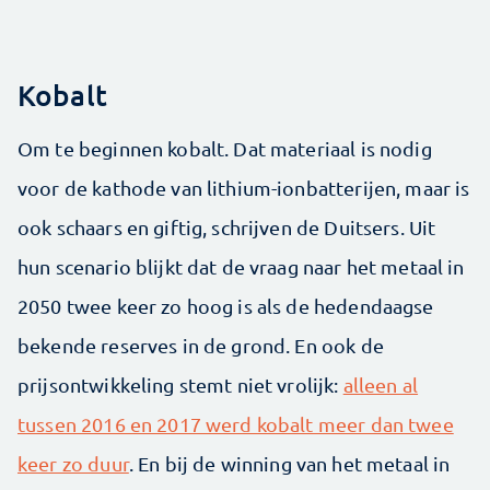
Kobalt
Om te beginnen kobalt. Dat materiaal is nodig
voor de kathode van lithium-ionbatterijen, maar is
ook schaars en giftig, schrijven de Duitsers. Uit
hun scenario blijkt dat de vraag naar het metaal in
2050 twee keer zo hoog is als de hedendaagse
bekende reserves in de grond. En ook de
prijsontwikkeling stemt niet vrolijk:
alleen al
tussen 2016 en 2017 werd kobalt meer dan twee
keer zo duur
. En bij de winning van het metaal in