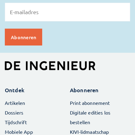
Ontdek
Abonneren
Artikelen
Print abonnement
Dossiers
Digitale edities los
Tijdschrift
bestellen
Mobiele App
KIVI-lidmaatschap