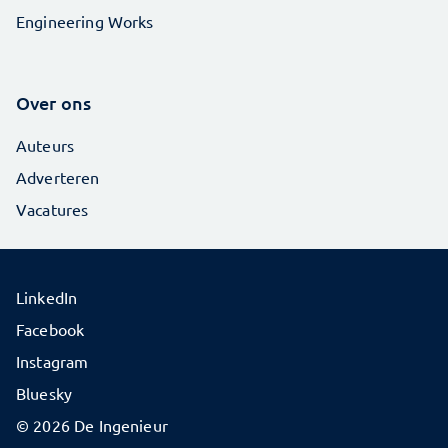
Engineering Works
Over ons
Auteurs
Adverteren
Vacatures
LinkedIn
Facebook
Instagram
Bluesky
© 2026 De Ingenieur