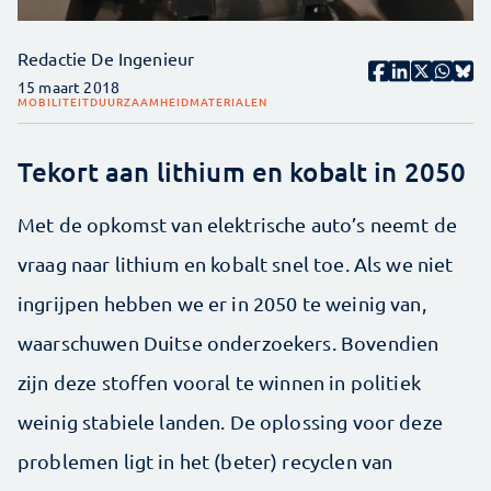
Redactie De Ingenieur
15 maart 2018
MOBILITEIT
DUURZAAMHEID
MATERIALEN
Tekort aan lithium en kobalt in 2050
Met de opkomst van elektrische auto’s neemt de
vraag naar lithium en kobalt snel toe. Als we niet
ingrijpen hebben we er in 2050 te weinig van,
waarschuwen Duitse onderzoekers. Bovendien
zijn deze stoffen vooral te winnen in politiek
weinig stabiele landen. De oplossing voor deze
problemen ligt in het (beter) recyclen van