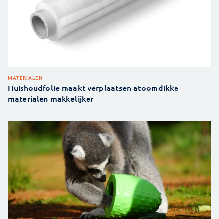
MATERIALEN
Huishoudfolie maakt verplaatsen atoomdikke
materialen makkelijker