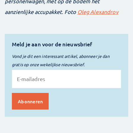
personenwagen, met op de bodem het
aanzienlijke accupakket. Foto
Oleg Alexandrov
Meld je aan voor de nieuwsbrief
Vond je dit een interessant artikel, abonneer je dan
gratis op onze wekelijkse nieuwsbrief.