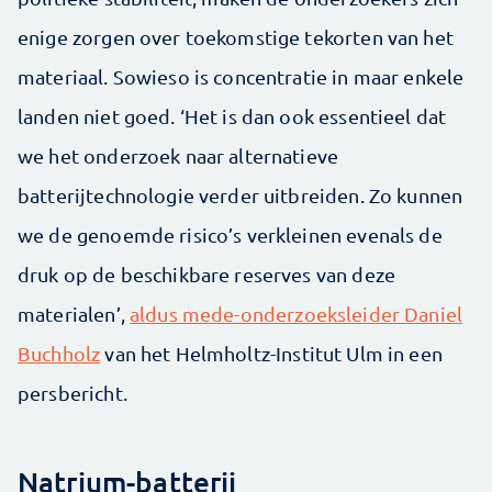
enige zorgen over toekomstige tekorten van het
materiaal. Sowieso is concentratie in maar enkele
landen niet goed. ‘Het is dan ook essentieel dat
we het onderzoek naar alternatieve
batterijtechnologie verder uitbreiden. Zo kunnen
we de genoemde risico’s verkleinen evenals de
druk op de beschikbare reserves van deze
materialen’,
aldus mede-onderzoeksleider Daniel
Buchholz
van het Helmholtz-Institut Ulm in een
persbericht.
Natrium-batterij