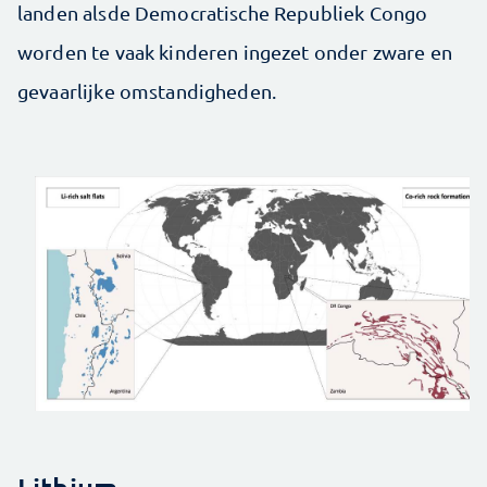
landen alsde Democratische Republiek Congo
worden te vaak kinderen ingezet onder zware en
gevaarlijke omstandigheden.