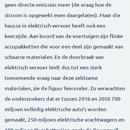
geen directe emissies meer (de vraag hoe de
stroom is opgewekt even daargelaten). Maar die
hausse in elektrisch vervoer heeft ook een
keerzijde. Aan boord van de voertuigen zijn flinke
accupakketten die voor een deel zijn gemaakt van
schaarse materialen. En de doorbraak van
elektrisch vervoer leidt dus tot een sterk
toenemende vraag naar deze zeldzame
materialen, zie de figuur hieronder. Zo verwachten
de onderzoekers dat er tussen 2016 en 2050 700
miljoen volledig elektrische auto's worden
gemaakt, 250 miljoen elektrische vrachtwagens en
100 miljoen thuisbatterijen, zoals de Powerwall