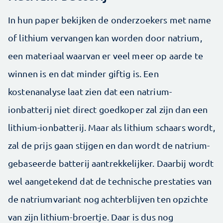
In hun paper bekijken de onderzoekers met name
of lithium vervangen kan worden door natrium,
een materiaal waarvan er veel meer op aarde te
winnen is en dat minder giftig is. Een
kostenanalyse laat zien dat een natrium-
ionbatterij niet direct goedkoper zal zijn dan een
lithium-ionbatterij. Maar als lithium schaars wordt,
zal de prijs gaan stijgen en dan wordt de natrium-
gebaseerde batterij aantrekkelijker. Daarbij wordt
wel aangetekend dat de technische prestaties van
de natriumvariant nog achterblijven ten opzichte
van zijn lithium-broertje. Daar is dus nog