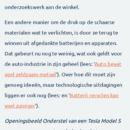
onderzoekswerk aan de winkel.
Een andere manier om de druk op de schaarse
materialen wat te verlichten, is door ze terug te
winnen uit afgedankte batterijen en apparaten.
Dat gebeurt nu nog te weinig, wat ook geldt voor
de auto-industrie in zijn geheel (lees: ‘
Auto bevat
veel zeldzaam metaal
’). Over hoe dit moet zijn
genoeg ideeën, maar technologische uitdagingen
liggen er ook nog (lees: en ‘
Batterij recyclen kan
veel zuiniger
’).
Openingsbeeld Onderstel van een Tesla Model S