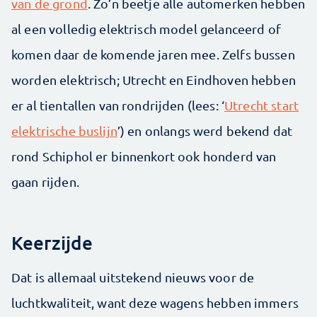
van de grond
. Zo’n beetje alle automerken hebben
al een volledig elektrisch model gelanceerd of
komen daar de komende jaren mee. Zelfs bussen
worden elektrisch; Utrecht en Eindhoven hebben
er al tientallen van rondrijden (lees: ‘
Utrecht start
elektrische buslijn
’) en onlangs werd bekend dat
rond Schiphol er binnenkort ook honderd van
gaan rijden.
Keerzijde
Dat is allemaal uitstekend nieuws voor de
luchtkwaliteit, want deze wagens hebben immers