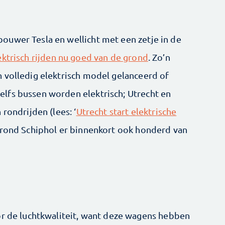
ouwer Tesla en wellicht met een zetje in de
ktrisch rijden nu goed van de grond
. Zo’n
 volledig elektrisch model gelanceerd of
lfs bussen worden elektrisch; Utrecht en
rondrijden (lees: ‘
Utrecht start elektrische
 rond Schiphol er binnenkort ook honderd van
or de luchtkwaliteit, want deze wagens hebben