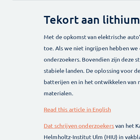
Tekort aan lithium
Met de opkomst van elektrische auto’
toe. Als we niet ingrijpen hebben we
onderzoekers. Bovendien zijn deze st
stabiele landen. De oplossing voor de
batterijen en in het ontwikkelen van 
materialen.
Read this article in English
Dat schrijven onderzoekers
van het Ka
Helmholtz-Institut Ulm (HIU) in vakb