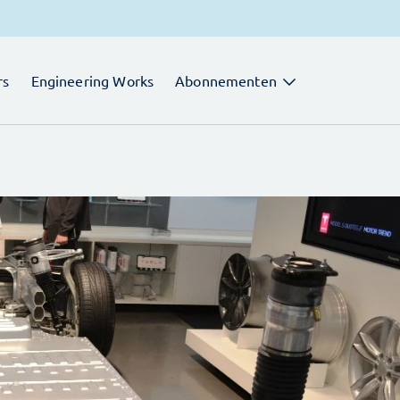
rs
Engineering Works
Abonnementen