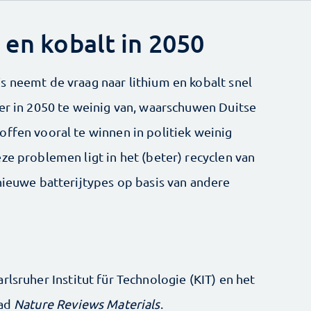
 en kobalt in 2050
s neemt de vraag naar lithium en kobalt snel
 er in 2050 te weinig van, waarschuwen Duitse
offen vooral te winnen in politiek weinig
ze problemen ligt in het (beter) recyclen van
nieuwe batterijtypes op basis van andere
rlsruher Institut für Technologie (KIT) en het
lad
Nature Reviews Materials
.