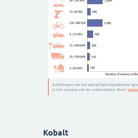
Schattingen van het aantal batterijpakketten (g
in het scenario van de onderzoekers. Bron:
Vaalm
Kobalt