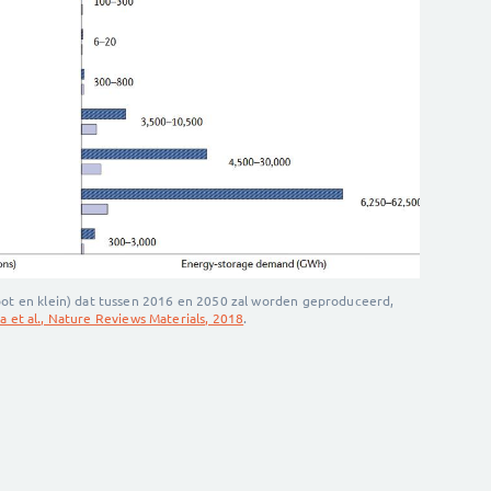
root en klein) dat tussen 2016 en 2050 zal worden geproduceerd,
a et al., Nature Reviews Materials, 2018
.