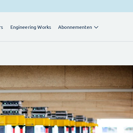
rs
Engineering Works
Abonnementen