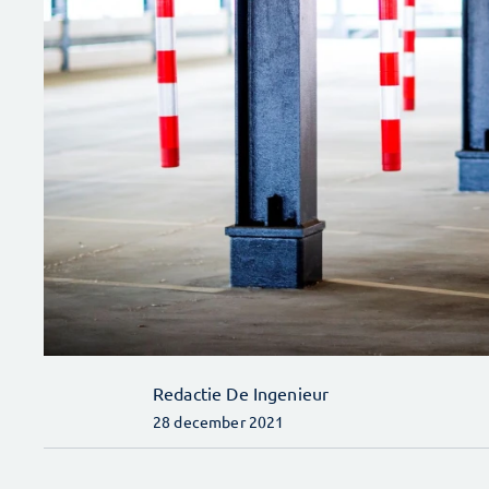
Redactie De Ingenieur
28 december 2021