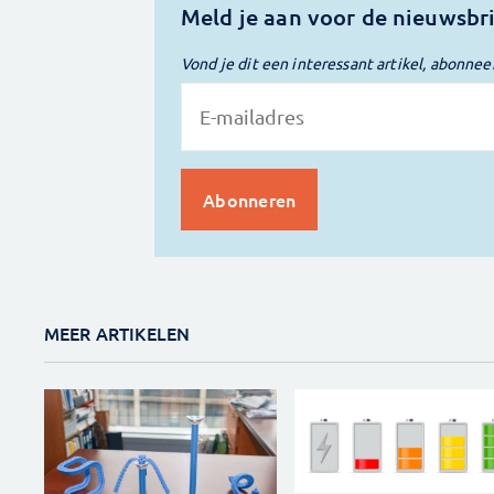
Meld je aan voor de nieuwsbr
Vond je dit een interessant artikel, abonnee
MEER ARTIKELEN