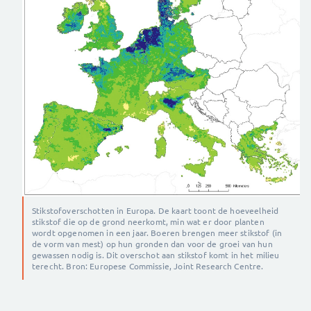
Stikstofoverschotten in Europa. De kaart toont de hoeveelheid
stikstof die op de grond neerkomt, min wat er door planten
wordt opgenomen in een jaar. Boeren brengen meer stikstof (in
de vorm van mest) op hun gronden dan voor de groei van hun
gewassen nodig is. Dit overschot aan stikstof komt in het milieu
terecht. Bron: Europese Commissie, Joint Research Centre.