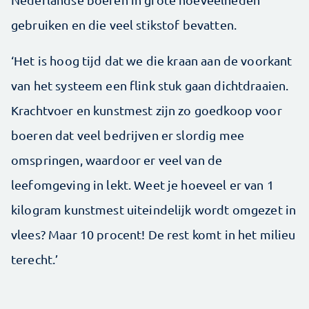
gebruiken en die veel stikstof bevatten.
‘Het is hoog tijd dat we die kraan aan de voorkant
van het systeem een flink stuk gaan dichtdraaien.
Krachtvoer en kunstmest zijn zo goedkoop voor
boeren dat veel bedrijven er slordig mee
omspringen, waardoor er veel van de
leefomgeving in lekt. Weet je hoeveel er van 1
kilogram kunstmest uiteindelijk wordt omgezet in
vlees? Maar 10 procent! De rest komt in het milieu
terecht.’