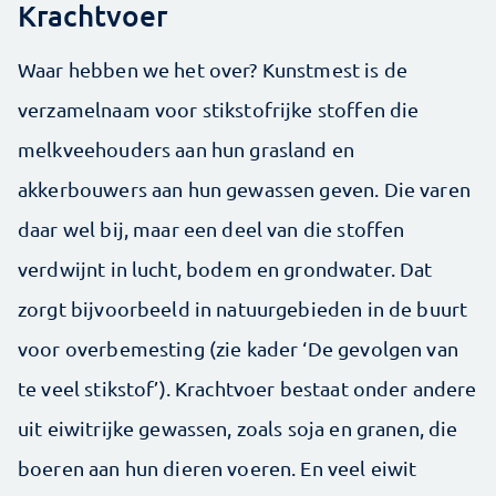
Krachtvoer
Waar hebben we het over? Kunstmest is de
verzamelnaam voor stikstofrijke stoffen die
melkveehouders aan hun grasland en
akkerbouwers aan hun gewassen geven. Die varen
daar wel bij, maar een deel van die stoffen
verdwijnt in lucht, bodem en grondwater. Dat
zorgt bijvoorbeeld in natuurgebieden in de buurt
voor overbemesting (zie kader ‘De gevolgen van
te veel stikstof’). Krachtvoer bestaat onder andere
uit eiwitrijke gewassen, zoals soja en granen, die
boeren aan hun dieren voeren. En veel eiwit