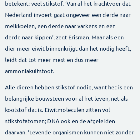
betekent: veel stikstof. ‘Van al het krachtvoer dat
Nederland invoert gaat ongeveer een derde naar
melkkoeien, een derde naar varkens en een
derde naar kippen’, zegt Erisman. Maar als een
dier meer eiwit binnenkrijgt dan het nodig heeft,
leidt dat tot meer mest en dus meer
ammoniakuitstoot.
Alle dieren hebben stikstof nodig, want het is een
belangrijke bouwsteen voor al het leven, net als
koolstof dat is. Eiwitmoleculen zitten vol
stikstofatomen; DNA ook en de afgeleiden
daarvan. ‘Levende organismen kunnen niet zonder