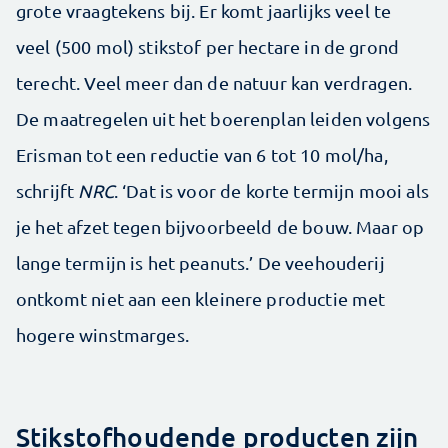
grote vraagtekens bij. Er komt jaarlijks veel te
veel (500 mol) stikstof per hectare in de grond
terecht. Veel meer dan de natuur kan verdragen.
De maatregelen uit het boerenplan leiden volgens
Erisman tot een reductie van 6 tot 10 mol/ha,
schrijft
NRC
. ‘Dat is voor de korte termijn mooi als
je het afzet tegen bijvoorbeeld de bouw. Maar op
lange termijn is het peanuts.’ De veehouderij
ontkomt niet aan een kleinere productie met
hogere winstmarges.
Stikstofhoudende producten zijn