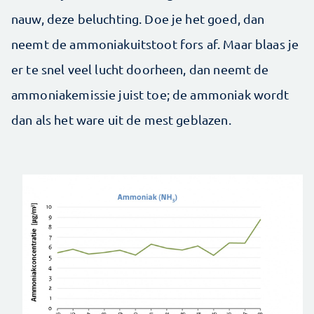
nauw, deze beluchting. Doe je het goed, dan
neemt de ammoniakuitstoot fors af. Maar blaas je
er te snel veel lucht doorheen, dan neemt de
ammoniakemissie juist toe; de ammoniak wordt
dan als het ware uit de mest geblazen.