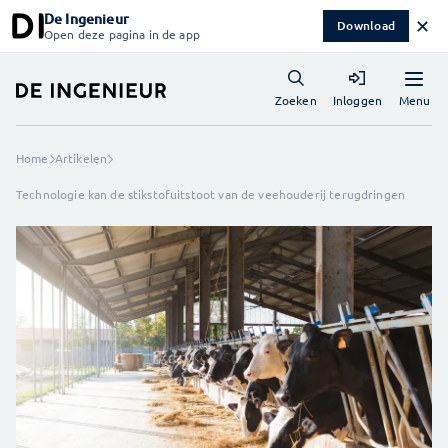
De Ingenieur
✕
Download
Open deze pagina in de app
Menu
Zoeken
Inloggen
Home
Artikelen
Technologie kan de stikstofuitstoot van de veehouderij terugdringen