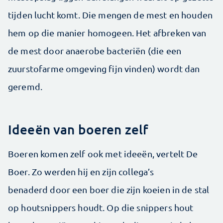
tijden lucht komt. Die mengen de mest en houden
hem op die manier homogeen. Het afbreken van
de mest door anaerobe bacteriën (die een
zuurstofarme omgeving fijn vinden) wordt dan
geremd.
Ideeën van boeren zelf
Boeren komen zelf ook met ideeën, vertelt De
Boer. Zo werden hij en zijn collega’s
benaderd door een boer die zijn koeien in de stal
op houtsnippers houdt. Op die snippers hout