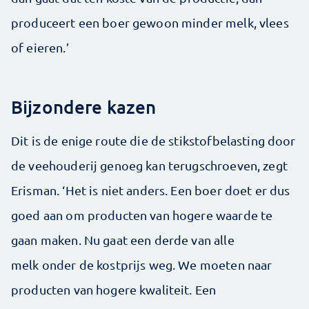
produceert een boer gewoon minder melk, vlees
of eieren.’
Bijzondere kazen
Dit is de enige route die de stikstofbelasting door
de veehouderij genoeg kan terugschroeven, zegt
Erisman. ‘Het is niet anders. Een boer doet er dus
goed aan om producten van hogere waarde te
gaan maken. Nu gaat een derde van alle
melk onder de kostprijs weg. We moeten naar
producten van hogere kwaliteit. Een