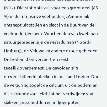
(NH
). Die stof ontstaat voor een groot deel (85
3
%) in de intensieve veehouderij. Ammoniak
ontsnapt uit stallen en slaat in de buurt van de
veehouderijen neer. Voorbeelden van kwetsbare
natuurgebieden zijn de Maasduinen (Noord-
Limburg), de Veluwe en andere droge gebieden.
De bodem daar verzuurt en raakt
tegelijk overbemest. De gevolgen zijn
op verschillende plekken in ons land te zien. Door
de verzuring spoelt de calcium uit de bodem en
dit calciumtekort leidt tot het verdwijnen van
slakken, pissebedden en miljoenpoten,