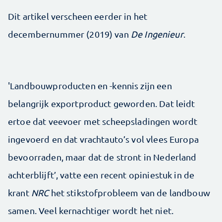
Dit artikel verscheen eerder in het
decembernummer (2019) van
De Ingenieur
.
'Landbouwproducten en -kennis zijn een
belangrijk exportproduct geworden. Dat leidt
ertoe dat veevoer met scheepsladingen wordt
ingevoerd en dat vrachtauto’s vol vlees Europa
bevoorraden, maar dat de stront in Nederland
achterblijft’, vatte een recent opiniestuk in de
krant
NRC
het stikstofprobleem van de landbouw
samen. Veel kernachtiger wordt het niet.