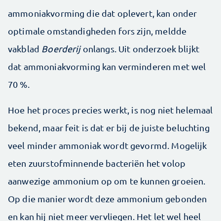
ammoniakvorming die dat oplevert, kan onder
optimale omstandigheden fors zijn, meldde
vakblad
Boerderij
onlangs. Uit onderzoek blijkt
dat ammoniakvorming kan verminderen met wel
70 %.
Hoe het proces precies werkt, is nog niet helemaal
bekend, maar feit is dat er bij de juiste beluchting
veel minder ammoniak wordt gevormd. Mogelijk
eten zuurstofminnende bacteriën het volop
aanwezige ammonium op om te kunnen groeien.
Op die manier wordt deze ammonium gebonden
en kan hij niet meer vervliegen. Het let wel heel