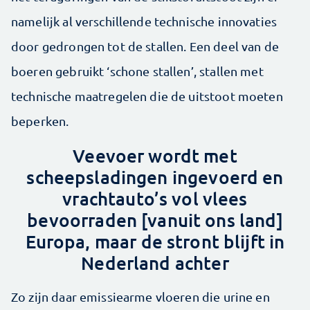
namelijk al verschillende technische innovaties
door gedrongen tot de stallen. Een deel van de
boeren gebruikt ‘schone stallen’, stallen met
technische maatregelen die de uitstoot moeten
beperken.
Veevoer wordt met
scheepsladingen ingevoerd en
vrachtauto’s vol vlees
bevoorraden [vanuit ons land]
Europa, maar de stront blijft in
Nederland achter
Zo zijn daar emissiearme vloeren die urine en