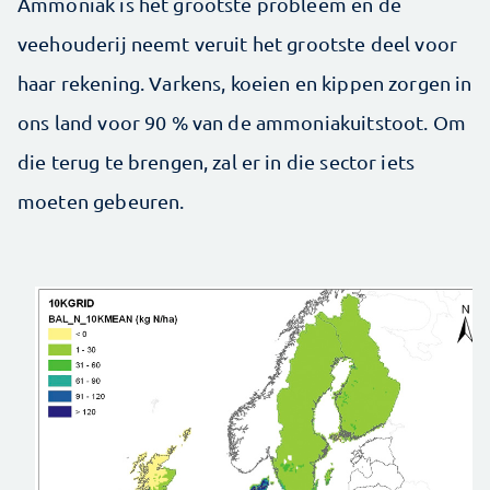
Ammoniak is het grootste probleem en de
veehouderij neemt veruit het grootste deel voor
haar rekening. Varkens, koeien en kippen zorgen in
ons land voor 90 % van de ammoniakuitstoot. Om
die terug te brengen, zal er in die sector iets
moeten gebeuren.