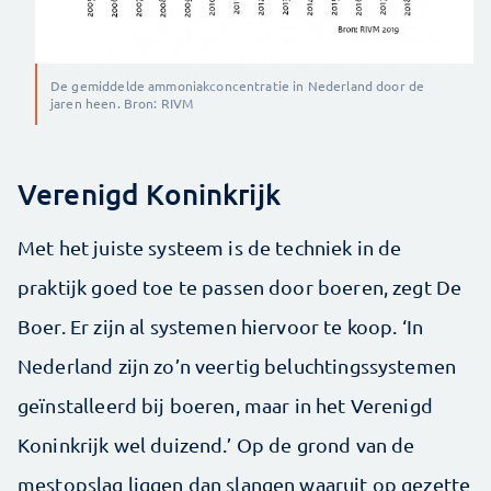
De gemiddelde ammoniakconcentratie in Nederland door de
jaren heen. Bron: RIVM
Verenigd Koninkrijk
Met het juiste systeem is de techniek in de
praktijk goed toe te passen door boeren, zegt De
Boer. Er zijn al systemen hiervoor te koop. ‘In
Nederland zijn zo’n veertig beluchtingssystemen
geïnstalleerd bij boeren, maar in het Verenigd
Koninkrijk wel duizend.’ Op de grond van de
mestopslag liggen dan slangen waaruit op gezette