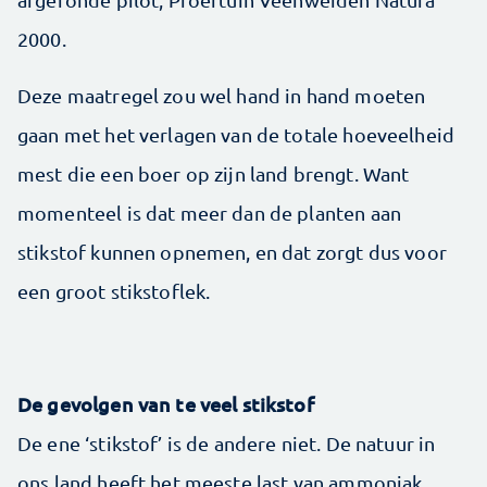
2000.
Deze maatregel zou wel hand in hand moeten
gaan met het verlagen van de totale hoeveelheid
mest die een boer op zijn land brengt. Want
momenteel is dat meer dan de planten aan
stikstof kunnen opnemen, en dat zorgt dus voor
een groot stikstoflek.
De gevolgen van te veel stikstof
De ene ‘stikstof’ is de andere niet. De natuur in
ons land heeft het meeste last van ammoniak