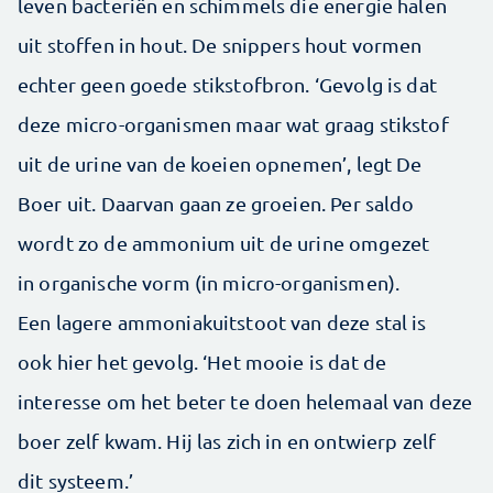
leven bacteriën en schimmels die energie halen
uit stoffen in hout. De snippers hout vormen
echter geen goede stikstofbron. ‘Gevolg is dat
deze micro-organismen maar wat graag stikstof
uit de urine van de koeien opnemen’, legt De
Boer uit. Daarvan gaan ze groeien. Per saldo
wordt zo de ammonium uit de urine omgezet
in organische vorm (in micro-organismen).
Een lagere ammoniakuitstoot van deze stal is
ook hier het gevolg. ‘Het mooie is dat de
interesse om het beter te doen helemaal van deze
boer zelf kwam. Hij las zich in en ontwierp zelf
dit systeem.’