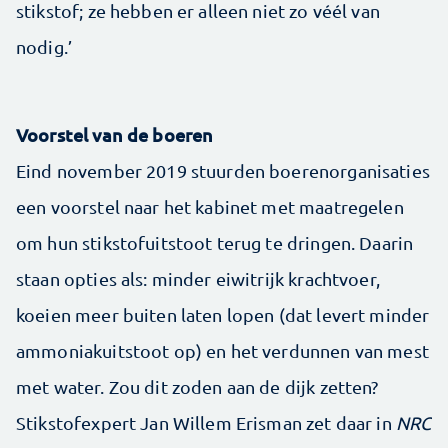
stikstof; ze hebben er alleen niet zo véél van
nodig.’
Voorstel van de boeren
Eind november 2019 stuurden boerenorganisaties
een voorstel naar het kabinet met maatregelen
om hun stikstofuitstoot terug te dringen. Daarin
staan opties als: minder eiwitrijk krachtvoer,
koeien meer buiten laten lopen (dat levert minder
ammoniakuitstoot op) en het verdunnen van mest
met water. Zou dit zoden aan de dijk zetten?
Stikstofexpert Jan Willem Erisman zet daar in
NRC