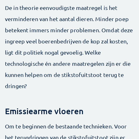
De in theorie eenvoudigste maatregel is het
verminderen van het aantal dieren. Minder poep
betekent immers minder problemen. Omdat deze
ingreep veel boerenbedrijven de kop zal kosten,
ligt dit politiek nogal gevoelig. Welke
technologische én andere maatregelen zijn er die
kunnen helpen om de stikstofuitstoot terug te
dringen?
Emissiearme vloeren
Om te beginnen de bestaande technieken. Voor
het terugdringen van de stikstofuitstoot zijn er