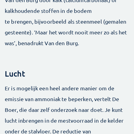
kalkhoudende stoffen in de bodem
te brengen, bijvoorbeeld als steenmeel (gemalen
gesteente). ‘Maar het wordt nooit meer zo als het
was’, benadrukt Van den Burg.
Lucht
Er is mogelijk een heel andere manier om de
emissie van ammoniak te beperken, vertelt De
Boer, die daar zelf onderzoek naar doet. Je kunt
lucht inbrengen in de mestvoorraad in de kelder
onder de stalvloer. De reductie van