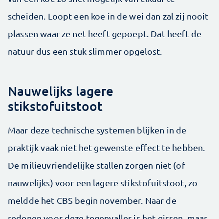
scheiden. Loopt een koe in de wei dan zal zij nooit
plassen waar ze net heeft gepoept. Dat heeft de
natuur dus een stuk slimmer opgelost.
Nauwelijks lagere
stikstofuitstoot
Maar deze technische systemen blijken in de
praktijk vaak niet het gewenste effect te hebben.
De milieuvriendelijke stallen zorgen niet (of
nauwelijks) voor een lagere stikstofuitstoot, zo
meldde het CBS begin november. Naar de
redenen voor deze tegenvaller is het gissen, maar