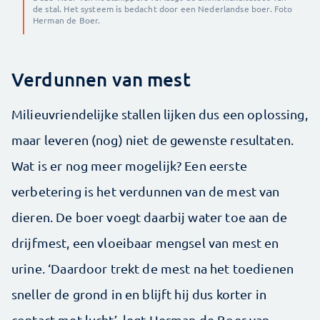
de stal. Het systeem is bedacht door een Nederlandse boer. Foto
Herman de Boer.
Verdunnen van mest
Milieuvriendelijke stallen lijken dus een oplossing,
maar leveren (nog) niet de gewenste resultaten.
Wat is er nog meer mogelijk? Een eerste
verbetering is het verdunnen van de mest van
dieren. De boer voegt daarbij water toe aan de
drijfmest, een vloeibaar mengsel van mest en
urine. ‘Daardoor trekt de mest na het toedienen
sneller de grond in en blijft hij dus korter in
contact met lucht’, legt Herman de Boer van