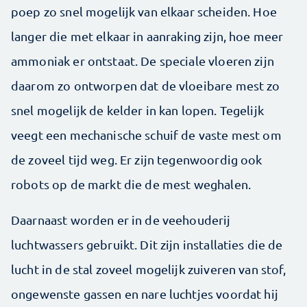
poep zo snel mogelijk van elkaar scheiden. Hoe
langer die met elkaar in aanraking zijn, hoe meer
ammoniak er ontstaat. De speciale vloeren zijn
daarom zo ontworpen dat de vloeibare mest zo
snel mogelijk de kelder in kan lopen. Tegelijk
veegt een mechanische schuif de vaste mest om
de zoveel tijd weg. Er zijn tegenwoordig ook
robots op de markt die de mest weghalen.
Daarnaast worden er in de veehouderij
luchtwassers gebruikt. Dit zijn installaties die de
lucht in de stal zoveel mogelijk zuiveren van stof,
ongewenste gassen en nare luchtjes voordat hij