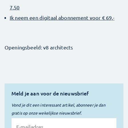
7,50
Ik neem een digitaal abonnement voor € 69,-
Openingsbeeld: v8 architects
Meld je aan voor de nieuwsbrief
Vond je dit een interessant artikel, abonneer je dan
gratis op onze wekelijkse nieuwsbrief.