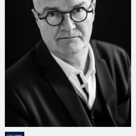
COLUMN