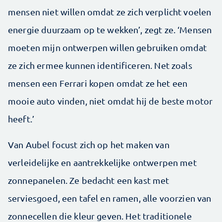
mensen niet willen omdat ze zich verplicht voelen
energie duurzaam op te wekken’, zegt ze. ‘Mensen
moeten mijn ontwerpen willen gebruiken omdat
ze zich ermee kunnen identificeren. Net zoals
mensen een Ferrari kopen omdat ze het een
mooie auto vinden, niet omdat hij de beste motor
heeft.’
Van Aubel focust zich op het maken van
verleidelijke en aantrekkelijke ontwerpen met
zonnepanelen. Ze bedacht een kast met
serviesgoed, een tafel en ramen, alle voorzien van
zonnecellen die kleur geven. Het traditionele