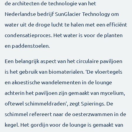
de architecten de technologie van het
Nederlandse bedrijf SunGlacier Technology om
water uit de droge lucht te halen met een efficiënt
condensatieproces. Het water is voor de planten
en paddenstoelen.
Een belangrijk aspect van het circulaire paviljoen
is het gebruik van biomaterialen. ‘De vloertegels
en akoestische wandelementen in de lounge
achterin het paviljoen zijn gemaakt van mycelium,
oftewel schimmeldraden’, zegt Spierings. De
schimmel refereert naar de oesterzwammen in de
kegel. Het gordijn voor de lounge is gemaakt van