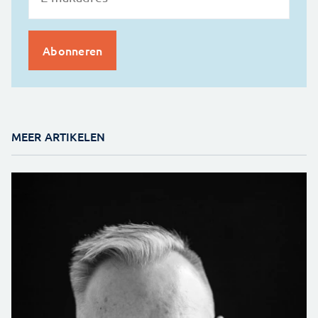
MEER ARTIKELEN