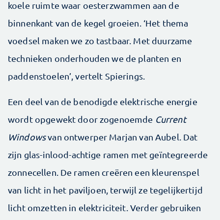
koele ruimte waar oesterzwammen aan de
binnenkant van de kegel groeien. ‘Het thema
voedsel maken we zo tastbaar. Met duurzame
technieken onderhouden we de planten en
paddenstoelen’, vertelt Spierings.
Een deel van de benodigde elektrische energie
wordt opgewekt door zogenoemde
Current
Windows
van ontwerper Marjan van Aubel. Dat
zijn glas-inlood-achtige ramen met geïntegreerde
zonnecellen. De ramen creëren een kleurenspel
van licht in het paviljoen, terwijl ze tegelijkertijd
licht omzetten in elektriciteit. Verder gebruiken