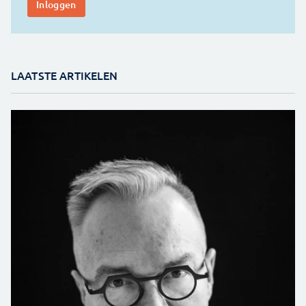
LAATSTE ARTIKELEN