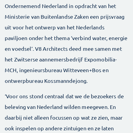
Ondernemend Nederland in opdracht van het
Ministerie van Buitenlandse Zaken een prijsvraag
uit voor het ontwerp van het Nederlands
paviljoen onder het thema ‘verbind water, energie
en voedsel’. V8 Architects deed mee samen met
het Zwitserse aannemersbedrijf Expomobilia-
MCH, ingenieursbureau Witteveen+Bos en
ontwerpbureau Kossmanndejong.
‘Voor ons stond centraal dat we de bezoekers de
beleving van Nederland wilden meegeven. En
daarbij niet alleen focussen op wat ze zien, maar
ook inspelen op andere zintuigen en ze laten