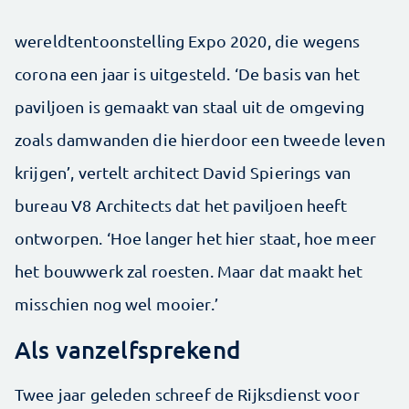
wereldtentoonstelling Expo 2020, die wegens
corona een jaar is uitgesteld. ‘De basis van het
paviljoen is gemaakt van staal uit de omgeving
zoals damwanden die hierdoor een tweede leven
krijgen’, vertelt architect David Spierings van
bureau V8 Architects dat het paviljoen heeft
ontworpen. ‘Hoe langer het hier staat, hoe meer
het bouwwerk zal roesten. Maar dat maakt het
misschien nog wel mooier.’
Als vanzelfsprekend
Twee jaar geleden schreef de Rijksdienst voor