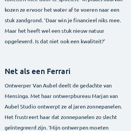
kozen ze ervoor het water af te voeren naar een
stuk zandgrond. ‘Daar win je financieel niks mee.
Maar het heeft wel een stuk nieuw natuur
opgeleverd. Is dat niet ook een kwaliteit?’
Net als een Ferrari
Ontwerper Van Aubel deelt de gedachte van
Mensinga. Met haar ontwerpbureau Marjan van
Aubel Studio ontwerpt ze al jaren zonnepanelen.
Het frustreert haar dat zonnepanelen zo slecht
geïntegreerd zijn. ‘Mijn ontwerpen moeten