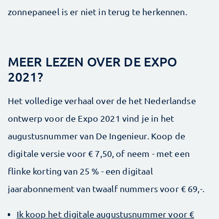
zonnepaneel is er niet in terug te herkennen.
MEER LEZEN OVER DE EXPO
2021?
Het volledige verhaal over de het Nederlandse
ontwerp voor de Expo 2021 vind je in het
augustusnummer van De Ingenieur. Koop de
digitale versie voor € 7,50, of neem - met een
flinke korting van 25 % - een digitaal
jaarabonnement van twaalf nummers voor € 69,-.
Ik koop het digitale augustusnummer voor €