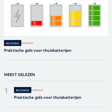
ENERGIE
RECENSIE
Praktische gids voor thuisbatterijen
MEEST GELEZEN
ENERGIE
RECENSIE
Praktische gids voor thuisbatterijen