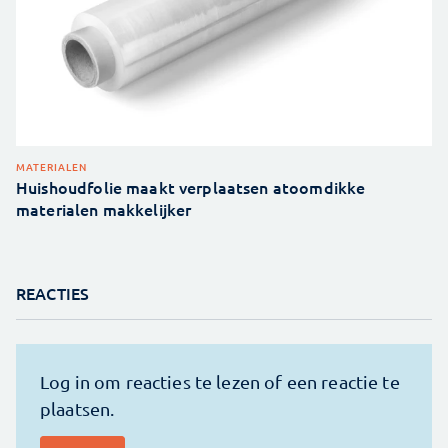
MATERIALEN
Huishoudfolie maakt verplaatsen atoomdikke
materialen makkelijker
REACTIES