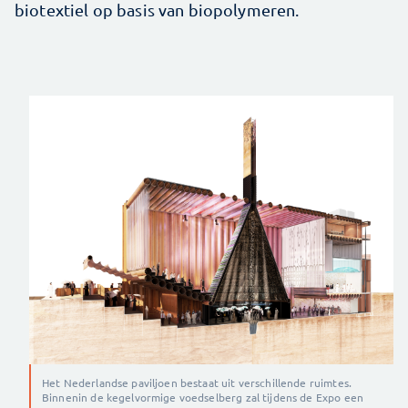
biotextiel op basis van biopolymeren.
Het Nederlandse paviljoen bestaat uit verschillende ruimtes.
Binnenin de kegelvormige voedselberg zal tijdens de Expo een