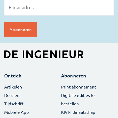
Ontdek
Abonneren
Artikelen
Print abonnement
Dossiers
Digitale edities los
Tijdschrift
bestellen
Mobiele App
KIVI-lidmaatschap