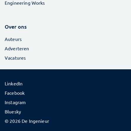
Engineering Works
Over ons
Auteurs
Adverteren
Vacatures
LinkedIn
Facebook
Instagram
Bluesky
© 2026 De Ingenieur