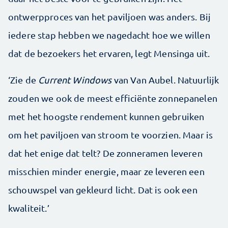
ontwerpproces van het paviljoen was anders. Bij
iedere stap hebben we nagedacht hoe we willen
dat de bezoekers het ervaren, legt Mensinga uit.
‘Zie de
Current Windows
van Van Aubel. Natuurlijk
zouden we ook de meest efficiënte zonnepanelen
met het hoogste rendement kunnen gebruiken
om het paviljoen van stroom te voorzien. Maar is
dat het enige dat telt? De zonneramen leveren
misschien minder energie, maar ze leveren een
schouwspel van gekleurd licht. Dat is ook een
kwaliteit.’