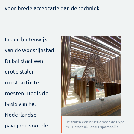
voor brede acceptatie dan de techniek.
In een buitenwijk
van de woestijnstad
Dubai staat een
grote stalen
constructie te
roesten. Het is de
basis van het
Nederlandse
De stalen constructie voor de Expo
paviljoen voor de
2021 staat al. Foto: Expomobilia