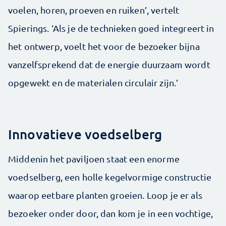
voelen, horen, proeven en ruiken’, vertelt
Spierings. ‘Als je de technieken goed integreert in
het ontwerp, voelt het voor de bezoeker bijna
vanzelfsprekend dat de energie duurzaam wordt
opgewekt en de materialen circulair zijn.’
Innovatieve voedselberg
Middenin het paviljoen staat een enorme
voedselberg, een holle kegelvormige constructie
waarop eetbare planten groeien. Loop je er als
bezoeker onder door, dan kom je in een vochtige,