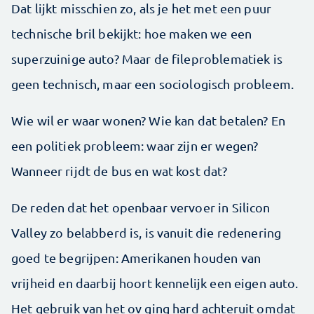
Dat lijkt misschien zo, als je het met een puur
technische bril bekijkt: hoe maken we een
superzuinige auto? Maar de fileproblematiek is
geen technisch, maar een sociologisch probleem.
Wie wil er waar wonen? Wie kan dat betalen? En
een politiek probleem: waar zijn er wegen?
Wanneer rijdt de bus en wat kost dat?
De reden dat het openbaar vervoer in Silicon
Valley zo belabberd is, is vanuit die redenering
goed te begrijpen: Amerikanen houden van
vrijheid en daarbij hoort kennelijk een eigen auto.
Het gebruik van het ov ging hard achteruit omdat