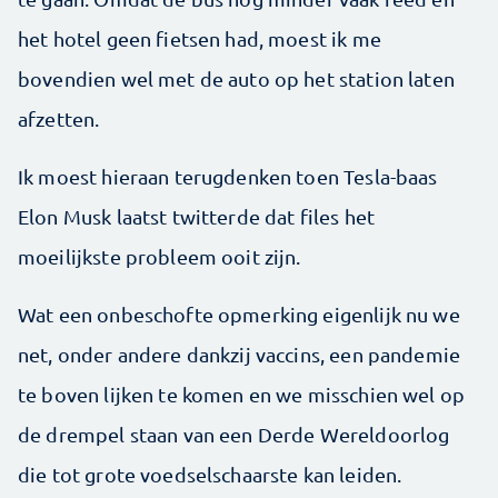
het hotel geen fietsen had, moest ik me
bovendien wel met de auto op het station laten
afzetten.
Ik moest hieraan terugdenken toen Tesla-baas
Elon Musk laatst twitterde dat files het
moeilijkste probleem ooit zijn.
Wat een onbeschofte opmerking eigenlijk nu we
net, onder andere dankzij vaccins, een pandemie
te boven lijken te komen en we misschien wel op
de drempel staan van een Derde Wereldoorlog
die tot grote voedselschaarste kan leiden.