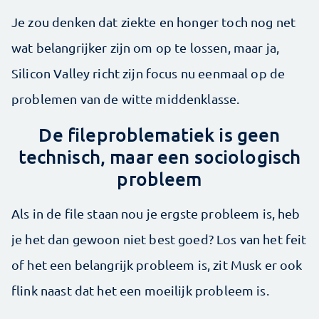
Je zou denken dat ziekte en honger toch nog net
wat belangrijker zijn om op te lossen, maar ja,
Silicon Valley richt zijn focus nu eenmaal op de
problemen van de witte middenklasse.
De fileproblematiek is geen
technisch, maar een sociologisch
probleem
Als in de file staan nou je ergste probleem is, heb
je het dan gewoon niet best goed? Los van het feit
of het een belangrijk probleem is, zit Musk er ook
flink naast dat het een moeilijk probleem is.