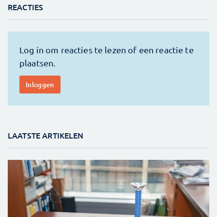
REACTIES
LAATSTE ARTIKELEN