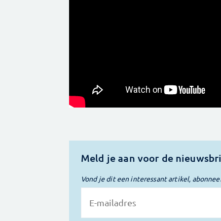
Meld je aan voor de nieuwsbr
Vond je dit een interessant artikel, abonnee