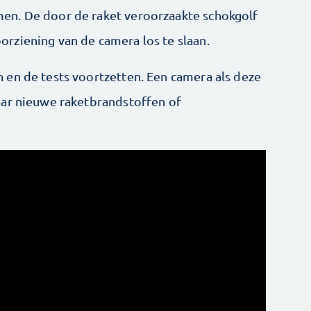
en. De door de raket veroorzaakte schokgolf
rziening van de camera los te slaan.
en de tests voortzetten. Een camera als deze
aar nieuwe raketbrandstoffen of