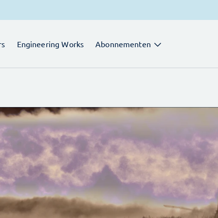
rs
Engineering Works
Abonnementen