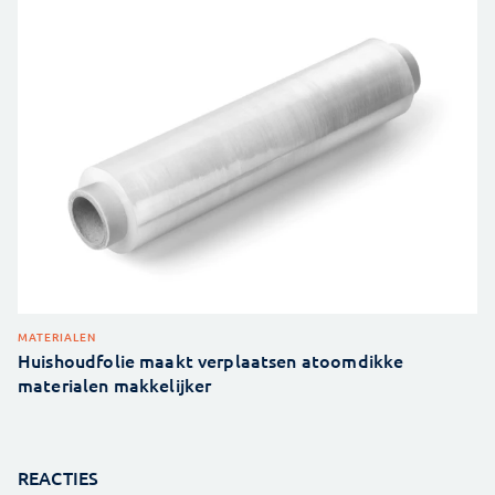
MATERIALEN
Huishoudfolie maakt verplaatsen atoomdikke
materialen makkelijker
REACTIES