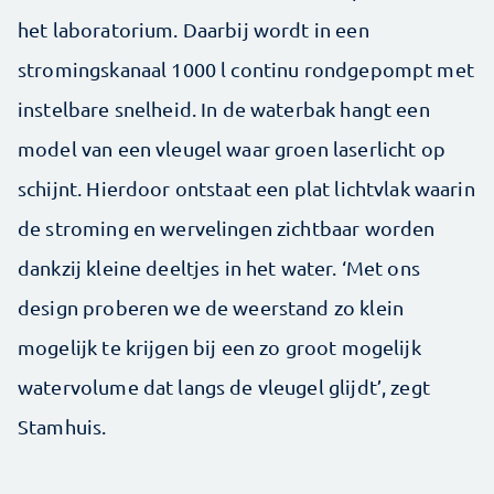
het laboratorium. Daarbij wordt in een
stromingskanaal 1000 l continu rondgepompt met
instelbare snelheid. In de waterbak hangt een
model van een vleugel waar groen laserlicht op
schijnt. Hierdoor ontstaat een plat lichtvlak waarin
de stroming en wervelingen zichtbaar worden
dankzij kleine deeltjes in het water. ‘Met ons
design proberen we de weerstand zo klein
mogelijk te krijgen bij een zo groot mogelijk
watervolume dat langs de vleugel glijdt’, zegt
Stamhuis.