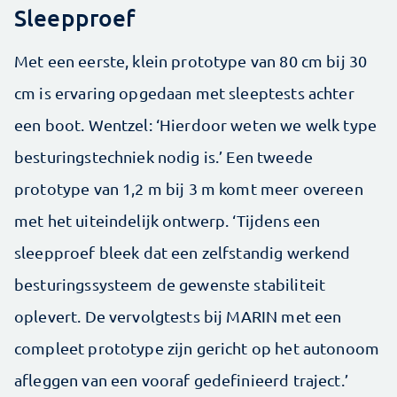
Sleepproef
Met een eerste, klein prototype van 80 cm bij 30
cm is ervaring opgedaan met sleeptests achter
een boot. Wentzel: ‘Hierdoor weten we welk type
besturingstechniek nodig is.’ Een tweede
prototype van 1,2 m bij 3 m komt meer overeen
met het uiteindelijk ontwerp. ‘Tijdens een
sleepproef bleek dat een zelfstandig werkend
besturingssysteem de gewenste stabiliteit
oplevert. De vervolgtests bij MARIN met een
compleet prototype zijn gericht op het autonoom
afleggen van een vooraf gedefinieerd traject.’