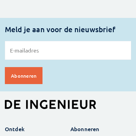
Meld je aan voor de nieuwsbrief
Ontdek
Abonneren