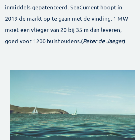
inmiddels gepatenteerd. SeaCurrent hoopt in
2019 de markt op te gaan met de vinding. 1 MW
moet een vlieger van 20 bij 35 m dan leveren,
goed voor 1200 huishoudens.(
Peter de Jaeger
)