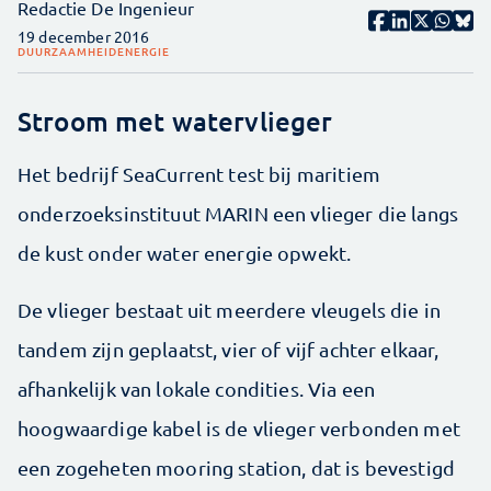
Redactie De Ingenieur
19 december 2016
DUURZAAMHEID
ENERGIE
Stroom met watervlieger
Het bedrijf SeaCurrent test bij maritiem
onderzoeksinstituut MARIN een vlieger die langs
de kust onder water energie opwekt.
De vlieger bestaat uit meerdere vleugels die in
tandem zijn geplaatst, vier of vijf achter elkaar,
afhankelijk van lokale condities. Via een
hoogwaardige kabel is de vlieger verbonden met
een zogeheten mooring station, dat is bevestigd