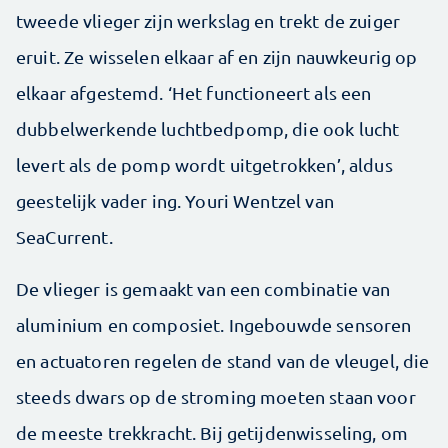
tweede vlieger zijn werkslag en trekt de zuiger
eruit. Ze wisselen elkaar af en zijn nauwkeurig op
elkaar afgestemd. ‘Het functioneert als een
dubbelwerkende luchtbedpomp, die ook lucht
levert als de pomp wordt uitgetrokken’, aldus
geestelijk vader ing. Youri Wentzel van
SeaCurrent.
De vlieger is gemaakt van een combinatie van
aluminium en composiet. Ingebouwde sensoren
en actuatoren regelen de stand van de vleugel, die
steeds dwars op de stroming moeten staan voor
de meeste trekkracht. Bij getijdenwisseling, om