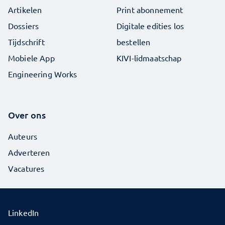
Artikelen
Print abonnement
Dossiers
Digitale edities los
Tijdschrift
bestellen
Mobiele App
KIVI-lidmaatschap
Engineering Works
Over ons
Auteurs
Adverteren
Vacatures
LinkedIn