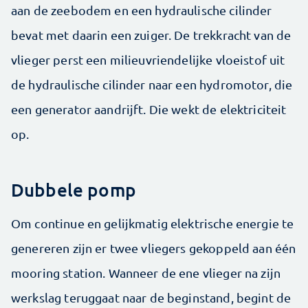
aan de zeebodem en een hydraulische cilinder
bevat met daarin een zuiger. De trekkracht van de
vlieger perst een milieuvriendelijke vloeistof uit
de hydraulische cilinder naar een hydromotor, die
een generator aandrijft. Die wekt de elektriciteit
op.
Dubbele pomp
Om continue en gelijkmatig elektrische energie te
genereren zijn er twee vliegers gekoppeld aan één
mooring station. Wanneer de ene vlieger na zijn
werkslag teruggaat naar de beginstand, begint de