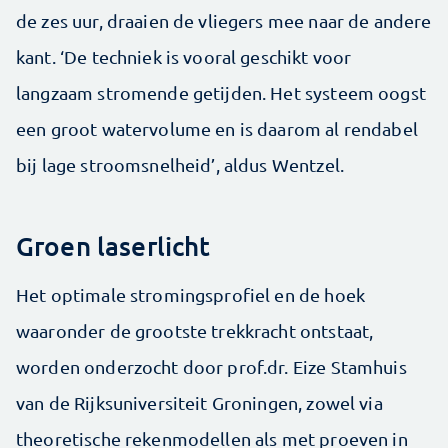
de zes uur, draaien de vliegers mee naar de andere
kant. ‘De techniek is vooral geschikt voor
langzaam stromende getijden. Het systeem oogst
een groot watervolume en is daarom al rendabel
bij lage stroomsnelheid’, aldus Wentzel.
Groen laserlicht
Het optimale stromingsprofiel en de hoek
waaronder de grootste trekkracht ontstaat,
worden onderzocht door prof.dr. Eize Stamhuis
van de Rijksuniversiteit Groningen, zowel via
theoretische rekenmodellen als met proeven in