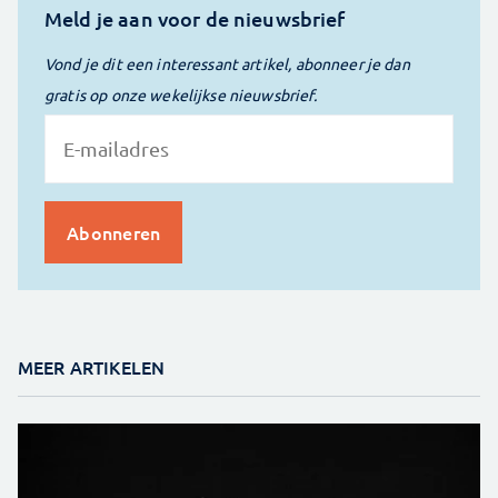
Meld je aan voor de nieuwsbrief
Vond je dit een interessant artikel, abonneer je dan
gratis op onze wekelijkse nieuwsbrief.
MEER ARTIKELEN