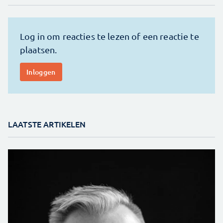
LAATSTE ARTIKELEN