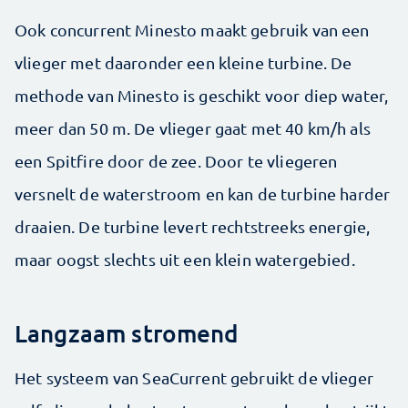
Ook concurrent Minesto maakt gebruik van een
vlieger met daaronder een kleine turbine. De
methode van Minesto is geschikt voor diep water,
meer dan 50 m. De vlieger gaat met 40 km/h als
een Spitfire door de zee. Door te vliegeren
versnelt de waterstroom en kan de turbine harder
draaien. De turbine levert rechtstreeks energie,
maar oogst slechts uit een klein watergebied.
Langzaam stromend
Het systeem van SeaCurrent gebruikt de vlieger