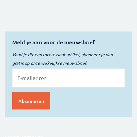
Meld je aan voor de nieuwsbrief
Vond je dit een interessant artikel, abonneer je dan
gratis op onze wekelijkse nieuwsbrief.