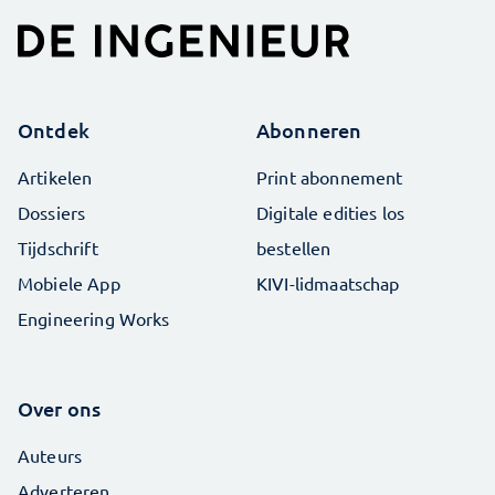
Ontdek
Abonneren
Artikelen
Print abonnement
Dossiers
Digitale edities los
Tijdschrift
bestellen
Mobiele App
KIVI-lidmaatschap
Engineering Works
Over ons
Auteurs
Adverteren