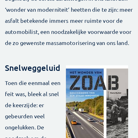
‘wonder van moderniteit’ heetten die te zijn: meer
asfalt betekende immers meer ruimte voor de
automobilist, een noodzakelijke voorwaarde voor
de zo gewenste massamotorisering van ons land.
Snelweggeluid
Toen die eenmaal een
feit was, bleek al snel
de keerzijde: er
gebeurden veel
ongelukken. De