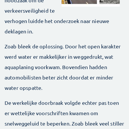
noodzaak om de
verkeersveiligheid te
verhogen luidde het onderzoek naar nieuwe
deklagen in.
Zoab bleek de oplossing. Door het open karakter
werd water er makkelijker in weggedrukt, wat
aquaplaning voorkwam. Bovendien hadden
automobilisten beter zicht doordat er minder
water opspatte.
De werkelijke doorbraak volgde echter pas toen
er wettelijke voorschriften kwamen om
snelweggeluid te beperken. Zoab bleek veel stiller