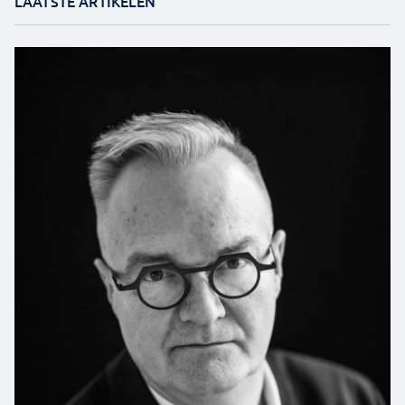
LAATSTE ARTIKELEN