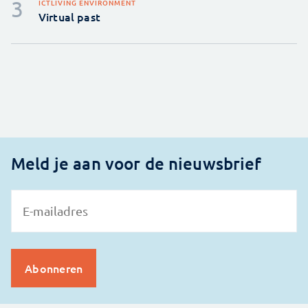
ICT
LIVING ENVIRONMENT
Virtual past
Meld je aan voor de nieuwsbrief