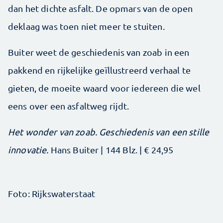
dan het dichte asfalt. De opmars van de open
deklaag was toen niet meer te stuiten.
Buiter weet de geschiedenis van zoab in een
pakkend en rijkelijke geïllustreerd verhaal te
gieten, de moeite waard voor iedereen die wel
eens over een asfaltweg rijdt.
Het wonder van zoab. Geschiedenis van een stille
innovatie.
Hans Buiter | 144 Blz. | € 24,95
Foto: Rijkswaterstaat