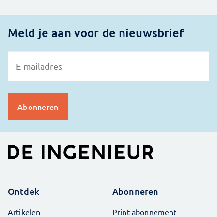
Meld je aan voor de nieuwsbrief
Ontdek
Abonneren
Artikelen
Print abonnement