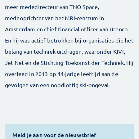
meer mededirecteur van TNO Space,
medeoprichter van het MRI-centrum in
Amsterdam en chief financial officer van Urenco.
En hij was actief betrokken bij organisaties die het
belang van techniek uitdragen, waaronder KIVI,
Jet-Net en de Stichting Toekomst der Techniek. Hij
overleed in 2013 op 44-jarige leeftijd aan de
gevolgen van een noodlottig ski-ongeval.
Meld je aan voor de nieuwsbrief