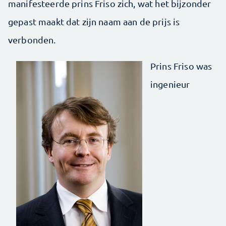
manifesteerde prins Friso zich, wat het bijzonder
gepast maakt dat zijn naam aan de prijs is
verbonden.
Prins Friso was
ingenieur