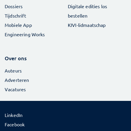
Dossiers
Digitale edities los
Tijdschrift
bestellen
Mobiele App
KIVI-lidmaatschap
Engineering Works
Over ons
Auteurs
Adverteren
Vacatures
LinkedIn
Facebook