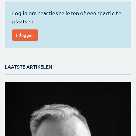
LAATSTE ARTIKELEN