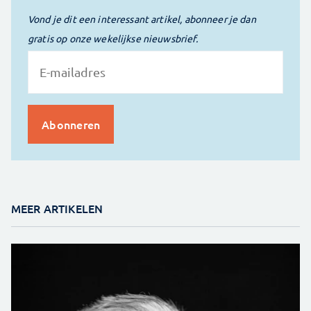
Vond je dit een interessant artikel, abonneer je dan
gratis op onze wekelijkse nieuwsbrief.
MEER ARTIKELEN