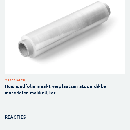
MATERIALEN
Huishoudfolie maakt verplaatsen atoomdikke
materialen makkelijker
REACTIES