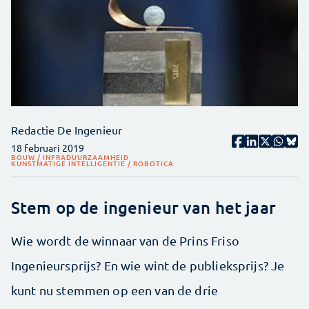
Redactie De Ingenieur
18 februari 2019
BOUW / INFRA
DUURZAAMHEID
KUNSTMATIGE INTELLIGENTIE / ROBOTICA
Stem op de ingenieur van het jaar
Wie wordt de winnaar van de Prins Friso
Ingenieursprijs? En wie wint de publieksprijs? Je
kunt nu stemmen op een van de drie