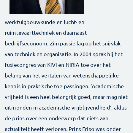
werktuigbouwkunde en lucht- en
ruimtevaarttechniek en daarnaast
bedrijfseconoom. Zijn passie lag op het snijvlak
van techniek en organisatie. In 2004 sprak hij het
fusiecongres van KIVI en NIRIA toe over het
belang van het vertalen van wetenschappelijke
kennis in praktische toe passingen. ‘Academische
vrijheid is een heel belangrijk goed, maar mag niet
uitmonden in academische vrijblijvendheid’, aldus
de prins over een onderwerp dat niets aan
actualiteit heeft verloren. Prins Friso was onder