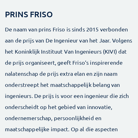
PRINS FRISO
De naam van prins Friso is sinds 2015 verbonden
aan de prijs van De Ingenieur van het Jaar. Volgens
het Koninklijk Instituut Van Ingenieurs (KIVI) dat
de prijs organiseert, geeft Friso’s inspirerende
nalatenschap de prijs extra elan en zijn naam
onderstreept het maatschappelijk belang van
ingenieurs. De prijs is voor een ingenieur die zich
onderscheidt op het gebied van innovatie,
ondernemerschap, persoonlijkheid en
maatschappelijke impact. Op al die aspecten