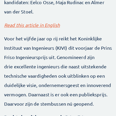
kandidaten: Eelco Osse, Maja Rudinac en Almer
van der Stoel.
Read this article in English
Voor het vijfde jaar op rij reikt het Koninklijke
Instituut van Ingenieurs (KIVI) dit voorjaar de Prins
Friso Ingenieursprijs uit. Genomineerd zijn
drie excellente ingenieurs die naast uitstekende
technische vaardigheden ook uitblinken op een
duidelijke visie, ondernemersgeest en innoverend
vermogen. Daarnaast is er ook een publieksprijs.
Daarvoor zijn de stembussen nú geopend.