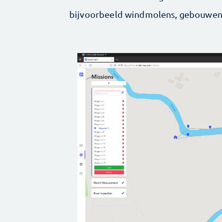
bijvoorbeeld windmolens, gebouwen of