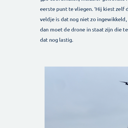
eerste punt te vliegen. ‘Hij kiest zelf
veldje is dat nog niet zo ingewikkeld
dan moet de drone in staat zijn die te
dat nog lastig.