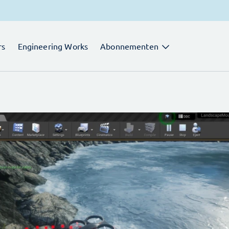
rs
Engineering Works
Abonnementen