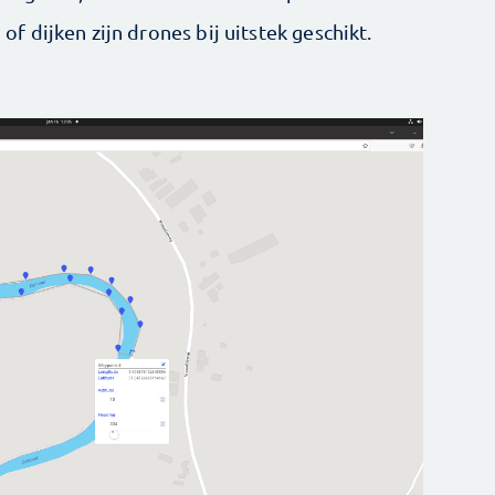
 dijken zijn drones bij uitstek geschikt.