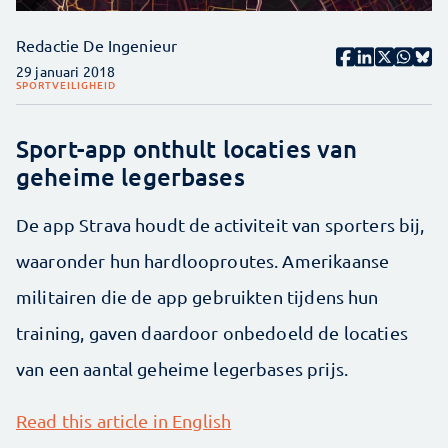
Redactie De Ingenieur
29 januari 2018
SPORT
VEILIGHEID
Sport-app onthult locaties van
geheime legerbases
De app Strava houdt de activiteit van sporters bij,
waaronder hun hardlooproutes. Amerikaanse
militairen die de app gebruikten tijdens hun
training, gaven daardoor onbedoeld de locaties
van een aantal geheime legerbases prijs.
Read this article in English