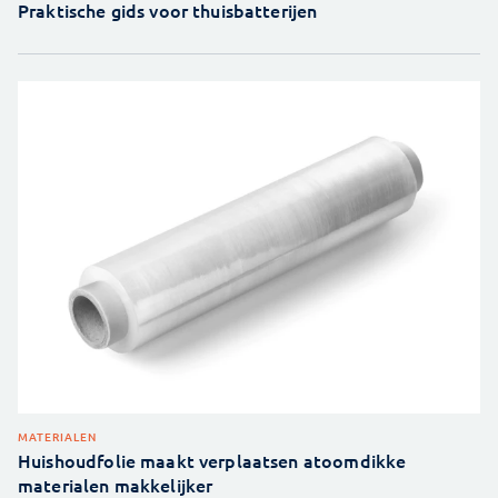
Praktische gids voor thuisbatterijen
MATERIALEN
Huishoudfolie maakt verplaatsen atoomdikke
materialen makkelijker