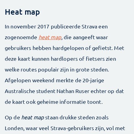
Heat map
In november 2017 publiceerde Strava een
zogenoemde
heat map
, die aangeeft waar
gebruikers hebben hardgelopen of gefietst. Met
deze kaart kunnen hardlopers of fietsers zien
welke routes populair zijn in grote steden.
Afgelopen weekend merkte de 20-jarige
Australische student Nathan Ruser echter op dat
de kaart ook geheime informatie toont.
Op de
heat map
staan drukke steden zoals
Londen, waar veel Strava-gebruikers zijn, vol met