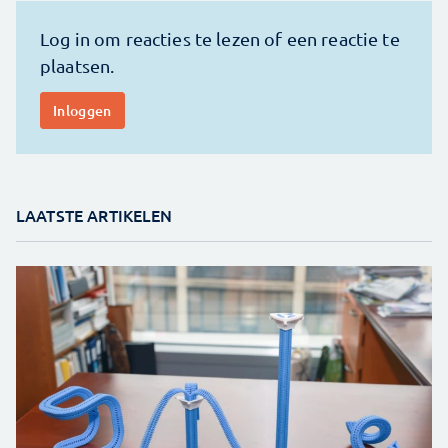
LAATSTE ARTIKELEN