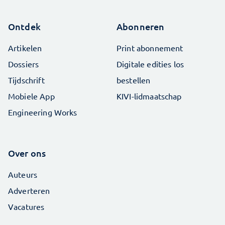
Ontdek
Abonneren
Artikelen
Print abonnement
Dossiers
Digitale edities los
Tijdschrift
bestellen
Mobiele App
KIVI-lidmaatschap
Engineering Works
Over ons
Auteurs
Adverteren
Vacatures