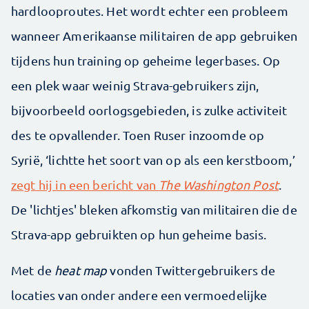
hardlooproutes. Het wordt echter een probleem
wanneer Amerikaanse militairen de app gebruiken
tijdens hun training op geheime legerbases. Op
een plek waar weinig Strava-gebruikers zijn,
bijvoorbeeld oorlogsgebieden, is zulke activiteit
des te opvallender. Toen Ruser inzoomde op
Syrië, ‘lichtte het soort van op als een kerstboom,’
zegt hij in een bericht van
The Washington Post
.
De 'lichtjes' bleken afkomstig van militairen die de
Strava-app gebruikten op hun geheime basis.
Met de
heat map
vonden Twittergebruikers de
locaties van onder andere een vermoedelijke