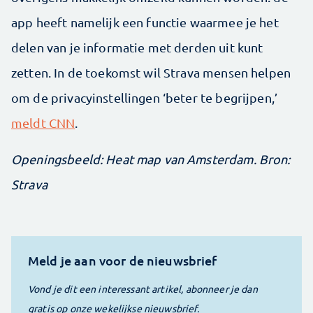
app heeft namelijk een functie waarmee je het
delen van je informatie met derden uit kunt
zetten. In de toekomst wil Strava mensen helpen
om de privacyinstellingen ‘beter te begrijpen,’
meldt CNN
.
Openingsbeeld: Heat map van Amsterdam. Bron:
Strava
Meld je aan voor de nieuwsbrief
Vond je dit een interessant artikel, abonneer je dan
gratis op onze wekelijkse nieuwsbrief.