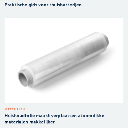
Praktische gids voor thuisbatterijen
MATERIALEN
Huishoudfolie maakt verplaatsen atoomdikke
materialen makkelijker