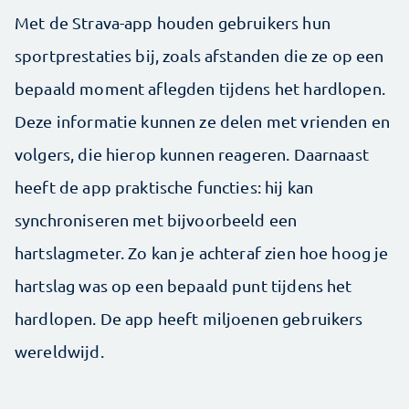
Met de Strava-app houden gebruikers hun
sportprestaties bij, zoals afstanden die ze op een
bepaald moment aflegden tijdens het hardlopen.
Deze informatie kunnen ze delen met vrienden en
volgers, die hierop kunnen reageren. Daarnaast
heeft de app praktische functies: hij kan
synchroniseren met bijvoorbeeld een
hartslagmeter. Zo kan je achteraf zien hoe hoog je
hartslag was op een bepaald punt tijdens het
hardlopen. De app heeft miljoenen gebruikers
wereldwijd.