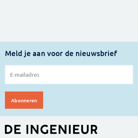
Meld je aan voor de nieuwsbrief