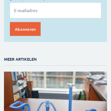
MEER ARTIKELEN