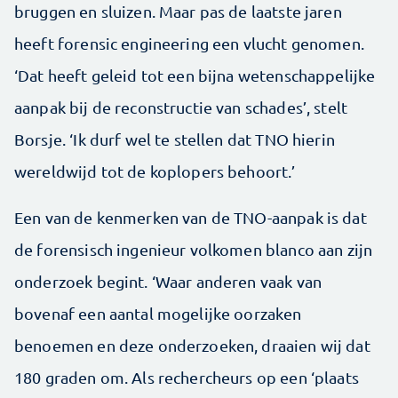
bruggen en sluizen. Maar pas de laatste jaren
heeft forensic engineering een vlucht genomen.
‘Dat heeft geleid tot een bijna wetenschappelijke
aanpak bij de reconstructie van schades’, stelt
Borsje. ‘Ik durf wel te stellen dat TNO hierin
wereldwijd tot de koplopers behoort.’
Een van de kenmerken van de TNO-aanpak is dat
de forensisch ingenieur volkomen blanco aan zijn
onderzoek begint. ‘Waar anderen vaak van
bovenaf een aantal mogelijke oorzaken
benoemen en deze onderzoeken, draaien wij dat
180 graden om. Als rechercheurs op een ‘plaats