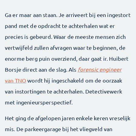
Ga er maar aan staan. Je arriveert bij een ingestort
pand met de opdracht te achterhalen wat er
precies is gebeurd. Waar de meeste mensen zich
vertwijfeld zullen afvragen waar te beginnen, de
enorme berg puin overziend, daar gaat ir. Huibert
Borsje direct aan de slag. Als
forensic engineer
van TNO
wordt hij ingeschakeld om de oorzaak
van instortingen te achterhalen. Detectivewerk
met ingenieursperspectief.
Het ging de afgelopen jaren enkele keren vreselijk
mis. De parkeergarage bij het vliegveld van