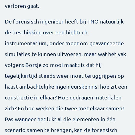
verloren gaat.
De forensisch ingenieur heeft bij TNO natuurlijk
de beschikking over een hightech
instrumentarium, onder meer om geavanceerde
simulaties te kunnen uitvoeren, maar wat het vak
volgens Borsje zo mooi maakt is dat hij
tegelijkertijd steeds weer moet teruggrijpen op
haast ambachtelijke ingenieurskennis: hoe zit een
constructie in elkaar? Hoe gedragen materialen
zich? En hoe werken die twee met elkaar samen?
Pas wanneer het lukt al die elementen in één
scenario samen te brengen, kan de forensisch