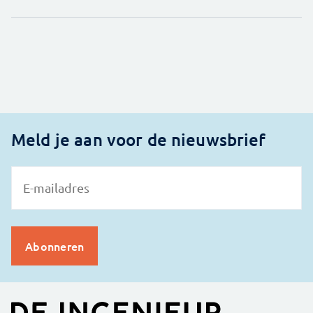
Meld je aan voor de nieuwsbrief