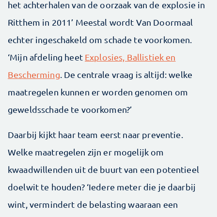
het achterhalen van de oorzaak van de explosie in
Ritthem in 2011’ Meestal wordt Van Doormaal
echter ingeschakeld om schade te voorkomen.
‘Mijn afdeling heet
Explosies, Ballistiek en
Bescherming
. De centrale vraag is altijd: welke
maatregelen kunnen er worden genomen om
geweldsschade te voorkomen?’
Daarbij kijkt haar team eerst naar preventie.
Welke maatregelen zijn er mogelijk om
kwaadwillenden uit de buurt van een potentieel
doelwit te houden? ‘Iedere meter die je daarbij
wint, vermindert de belasting waaraan een