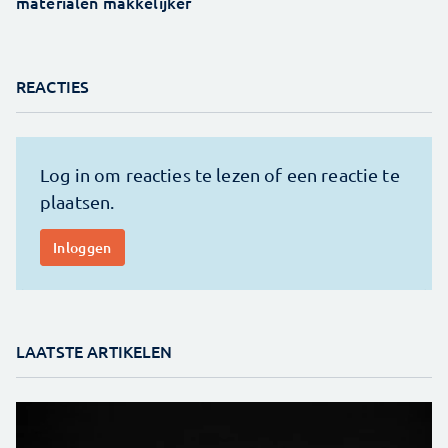
materialen makkelijker
REACTIES
LAATSTE ARTIKELEN