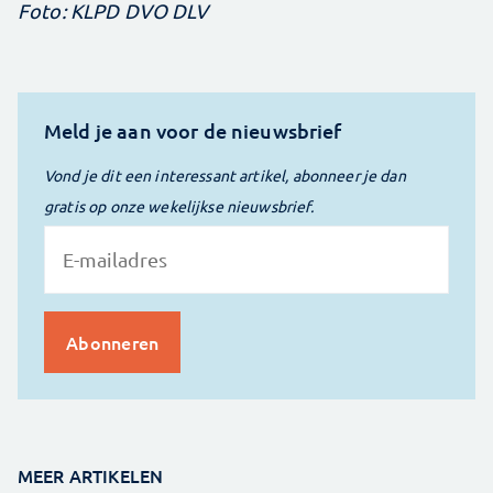
Foto: KLPD DVO DLV
Meld je aan voor de nieuwsbrief
Vond je dit een interessant artikel, abonneer je dan
gratis op onze wekelijkse nieuwsbrief.
MEER ARTIKELEN