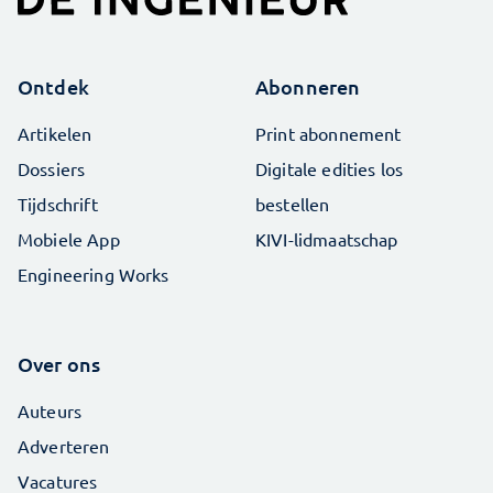
Ontdek
Abonneren
Artikelen
Print abonnement
Dossiers
Digitale edities los
Tijdschrift
bestellen
Mobiele App
KIVI-lidmaatschap
Engineering Works
Over ons
Auteurs
Adverteren
Vacatures