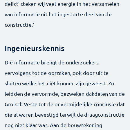
delict’ steken wij veel energie in het verzamelen
van informatie uit het ingestorte deel van de
constructie.’
Ingenieurskennis
Die informatie brengt de onderzoekers
vervolgens tot de oorzaken, ook door uit te
sluiten welke het níét kunnen zijn geweest. Zo
leidden de vervormde, bezweken dakdelen van de
Grolsch Veste tot de onvermijdelijke conclusie dat
die al waren bevestigd terwijl de draagconstructie
nog niet klaar was. Aan de bouwtekening