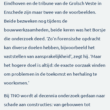
Eindhoven en de tribune van de Grolsch Veste in
Enschede zijn maar twee van de voorbeelden.
Beide bezweken nog tijdens de
bouwwerkzaamheden, beide keren was het Borsje
die onderzoek deed. ‘Zo’n forensische opdracht
kan diverse doelen hebben, bijvoorbeeld het
vaststellen van aansprakelijkheid’, zegt hij. ‘Maar
het hogere doel is altijd: de exacte oorzaak vinden
om problemen in de toekomst en herhaling te
voorkomen.’
Bij TNO wordt al decennia onderzoek gedaan naar
schade aan constructies: van gebouwen tot