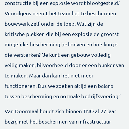
constructie bij een explosie wordt blootgesteld.’
Vervolgens neemt het team het te beschermen
bouwwerk zelf onder de loep. Wat zijn de
kritische plekken die bij een explosie de grootst
mogelijke bescherming behoeven en hoe kun je
die versterken? ‘Je kunt een gebouw volledig
veilig maken, bijvoorbeeld door er een bunker van
te maken. Maar dan kan het niet meer
functioneren. Dus we zoeken altijd een balans
tussen bescherming en normale bedrijfsvoering.’
Van Doormaal houdt zich binnen TNO al 27 jaar
bezig met het beschermen van infrastructuur