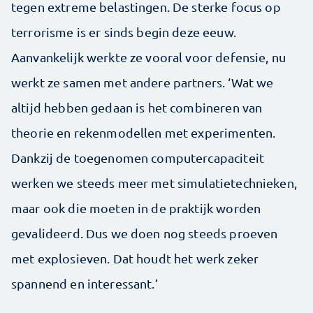
tegen extreme belastingen. De sterke focus op
terrorisme is er sinds begin deze eeuw.
Aanvankelijk werkte ze vooral voor defensie, nu
werkt ze samen met andere partners. ‘Wat we
altijd hebben gedaan is het combineren van
theorie en rekenmodellen met experimenten.
Dankzij de toegenomen computercapaciteit
werken we steeds meer met simulatietechnieken,
maar ook die moeten in de praktijk worden
gevalideerd. Dus we doen nog steeds proeven
met explosieven. Dat houdt het werk zeker
spannend en interessant.’