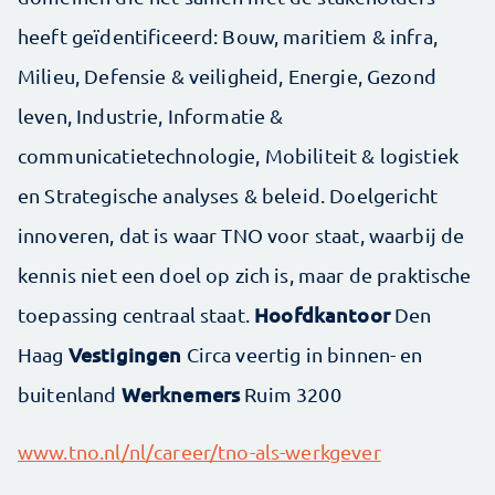
heeft geïdentificeerd: Bouw, maritiem & infra,
Milieu, Defensie & veiligheid, Energie, Gezond
leven, Industrie, Informatie &
communicatietechnologie, Mobiliteit & logistiek
en Strategische analyses & beleid. Doelgericht
innoveren, dat is waar TNO voor staat, waarbij de
kennis niet een doel op zich is, maar de praktische
Hoofdkantoor
toepassing centraal staat.
Den
Vestigingen
Haag
Circa veertig in binnen- en
Werknemers
buitenland
Ruim 3200
www.tno.nl/nl/career/tno-als-werkgever