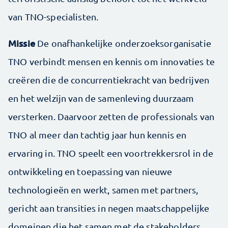
van TNO-specialisten.
Missie
De onafhankelijke onderzoeksorganisatie
TNO verbindt mensen en kennis om innovaties te
creëren die de concurrentiekracht van bedrijven
en het welzijn van de samenleving duurzaam
versterken. Daarvoor zetten de professionals van
TNO al meer dan tachtig jaar hun kennis en
ervaring in. TNO speelt een voortrekkersrol in de
ontwikkeling en toepassing van nieuwe
technologieën en werkt, samen met partners,
gericht aan transities in negen maatschappelijke
domeinen die het samen met de stakeholders