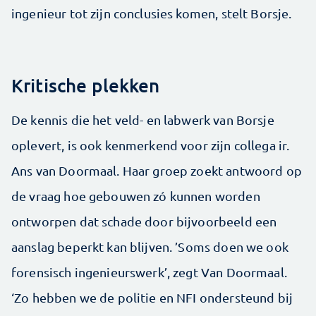
ingenieur tot zijn conclusies komen, stelt Borsje.
Kritische plekken
De kennis die het veld- en labwerk van Borsje
oplevert, is ook kenmerkend voor zijn collega ir.
Ans van Doormaal. Haar groep zoekt antwoord op
de vraag hoe gebouwen zó kunnen worden
ontworpen dat schade door bijvoorbeeld een
aanslag beperkt kan blijven. ’Soms doen we ook
forensisch ingenieurswerk’, zegt Van Doormaal.
‘Zo hebben we de politie en NFI ondersteund bij