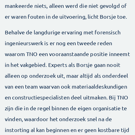
mankeerde niets, alleen werd die niet gevolgd of
er waren fouten in de uitvoering, licht Borsje toe.
Behalve de langdurige ervaring met forensisch
ingenieurswerk is er nog een tweede reden
waarom TNO een vooraanstaande positie inneemt
in het vakgebied. Experts als Borsje gaan nooit
alleen op onderzoek uit, maar altijd als onderdeel
van een team waarvan ook materiaaldeskundigen
en constructiespecialisten deel uitmaken. Bij TNO
zijn die in de regel binnen de eigen organisatie te
vinden, waardoor het onderzoek snel na de
instorting al kan beginnen en er geen kostbare tijd