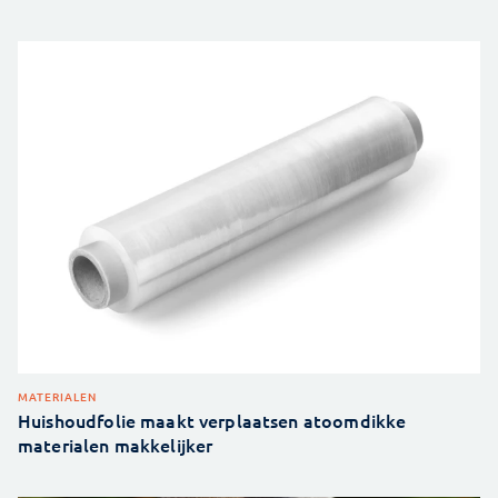
MATERIALEN
Huishoudfolie maakt verplaatsen atoomdikke
materialen makkelijker