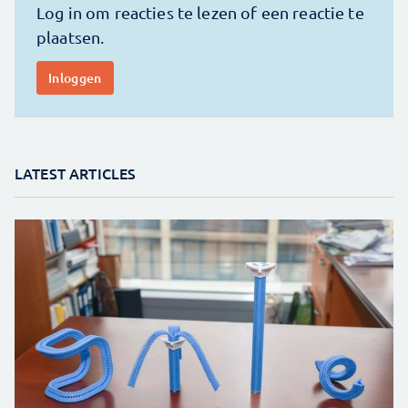
LATEST ARTICLES