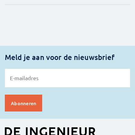
Meld je aan voor de nieuwsbrief