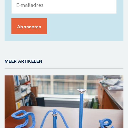
MEER ARTIKELEN