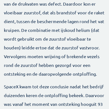
van de drukvaten was defect. Daardoor kon er
vloeibaar zuurstof, dat als brandstof voor de raket
dient, tussen de beschermende lagen rond het vat
kruipen. De combinatie met ijskoud helium (dat
wordt gebruikt om de zuurstof vloeibaar te
houden) leidde ertoe dat de zuurstof vastvroor.
Vervolgens moeten wrijving of brekende vezels
rond de zuurstof hebben gezorgd voor een
ontsteking en de daaropvolgende ontploffing.
SpaceX kwam tot deze conclusie nadat het bedrijf
duizenden keren de ontploffing bekeek. Daarvoor
was vanaf het moment van ontsteking hooguit 93