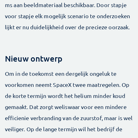
ms aan beeldmateriaal beschikbaar. Door stapje
voor stapje elk mogelijk scenario te onderzoeken
lijkt er nu duidelijkheid over de precieze oorzaak.
Nieuw ontwerp
Om in de toekomst een dergelijk ongeluk te
voorkomen neemt SpaceX twee maatregelen. Op
de korte termijn wordt het helium minder koud
gemaakt. Dat zorgt weliswaar voor een mindere
efficienie verbranding van de zuurstof, maar is wel
veiliger. Op de lange termijn wil het bedrijf de