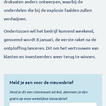
drukvaten anders ontwerpen, waarbij de
onderdelen die bij de explosie faalden zullen
verdwijnen.
Ondertussen wil het bedrijf komend weekend,
genoemd wordt 8 januari, de eerste raket na de
ontploffing lanceren. Dit om het vertrouwen van
klanten en investeerders weer terug te winnen.
Meld je aan voor de nieuwsbrief
Vond je dit een interessant artikel, abonneer je dan
gratis op onze wekelijkse nieuwsbrief.