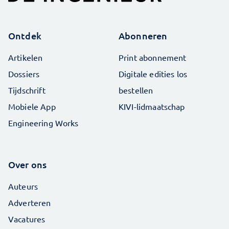
Ontdek
Abonneren
Artikelen
Print abonnement
Dossiers
Digitale edities los
Tijdschrift
bestellen
Mobiele App
KIVI-lidmaatschap
Engineering Works
Over ons
Auteurs
Adverteren
Vacatures