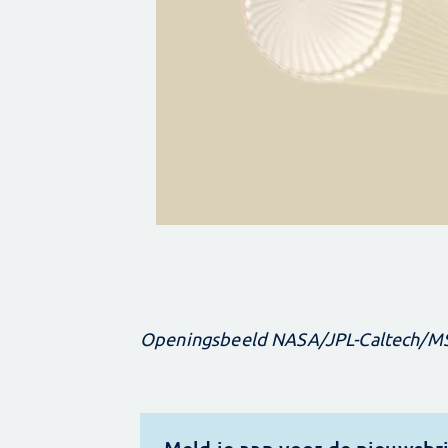
Openingsbeeld NASA/JPL-Caltech/M