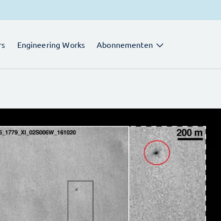
rs
Engineering Works
Abonnementen