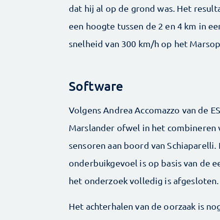
dat hij al op de grond was. Het resul
een hoogte tussen de 2 en 4 km in ee
snelheid van 300 km/h op het Marsopp
Software
Volgens Andrea Accomazzo van de ESA
Marslander ofwel in het combineren 
sensoren aan boord van Schiaparelli. 
onderbuikgevoel is op basis van de eer
het onderzoek volledig is afgesloten.
Het achterhalen van de oorzaak is no