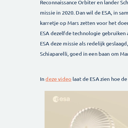
Reconnaissance Orbiter en lander Sch
missie in 2020. Dan wil de ESA, in 
karretje op Mars zetten voor het do
ESA dezelfde technologie gebruiken a
ESA deze missie als redelijk geslaagd
Schiaparelli, goed in een baan om Ma
In
deze video
laat de ESA zien hoe de