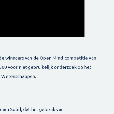
 de winnaars van de Open Mind-competitie van
000 voor niet-gebruikelijk onderzoek op het
e Wetenschappen.
eam Solid, dat het gebruik van