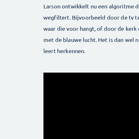
Larson ontwikkelt nu een algoritme 
wegfiltert. Bijvoorbeeld door de tv 
waar die voor hangt, of door de kerk 
met de blauwe lucht. Het is dan wel 
leert herkennen.