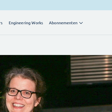
rs
Engineering Works
Abonnementen