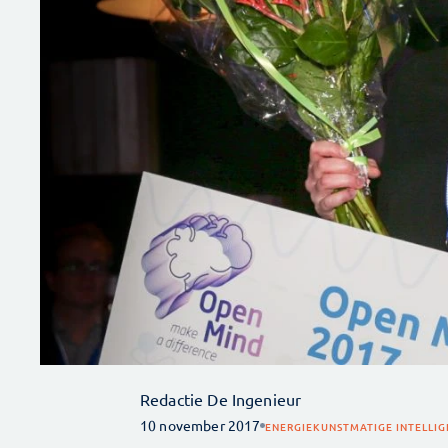
Redactie De Ingenieur
10 november 2017
ENERGIE
KUNSTMATIGE INTELLIG