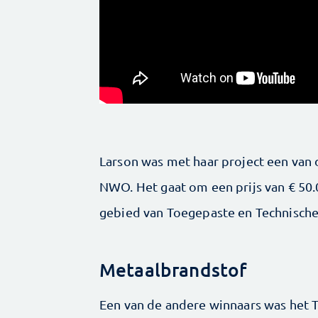
Larson was met haar project een van
NWO. Het gaat om een prijs van € 50.
gebied van Toegepaste en Technisch
Metaalbrandstof
Een van de andere winnaars was het T