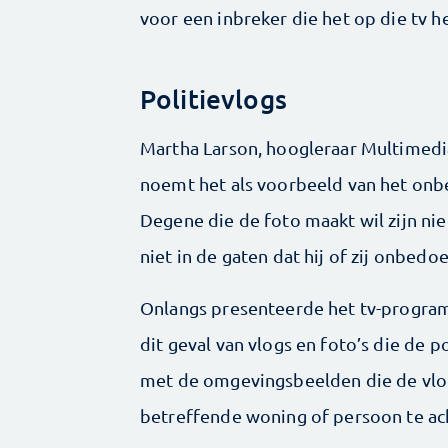
voor een inbreker die het op die tv 
Politievlogs
Martha Larson, hoogleraar Multimedi
noemt het als voorbeeld van het onb
Degene die de foto maakt wil zijn nie
niet in de gaten dat hij of zij onbe
Onlangs presenteerde het tv-progr
dit geval van vlogs en foto’s die de 
met de omgevingsbeelden die de vlogs
betreffende woning of persoon te ac