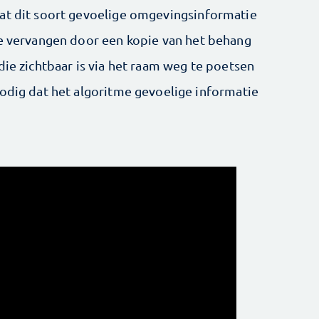
dat dit soort gevoelige omgevingsinformatie
te vervangen door een kopie van het behang
die zichtbaar is via het raam weg te poetsen
nodig dat het algoritme gevoelige informatie