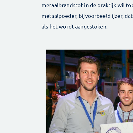
metaalbrandstof in de praktijk wil t
metaalpoeder, bijvoorbeeld ijzer, dat
als het wordt aangestoken.