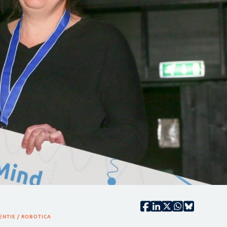
ENTIE / ROBOTICA