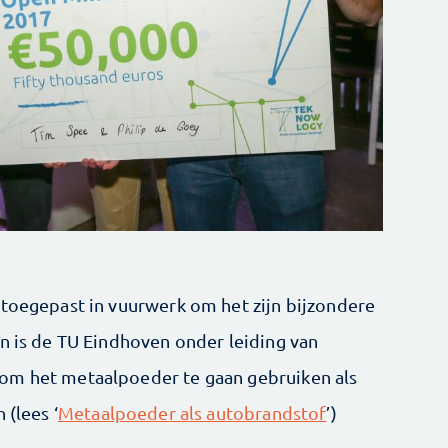
 toegepast in vuurwerk om het zijn bijzondere
en is de TU Eindhoven onder leiding van
om het metaalpoeder te gaan gebruiken als
 (lees ‘
Metaalpoeder als autobrandstof
’)