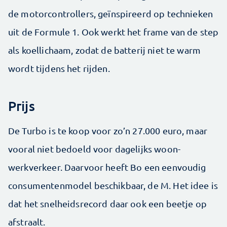
de motorcontrollers, geïnspireerd op technieken
uit de Formule 1. Ook werkt het frame van de step
als koellichaam, zodat de batterij niet te warm
wordt tijdens het rijden.
Prijs
De Turbo is te koop voor zo’n 27.000 euro, maar
vooral niet bedoeld voor dagelijks woon-
werkverkeer. Daarvoor heeft Bo een eenvoudig
consumentenmodel beschikbaar, de M. Het idee is
dat het snelheidsrecord daar ook een beetje op
afstraalt.