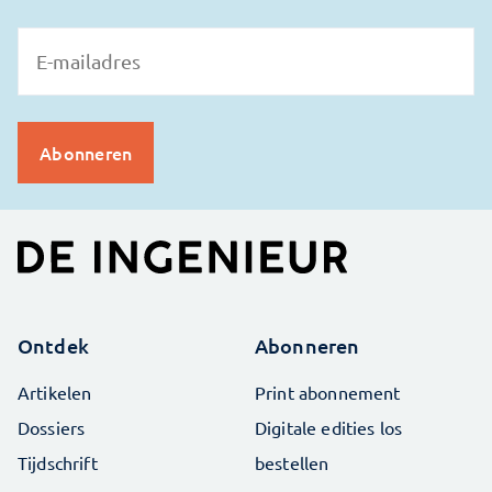
Ontdek
Abonneren
Artikelen
Print abonnement
Dossiers
Digitale edities los
Tijdschrift
bestellen