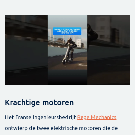
Krachtige motoren
Het Franse ingenieursbedrijf
Rage Mechanics
ontwierp de twee elektrische motoren die de