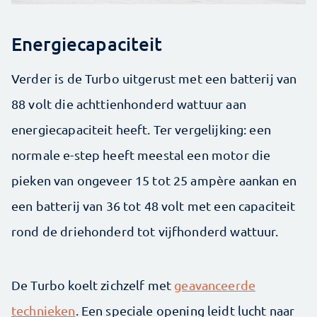
Energiecapaciteit
Verder is de Turbo uitgerust met een batterij van
88 volt die achttienhonderd wattuur aan
energiecapaciteit heeft. Ter vergelijking: een
normale e-step heeft meestal een motor die
pieken van ongeveer 15 tot 25 ampère aankan en
een batterij van 36 tot 48 volt met een capaciteit
rond de driehonderd tot vijfhonderd wattuur.
De Turbo koelt zichzelf met
geavanceerde
technieken
. Een speciale opening leidt lucht naar