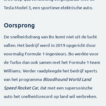
Tesla Model 3, een sportieve elektrische auto.
Oorsprong
De snelheidsdrang van Bo komt niet uit de lucht
vallen. Het bedrijf werd in 2019 opgericht door
voormalig Formule 1-ingenieurs. Bo werkte voor
de Turbo dan ook samen met het Formule 1-team
Williams. Verder raadpleegde het bedrijf xperts
van het programma
Bloodhound World Land
Speed Rocket Car
, dat met een supersonische
auto het snelheidsrecord op land wil verbreken.