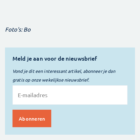
Foto's: Bo
Meld je aan voor de nieuwsbrief
Vond je dit een interessant artikel, abonneer je dan
gratis op onze wekelijkse nieuwsbrief.