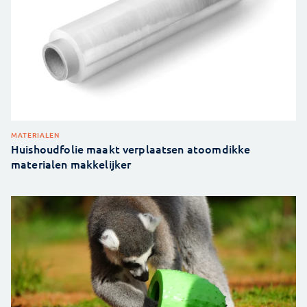
MATERIALEN
Huishoudfolie maakt verplaatsen atoomdikke
materialen makkelijker