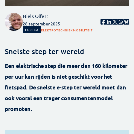
Niels Olfert
28 september 2025
EUREKA
ELEKTROTECHNIEK
MOBILITEIT
Snelste step ter wereld
Een elektrische step die meer dan 160 kilometer
per uur kan rijden is niet geschikt voor het
fietspad. De snelste e-step ter wereld moet dan
ook vooral een trager consumentenmodel
promoten.