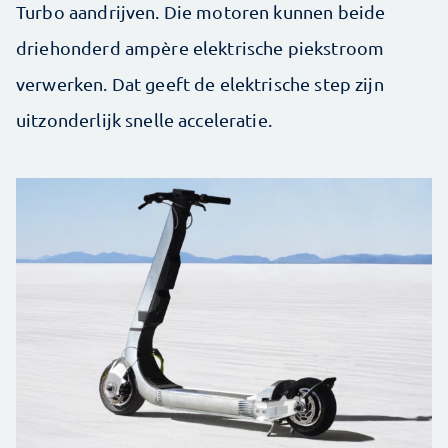
Turbo aandrijven. Die motoren kunnen beide
driehonderd ampère elektrische piekstroom
verwerken. Dat geeft de elektrische step zijn
uitzonderlijk snelle acceleratie.