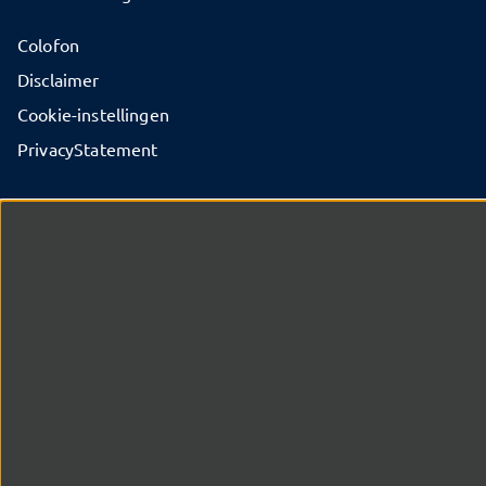
Colofon
Disclaimer
Cookie-instellingen
PrivacyStatement