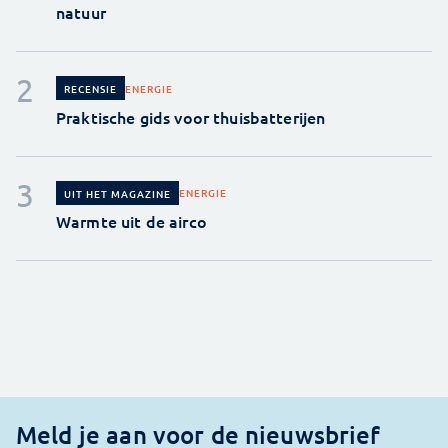
natuur
ENERGIE
RECENSIE
Praktische gids voor thuisbatterijen
ENERGIE
UIT HET MAGAZINE
Warmte uit de airco
Meld je aan voor de nieuwsbrief