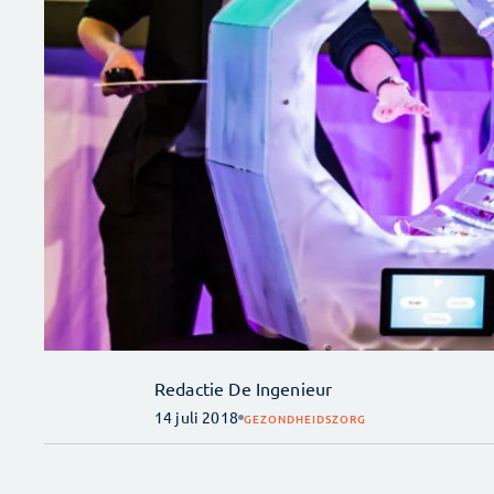
Redactie De Ingenieur
14 juli 2018
GEZONDHEIDSZORG