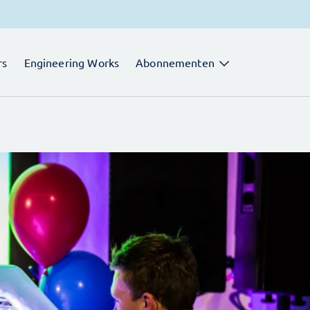
rs
Engineering Works
Abonnementen