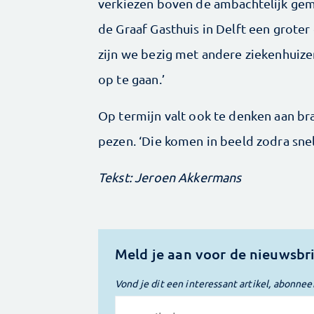
verkiezen boven de ambachtelijk gem
de Graaf Gasthuis in Delft een grot
zijn we bezig met andere ziekenhuizen
op te gaan.’
Op termijn valt ook te denken aan b
pezen. ‘Die komen in beeld zodra snel
Tekst: Jeroen Akkermans
Meld je aan voor de nieuwsbr
Vond je dit een interessant artikel, abonnee