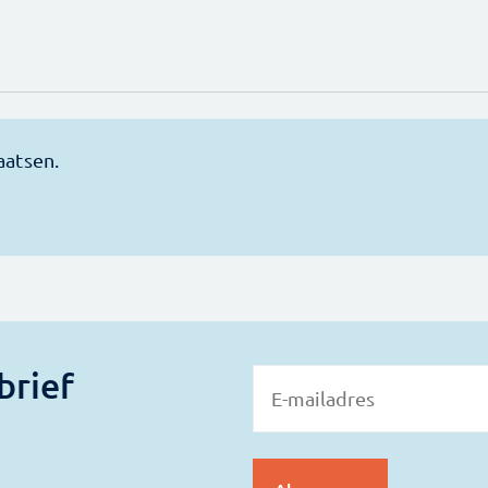
brief