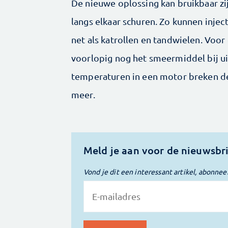
De nieuwe oplossing kan bruikbaar z
langs elkaar schuren. Zo kunnen inje
net als katrollen en tandwielen. Voo
voorlopig nog het smeermiddel bij ui
temperaturen in een motor breken de
meer.
Meld je aan voor de nieuwsbr
Vond je dit een interessant artikel, abonnee