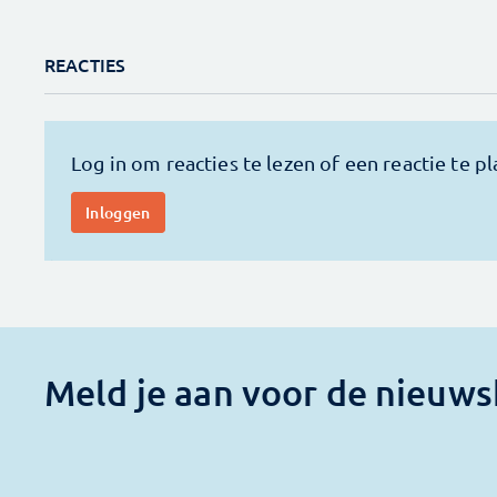
REACTIES
Meld je aan voor de nieuws