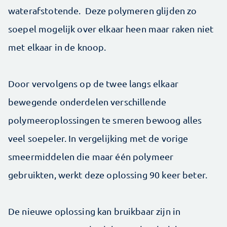
waterafstotende. Deze polymeren glijden zo
soepel mogelijk over elkaar heen maar raken niet
met elkaar in de knoop.
Door vervolgens op de twee langs elkaar
bewegende onderdelen verschillende
polymeeroplossingen te smeren bewoog alles
veel soepeler. In vergelijking met de vorige
smeermiddelen die maar één polymeer
gebruikten, werkt deze oplossing 90 keer beter.
De nieuwe oplossing kan bruikbaar zijn in