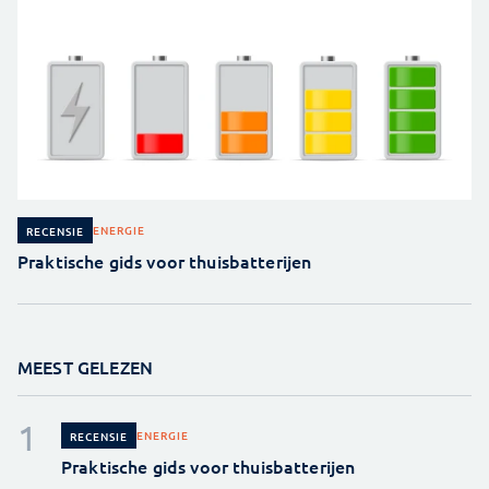
ENERGIE
RECENSIE
Praktische gids voor thuisbatterijen
MEEST GELEZEN
ENERGIE
RECENSIE
Praktische gids voor thuisbatterijen