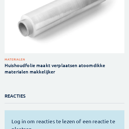
MATERIALEN
Huishoudfolie maakt verplaatsen atoomdikke
materialen makkelijker
REACTIES