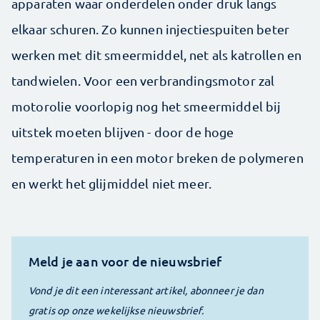
apparaten waar onderdelen onder druk langs
elkaar schuren. Zo kunnen injectiespuiten beter
werken met dit smeermiddel, net als katrollen en
tandwielen. Voor een verbrandingsmotor zal
motorolie voorlopig nog het smeermiddel bij
uitstek moeten blijven - door de hoge
temperaturen in een motor breken de polymeren
en werkt het glijmiddel niet meer.
Meld je aan voor de nieuwsbrief
Vond je dit een interessant artikel, abonneer je dan
gratis op onze wekelijkse nieuwsbrief.