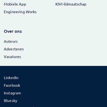
Mobiele App
KIVI-lidmaatschap
Engineering Works
Over ons
Auteurs
Adverteren
Vacatures
LinkedIn
Facebook
Instagram
Bluesky