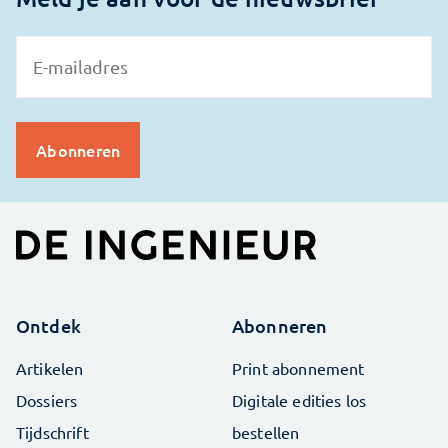
Ontdek
Abonneren
Artikelen
Print abonnement
Dossiers
Digitale edities los
Tijdschrift
bestellen