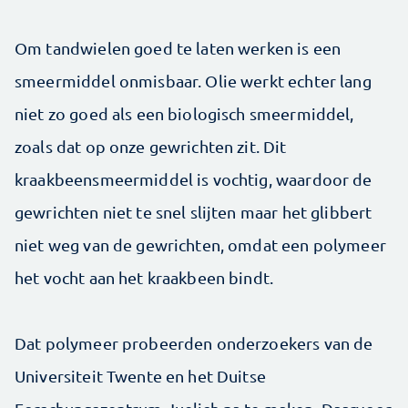
Om tandwielen goed te laten werken is een
smeermiddel onmisbaar. Olie werkt echter lang
niet zo goed als een biologisch smeermiddel,
zoals dat op onze gewrichten zit. Dit
kraakbeensmeermiddel is vochtig, waardoor de
gewrichten niet te snel slijten maar het glibbert
niet weg van de gewrichten, omdat een polymeer
het vocht aan het kraakbeen bindt.
Dat polymeer probeerden onderzoekers van de
Universiteit Twente en het Duitse