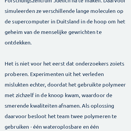
Forschungszentrum Juelich na te maken. Daarvoor
simuleerden ze verschillende lange moleculen op
de supercomputer in Duitsland in de hoop om het
geheim van de menselijke gewrichten te
ontdekken.
Het is niet voor het eerst dat onderzoekers zoiets
proberen. Experimenten uit het verleden
mislukten echter, doordat het gebruikte polymeer
met zichzelf in de knoop kwam, waardoor de
smerende kwaliteiten afnamen. Als oplossing
daarvoor besloot het team twee polymeren te
gebruiken - één wateroplosbare en één