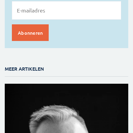
MEER ARTIKELEN