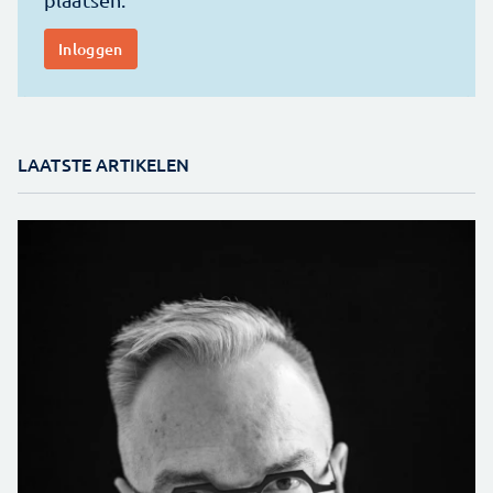
LAATSTE ARTIKELEN