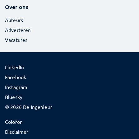
Over ons
Auteurs
Adverteren
Vacatures
LinkedIn
Facebook
Instagram
Bluesky
© 2026 De Ingenieur
Colofon
Disclaimer