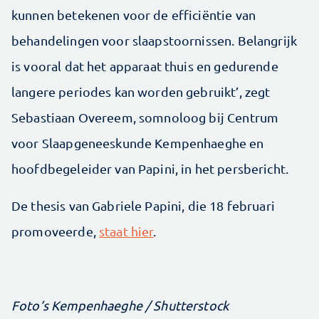
kunnen betekenen voor de efficiëntie van
behandelingen voor slaapstoornissen. Belangrijk
is vooral dat het apparaat thuis en gedurende
langere periodes kan worden gebruikt’, zegt
Sebastiaan Overeem, somnoloog bij Centrum
voor Slaapgeneeskunde Kempenhaeghe en
hoofdbegeleider van Papini, in het persbericht.
De thesis van Gabriele Papini, die 18 februari
promoveerde,
staat hier
.
Foto’s Kempenhaeghe / Shutterstock