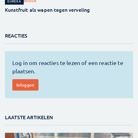
DESIGN
EUREKA
Kunstfruit als wapen tegen verveling
REACTIES
LAATSTE ARTIKELEN