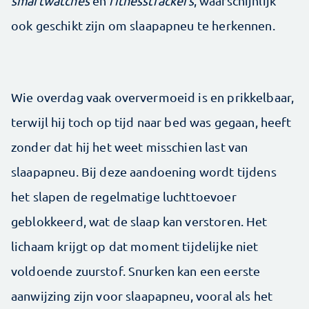
smartwatches
en
fitnesstrackers
, waarschijnlijk
ook geschikt zijn om slaapapneu te herkennen.
Wie overdag vaak oververmoeid is en prikkelbaar,
terwijl hij toch op tijd naar bed was gegaan, heeft
zonder dat hij het weet misschien last van
slaapapneu. Bij deze aandoening wordt tijdens
het slapen de regelmatige luchttoevoer
geblokkeerd, wat de slaap kan verstoren. Het
lichaam krijgt op dat moment tijdelijke niet
voldoende zuurstof. Snurken kan een eerste
aanwijzing zijn voor slaapapneu, vooral als het