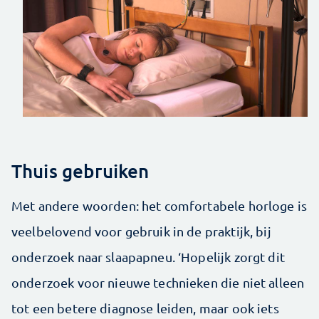
Thuis gebruiken
Met andere woorden: het comfortabele horloge is
veelbelovend voor gebruik in de praktijk, bij
onderzoek naar slaapapneu. ‘Hopelijk zorgt dit
onderzoek voor nieuwe technieken die niet alleen
tot een betere diagnose leiden, maar ook iets