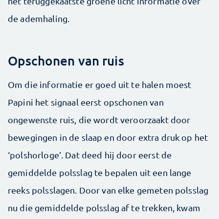
het teruggekaatste groene licht informatie over
de ademhaling.
Opschonen van ruis
Om die informatie er goed uit te halen moest
Papini het signaal eerst opschonen van
ongewenste ruis, die wordt veroorzaakt door
bewegingen in de slaap en door extra druk op het
‘polshorloge’. Dat deed hij door eerst de
gemiddelde polsslag te bepalen uit een lange
reeks polsslagen. Door van elke gemeten polsslag
nu die gemiddelde polsslag af te trekken, kwam