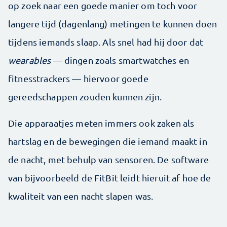
op zoek naar een goede manier om toch voor
langere tijd (dagenlang) metingen te kunnen doen
tijdens iemands slaap. Als snel had hij door dat
wearables
— dingen zoals smartwatches en
fitnesstrackers — hiervoor goede
gereedschappen zouden kunnen zijn.
Die apparaatjes meten immers ook zaken als
hartslag en de bewegingen die iemand maakt in
de nacht, met behulp van sensoren. De software
van bijvoorbeeld de FitBit leidt hieruit af hoe de
kwaliteit van een nacht slapen was.