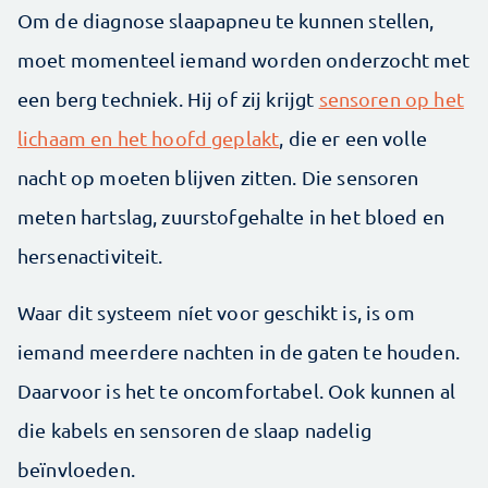
Om de diagnose slaapapneu te kunnen stellen,
moet momenteel iemand worden onderzocht met
een berg techniek. Hij of zij krijgt
sensoren op het
lichaam en het hoofd geplakt
, die er een volle
nacht op moeten blijven zitten. Die sensoren
meten hartslag, zuurstofgehalte in het bloed en
hersenactiviteit.
Waar dit systeem níet voor geschikt is, is om
iemand meerdere nachten in de gaten te houden.
Daarvoor is het te oncomfortabel. Ook kunnen al
die kabels en sensoren de slaap nadelig
beïnvloeden.