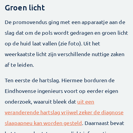
Groen licht
De promovendus ging met een apparaatje aan de
slag dat om de pols wordt gedragen en groen licht
op de huid laat vallen (zie foto). Uit het
weerkaatste licht zijn verschillende nuttige zaken
af te leiden.
Ten eerste de hartslag. Hiermee borduren de
Eindhovense ingenieurs voort op eerder eigen
onderzoek, waaruit bleek dat
uit een
veranderende hartslag vrijwel zeker de diagnose
slaapapneu kan worden gesteld
. Daarnaast bevat