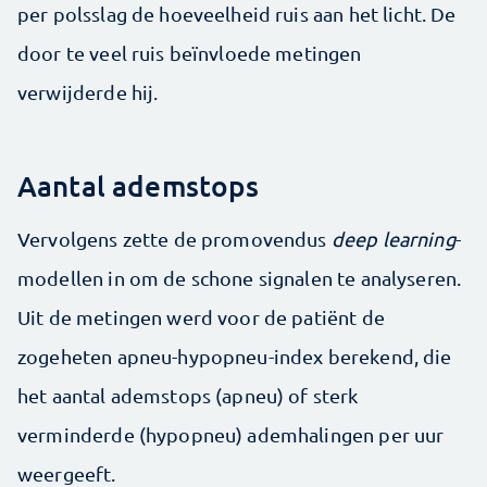
per polsslag de hoeveelheid ruis aan het licht. De
door te veel ruis beïnvloede metingen
verwijderde hij.
Aantal ademstops
Vervolgens zette de promovendus
deep learning
-
modellen in om de schone signalen te analyseren.
Uit de metingen werd voor de patiënt de
zogeheten apneu-hypopneu-index berekend, die
het aantal ademstops (apneu) of sterk
verminderde (hypopneu) ademhalingen per uur
weergeeft.