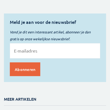
Meld je aan voor de nieuwsbrief
Vond je dit een interessant artikel, abonneer je dan
gratis op onze wekelijkse nieuwsbrief.
MEER ARTIKELEN