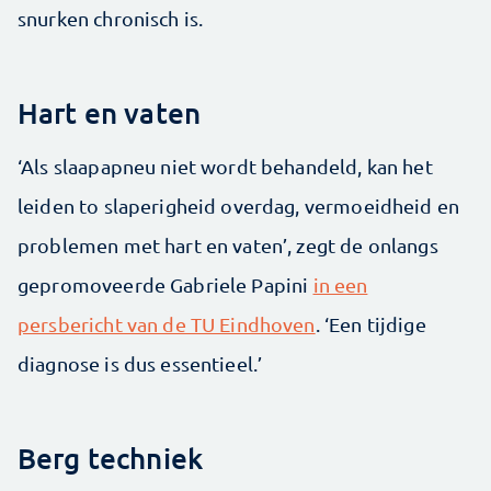
snurken chronisch is.
Hart en vaten
‘Als slaapapneu niet wordt behandeld, kan het
leiden to slaperigheid overdag, vermoeidheid en
problemen met hart en vaten’, zegt de onlangs
gepromoveerde Gabriele Papini
in een
persbericht van de TU Eindhoven
. ‘Een tijdige
diagnose is dus essentieel.’
Berg techniek