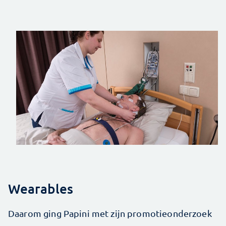
Wearables
Daarom ging Papini met zijn promotieonderzoek