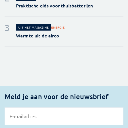
Praktische gids voor thuisbatterijen
ENERGIE
UIT HET MAGAZINE
Warmte uit de airco
Meld je aan voor de nieuwsbrief