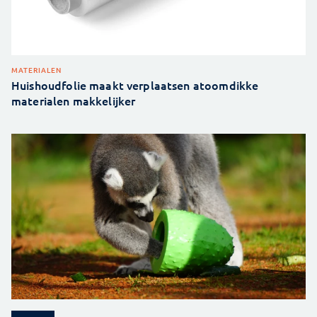
MATERIALEN
Huishoudfolie maakt verplaatsen atoomdikke
materialen makkelijker