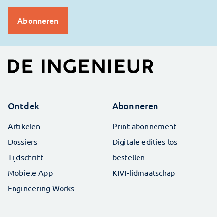
Ontdek
Abonneren
Artikelen
Print abonnement
Dossiers
Digitale edities los
Tijdschrift
bestellen
Mobiele App
KIVI-lidmaatschap
Engineering Works