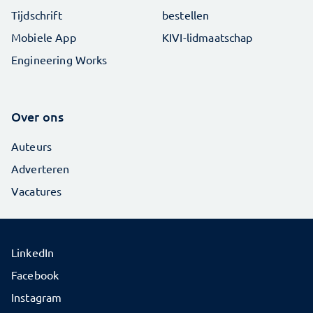
Tijdschrift
bestellen
Mobiele App
KIVI-lidmaatschap
Engineering Works
Over ons
Auteurs
Adverteren
Vacatures
LinkedIn
Facebook
Instagram