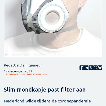
Redactie De Ingenieur
19 december 2021
GEZONDHEIDSZORG
MATERIALEN
Slim mondkapje past filter aan
Nederland wilde tijdens de coronapandemie