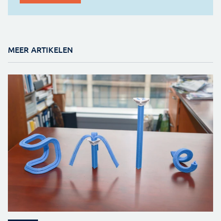
MEER ARTIKELEN