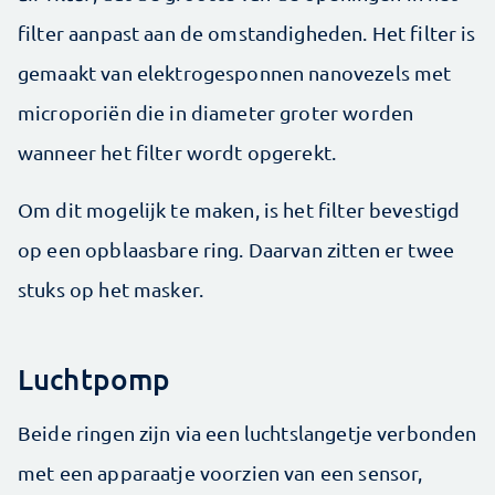
filter aanpast aan de omstandigheden. Het filter is
gemaakt van elektrogesponnen nanovezels met
microporiën die in diameter groter worden
wanneer het filter wordt opgerekt.
Om dit mogelijk te maken, is het filter bevestigd
op een opblaasbare ring. Daarvan zitten er twee
stuks op het masker.
Luchtpomp
Beide ringen zijn via een luchtslangetje verbonden
met een apparaatje voorzien van een sensor,