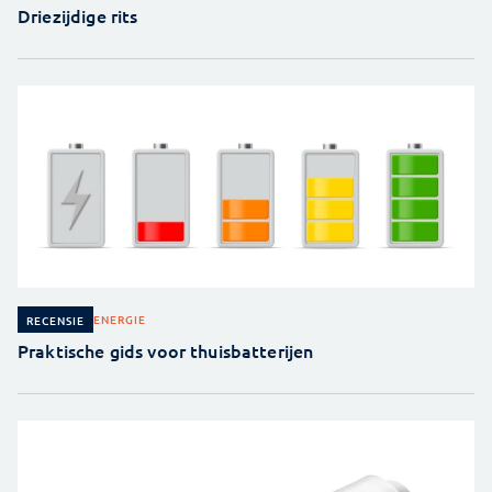
Driezijdige rits
ENERGIE
RECENSIE
Praktische gids voor thuisbatterijen