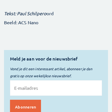
Tekst: Paul Schilpero
ord
Beeld: ACS Nano
Meld je aan voor de nieuwsbrief
Vond je dit een interessant artikel, abonneer je dan
gratis op onze wekelijkse nieuwsbrief.