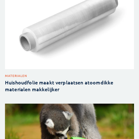
MATERIALEN
Huishoudfolie maakt verplaatsen atoomdikke
materialen makkelijker