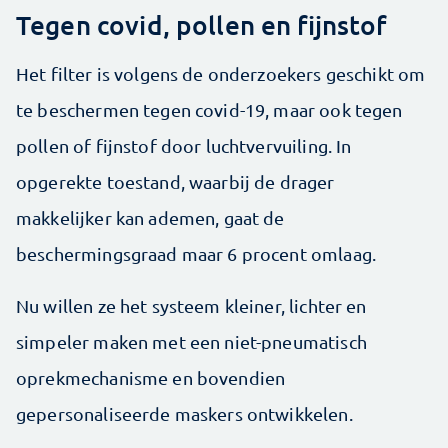
Tegen covid, pollen en fijnstof
Het filter is volgens de onderzoekers geschikt om
te beschermen tegen covid-19, maar ook tegen
pollen of fijnstof door luchtvervuiling. In
opgerekte toestand, waarbij de drager
makkelijker kan ademen, gaat de
beschermingsgraad maar 6 procent omlaag.
Nu willen ze het systeem kleiner, lichter en
simpeler maken met een niet-pneumatisch
oprekmechanisme en bovendien
gepersonaliseerde maskers ontwikkelen.