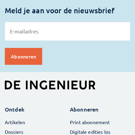
Meld je aan voor de nieuwsbrief
Ontdek
Abonneren
Artikelen
Print abonnement
Dossiers
Digitale edities los