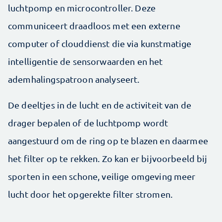
luchtpomp en microcontroller. Deze
communiceert draadloos met een externe
computer of clouddienst die via kunstmatige
intelligentie de sensorwaarden en het
ademhalingspatroon analyseert.
De deeltjes in de lucht en de activiteit van de
drager bepalen of de luchtpomp wordt
aangestuurd om de ring op te blazen en daarmee
het filter op te rekken. Zo kan er bijvoorbeeld bij
sporten in een schone, veilige omgeving meer
lucht door het opgerekte filter stromen.