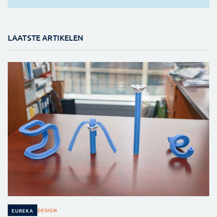
LAATSTE ARTIKELEN
DESIGN
EUREKA