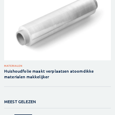
MATERIALEN
Huishoudfolie maakt verplaatsen atoomdikke
materialen makkelijker
MEEST GELEZEN