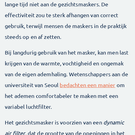
lange tijd niet aan de gezichtsmaskers. De
effectiviteit zou te sterk afhangen van correct
gebruik, terwijl mensen de maskers in de praktijk
steeds op en af zetten.
Bij langdurig gebruik van het masker, kan men last
krijgen van de warmte, vochtigheid en ongemak
van de eigen ademhaling. Wetenschappers aan de
universiteit van Seoul
bedachten een manier
om
het ademen comfortabeler te maken met een
variabel luchtfilter.
Het gezichtsmasker is voorzien van een
dynamic
air filter
, dat de grootte van de openingen in het