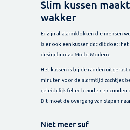
Slim kussen maakt 
wakker
Er zijn al alarmklokken die mensen 
is er ook een kussen dat dit doet: he
designbureau Mode Modern.
Het kussen is bij de randen ­uitgerust
minuten voor de alarmtijd zachtjes b
geleidelijk feller branden en zouden d
Dit moet de overgang van slapen naa
Niet meer suf