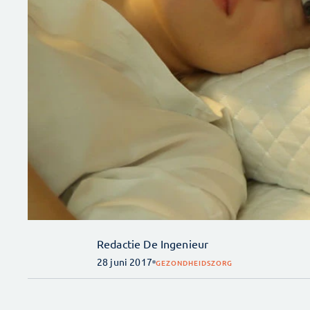
Redactie De Ingenieur
28 juni 2017
GEZONDHEIDSZORG