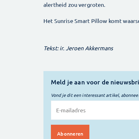
alertheid zou vergroten.
Het Sunrise Smart Pillow komt waarsch
Tekst: ir. Jeroen Akkermans
Meld je aan voor de nieuwsbr
Vond je dit een interessant artikel, abonnee