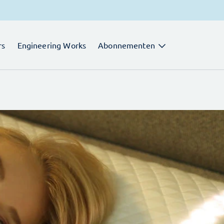
rs
Engineering Works
Abonnementen