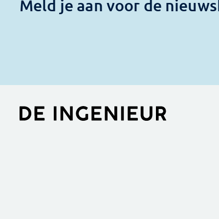
Meld je aan voor de nieuws