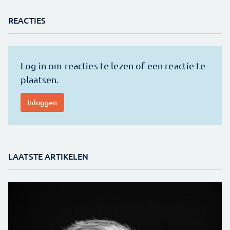
REACTIES
LAATSTE ARTIKELEN