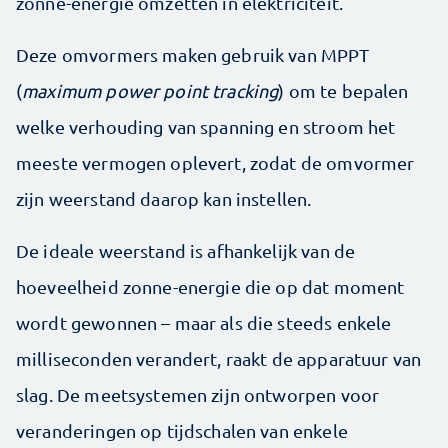
zonne-energie omzetten in elektriciteit.
Deze omvormers maken gebruik van MPPT
(
maximum power point tracking
) om te bepalen
welke verhouding van spanning en stroom het
meeste vermogen oplevert, zodat de omvormer
zijn weerstand daarop kan instellen.
De ideale weerstand is afhankelijk van de
hoeveelheid zonne-energie die op dat moment
wordt gewonnen – maar als die steeds enkele
milliseconden verandert, raakt de apparatuur van
slag. De meetsystemen zijn ontworpen voor
veranderingen op tijdschalen van enkele