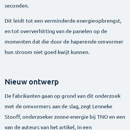
seconden.
Dit leidt tot een verminderde energieopbrengst,
en tot oververhitting van de panelen op de
momenten dat die door de haperende omvormer
hun stroom niet goed kwijt kunnen.
Nieuw ontwerp
De fabrikanten gaan op grond van dit onderzoek
met de omvormers aan de slag, zegt Lenneke
Stooff, onderzoeker zonne-energie bij TNO en een
van de auteurs van het artikel, in een