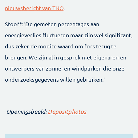
nieuwsbericht van TNO
.
Stooff: ‘De gemeten percentages aan
energieverlies fluctueren maar zijn wel significant,
dus zeker de moeite waard om fors terug te
brengen. We zijn al in gesprek met eigenaren en
ontwerpers van zonne- en windparken die onze
onderzoeksgegevens willen gebruiken.’
Openingsbeeld:
Depositphotos