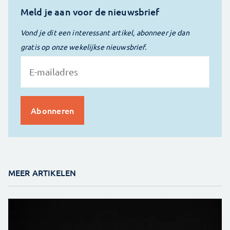
Meld je aan voor de nieuwsbrief
Vond je dit een interessant artikel, abonneer je dan
gratis op onze wekelijkse nieuwsbrief.
MEER ARTIKELEN