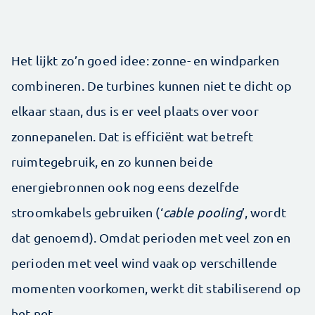
Het lijkt zo’n goed idee: zonne- en windparken
combineren. De turbines kunnen niet te dicht op
elkaar staan, dus is er veel plaats over voor
zonnepanelen. Dat is efficiënt wat betreft
ruimtegebruik, en zo kunnen beide
energiebronnen ook nog eens dezelfde
stroomkabels gebruiken (‘
cable pooling
’, wordt
dat genoemd). Omdat perioden met veel zon en
perioden met veel wind vaak op verschillende
momenten voorkomen, werkt dit stabiliserend op
het net.