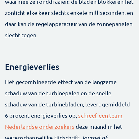
waarmee ze ronddraaien: de bladen blokkeren het
zonlicht elke keer slechts enkele milliseconden, en
daar kan de regelapparatuur van de zonnepanelen
slecht tegen.
Energieverlies
Het gecombineerde effect van de langzame
schaduw van de turbinepalen en de snelle
schaduw van de turbinebladen, levert gemiddeld
6 procent energieverlies op,
schreef een team
Nederlandse onderzoekers
deze maand in het
wetenschappelijke tijdschrift
Journal of