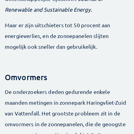
Renewable and Sustainable Energy.
Maar er zijn uitschieters tot 50 procent aan
energieverlies, en de zonnepanelen slijten
mogelijk ook sneller dan gebruikelijk.
Omvormers
De onderzoekers deden gedurende enkele
maanden metingen in zonnepark Haringvliet-Zuid
van Vattenfall. Het grootste probleem zit in de
omvormers in de zonnepanelen, die de geoogste