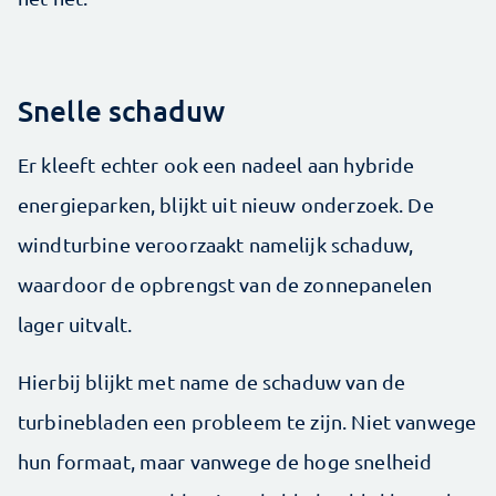
Snelle schaduw
Er kleeft echter ook een nadeel aan hybride
energieparken, blijkt uit nieuw onderzoek. De
windturbine veroorzaakt namelijk schaduw,
waardoor de opbrengst van de zonnepanelen
lager uitvalt.
Hierbij blijkt met name de schaduw van de
turbinebladen een probleem te zijn. Niet vanwege
hun formaat, maar vanwege de hoge snelheid