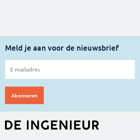
Meld je aan voor de nieuwsbrief