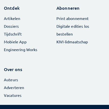
Ontdek
Abonneren
Artikelen
Print abonnement
Dossiers
Digitale edities los
Tijdschrift
bestellen
Mobiele App
KIVI-lidmaatschap
Engineering Works
Over ons
Auteurs
Adverteren
Vacatures