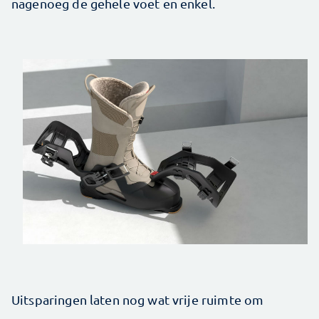
nagenoeg de ­gehele voet en enkel.
Uitsparingen laten nog wat vrije ruimte om