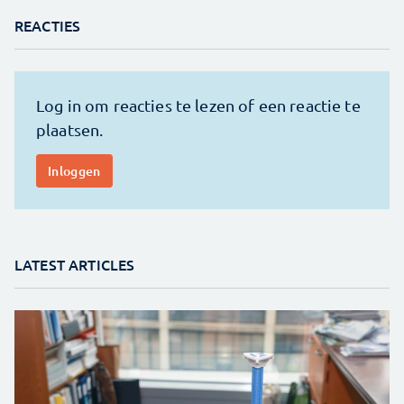
REACTIES
LATEST ARTICLES