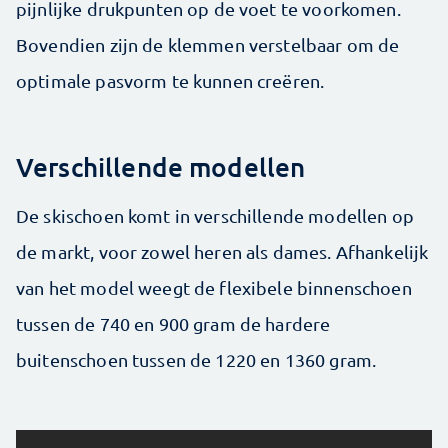
pijnlijke drukpunten op de voet te voorkomen.
Bovendien zijn de klemmen verstelbaar om de
optimale pasvorm te kunnen creëren.
Verschillende modellen
De skischoen komt in verschillende modellen op
de markt, voor zowel heren als dames. Afhankelijk
van het model weegt de flexibele binnenschoen
tussen de 740 en 900 gram de hardere
buitenschoen tussen de 1220 en 1360 gram.