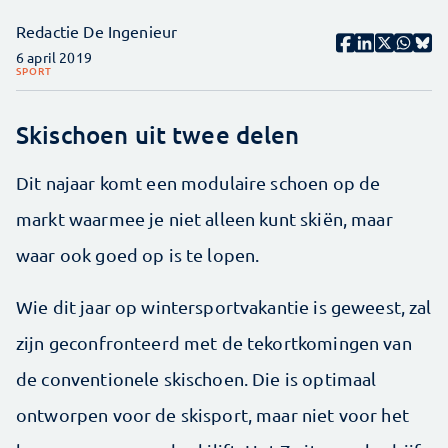
Redactie De Ingenieur
6 april 2019
SPORT
Skischoen uit twee delen
Dit najaar komt een modulaire schoen op de
markt waarmee je niet alleen kunt skiën, maar
waar ook goed op is te lopen.
Wie dit jaar op wintersportvakantie is geweest, zal
zijn geconfronteerd met de tekortkomingen van
de conventionele skischoen. Die is optimaal
ontworpen voor de skisport, maar niet voor het