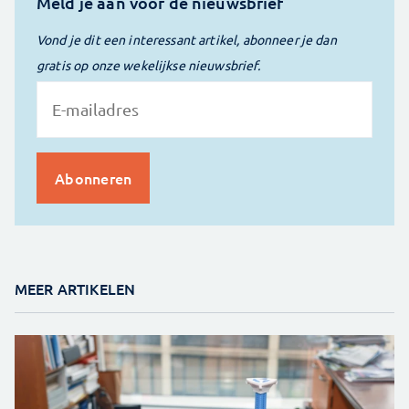
Meld je aan voor de nieuwsbrief
Vond je dit een interessant artikel, abonneer je dan
gratis op onze wekelijkse nieuwsbrief.
MEER ARTIKELEN