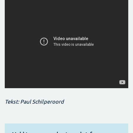
Tekst: Paul Schilperoord