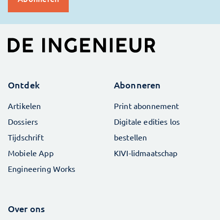
Ontdek
Abonneren
Artikelen
Print abonnement
Dossiers
Digitale edities los
Tijdschrift
bestellen
Mobiele App
KIVI-lidmaatschap
Engineering Works
Over ons