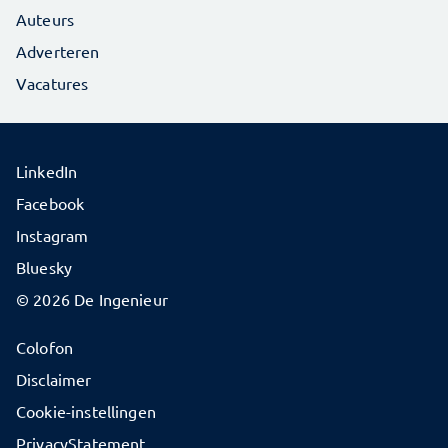
Auteurs
Adverteren
Vacatures
LinkedIn
Facebook
Instagram
Bluesky
© 2026 De Ingenieur
Colofon
Disclaimer
Cookie-instellingen
PrivacyStatement