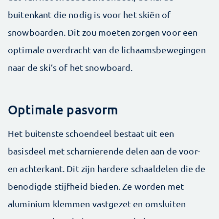
buitenkant die nodig is voor het skiën of
snowboarden. Dit zou moeten zorgen voor een
optimale overdracht van de lichaamsbewegingen
naar de ski’s of het snowboard.
Optimale pasvorm
Het buitenste schoendeel bestaat uit een
basisdeel met scharnierende delen aan de voor-
en achterkant. Dit zijn hardere schaaldelen die de
benodigde stijfheid bieden. Ze worden met
aluminium klemmen vastgezet en omsluiten