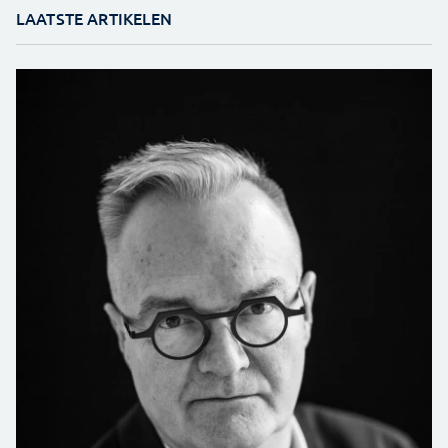
LAATSTE ARTIKELEN