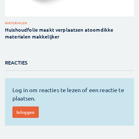
MATERIALEN
Huishoudfolie maakt verplaatsen atoomdikke
materialen makkelijker
REACTIES