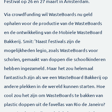
Festival op 26 en 27 maart in Amsterdam.
Via crowdfunding wil WasteBoards nu geld
ophalen voor de productie van de WasteBoards
en de ontwikkeling van de Mobiele WasteBoard
Bakkerij. Smit: 'Naast festivals zijn de
mogelijkheden legio, zoals WasteBoards voor
scholen, gemaakt van doppen die schoolkinderen
hebben ingezameld. Maar het zou helemaal
fantastisch zijn als we een WasteBoard Bakkerij op
andere plekken in de wereld kunnen starten. Hoe
cool zou het zijn om WasteBoards te bakken van
plastic doppen uit de favellas van Rio de Janeiro?