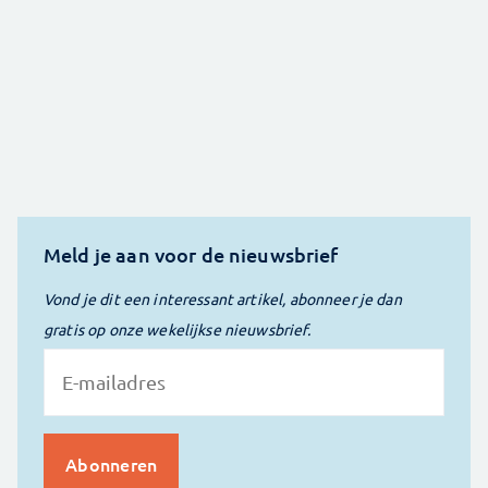
Meld je aan voor de nieuwsbrief
Vond je dit een interessant artikel, abonneer je dan
gratis op onze wekelijkse nieuwsbrief.