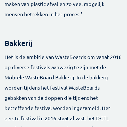
maken van plastic afval en zo veel mogelijk
mensen betrekken in het proces.'
Bakkerij
Het is de ambitie van WasteBoards om vanaf 2016
op diverse festivals aanwezig te zijn met de
Mobiele WasteBoard Bakkerij. In de bakkerij
worden tijdens het festival WasteBoards
gebakken van de doppen die tijdens het
betreffende festival worden ingezameld. Het
eerste festival in 2016 staat al vast: het DGTL