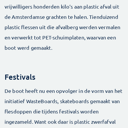
vrijwilligers honderden kilo’s aan plastic afval uit
de Amsterdamse grachten te halen. Tienduizend
plastic flessen uit die afvalberg werden vermalen
en verwerkt tot PET-schuimplaten, waarvan een
boot werd gemaakt.
Festivals
De boot heeft nu een opvolger in de vorm van het
initiatief WasteBoards, skateboards gemaakt van
flesdoppen die tijdens festivals worden
ingezameld. Want ook daar is plastic zwerfafval