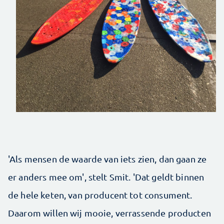
'Als mensen de waarde van iets zien, dan gaan ze
er anders mee om', stelt Smit. 'Dat geldt binnen
de hele keten, van producent tot consument.
Daarom willen wij mooie, verrassende producten