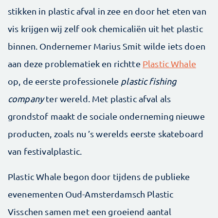
stikken in plastic afval in zee en door het eten van
vis krijgen wij zelf ook chemicaliën uit het plastic
binnen. Ondernemer Marius Smit wilde iets doen
aan deze problematiek en richtte
Plastic Whale
op, de eerste professionele
plastic fishing
company
ter wereld. Met plastic afval als
grondstof maakt de sociale onderneming nieuwe
producten, zoals nu ’s werelds eerste skateboard
van festivalplastic.
Plastic Whale begon door tijdens de publieke
evenementen Oud-Amsterdamsch Plastic
Visschen samen met een groeiend aantal