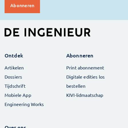
Ontdek
Abonneren
Artikelen
Print abonnement
Dossiers
Digitale edities los
Tijdschrift
bestellen
Mobiele App
KIVI-lidmaatschap
Engineering Works
Over ons