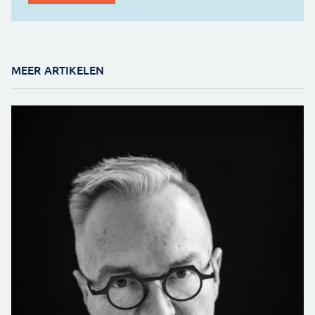
MEER ARTIKELEN