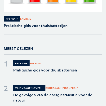
ENERGIE
RECENSIE
Praktische gids voor thuisbatterijen
MEEST GELEZEN
ENERGIE
RECENSIE
Praktische gids voor thuisbatterijen
DUURZAAMHEID
ENERGIE
VIJF VRAGEN OVER...
De gevolgen van de energietransitie voor de
natuur