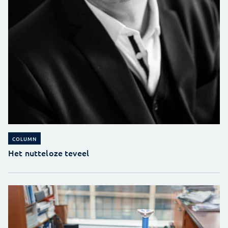
COLUMN
Het nutteloze teveel