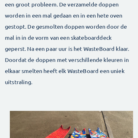
een groot probleem. De verzamelde doppen
worden in een mal gedaan en in een hete oven
gestopt. De gesmolten doppen worden door de
mal in in de vorm van een skateboarddeck
geperst. Na een paar uur is het WasteBoard klaar.
Doordat de doppen met verschillende kleuren in
elkaar smelten heeft elk WasteBoard een uniek
uitstraling.