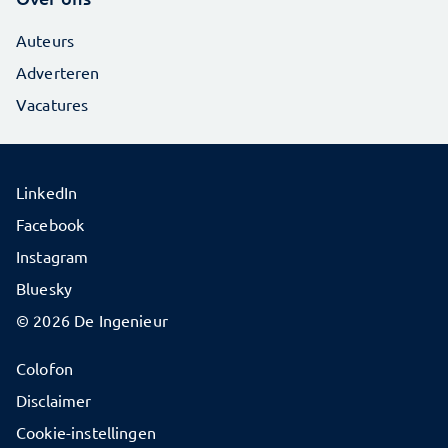
Auteurs
Adverteren
Vacatures
LinkedIn
Facebook
Instagram
Bluesky
© 2026 De Ingenieur
Colofon
Disclaimer
Cookie-instellingen