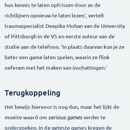
hun kennis te laten opfrissen door ze de
richtlijnen opnieuw te laten lezen’, vertelt
traumaspecialist Deepika Mohan van de University
of Pittsburgh in de VS en eerste auteur van de
studie aan de telefoon. ‘In plaats daarvan kun je ze
beter een game laten spelen, waarin ze flink
oefenen met het maken van inschattingen.’
Terugkoppeling
Het bewijs hiervoor is nog dun, maar het lijkt de
moeite waard om
serious games
verder te
onderzoeken. In de geteste games kregen de