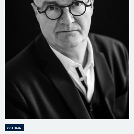
COLUMN