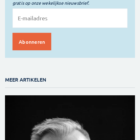
gratis op onze wekelijkse nieuwsbrief.
MEER ARTIKELEN