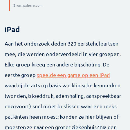
Bron: pxhere.com
iPad
Aan het onderzoek deden 320 eerstehulpartsen
mee, die werden onderverdeeld in vier groepen.
Elke groep kreeg een andere bijscholing. De
eerste groep
speelde een game op een iPad
waarbij de arts op basis van klinische kenmerken
(wonden, bloeddruk, ademhaling, aanspreekbaar
enzovoort) snel moet beslissen waar een reeks
patiënten heen moest: konden ze hier blijven of
moesten ze naar een groter ziekenhuis? Na een