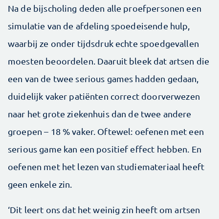
Na de bijscholing deden alle proefpersonen een
simulatie van de afdeling spoedeisende hulp,
waarbij ze onder tijdsdruk echte spoedgevallen
moesten beoordelen. Daaruit bleek dat artsen die
een van de twee serious games hadden gedaan,
duidelijk vaker patiënten correct doorverwezen
naar het grote ziekenhuis dan de twee andere
groepen – 18 % vaker. Oftewel: oefenen met een
serious game kan een positief effect hebben. En
oefenen met het lezen van studiemateriaal heeft
geen enkele zin.
‘Dit leert ons dat het weinig zin heeft om artsen