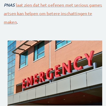
PNAS
laat zien dat het oefenen met serious games
artsen kan helpen om betere inschattingen te
maken
.