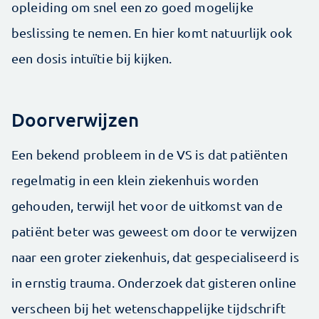
opleiding om snel een zo goed mogelijke
beslissing te nemen. En hier komt natuurlijk ook
een dosis intuïtie bij kijken.
Doorverwijzen
Een bekend probleem in de VS is dat patiënten
regelmatig in een klein ziekenhuis worden
gehouden, terwijl het voor de uitkomst van de
patiënt beter was geweest om door te verwijzen
naar een groter ziekenhuis, dat gespecialiseerd is
in ernstig trauma. Onderzoek dat gisteren online
verscheen bij het wetenschappelijke tijdschrift