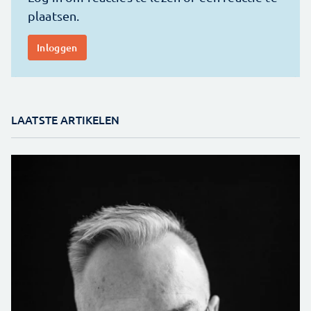
LAATSTE ARTIKELEN