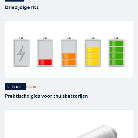
Driezijdige rits
ENERGIE
RECENSIE
Praktische gids voor thuisbatterijen