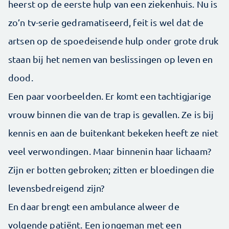
heerst op de eerste hulp van een ziekenhuis. Nu is
zo’n tv-serie gedramatiseerd, feit is wel dat de
artsen op de spoedeisende hulp onder grote druk
staan bij het nemen van beslissingen op leven en
dood.
Een paar voorbeelden. Er komt een tachtigjarige
vrouw binnen die van de trap is gevallen. Ze is bij
kennis en aan de buitenkant bekeken heeft ze niet
veel verwondingen. Maar binnenin haar lichaam?
Zijn er botten gebroken; zitten er bloedingen die
levensbedreigend zijn?
En daar brengt een ambulance alweer de
volgende patiënt. Een jongeman met een