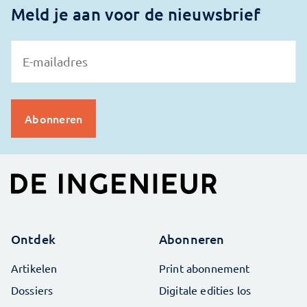
Meld je aan voor de nieuwsbrief
Ontdek
Abonneren
Artikelen
Print abonnement
Dossiers
Digitale edities los