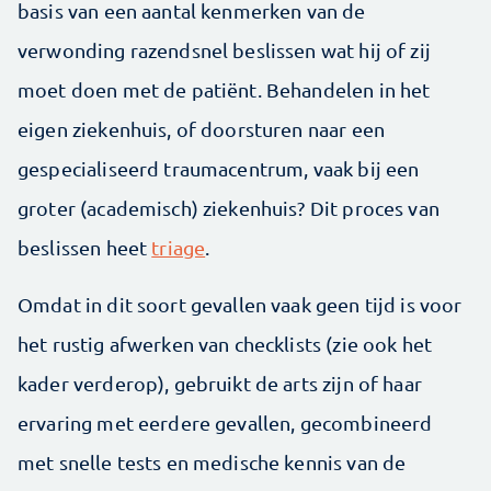
basis van een aantal kenmerken van de
verwonding razendsnel beslissen wat hij of zij
moet doen met de patiënt. Behandelen in het
eigen ziekenhuis, of doorsturen naar een
gespecialiseerd traumacentrum, vaak bij een
groter (academisch) ziekenhuis? Dit proces van
beslissen heet
triage
.
Omdat in dit soort gevallen vaak geen tijd is voor
het rustig afwerken van checklists (zie ook het
kader verderop), gebruikt de arts zijn of haar
ervaring met eerdere gevallen, gecombineerd
met snelle tests en medische kennis van de