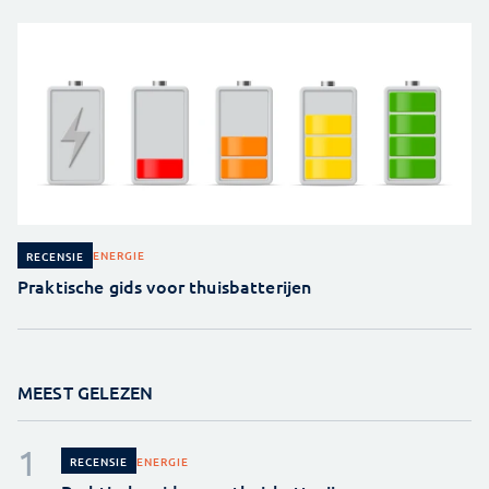
ENERGIE
RECENSIE
Praktische gids voor thuisbatterijen
MEEST GELEZEN
ENERGIE
RECENSIE