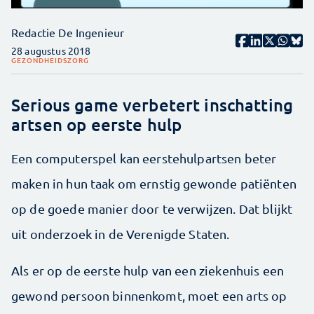
Redactie De Ingenieur
28 augustus 2018
GEZONDHEIDSZORG
Serious game verbetert inschatting
artsen op eerste hulp
Een computerspel kan eerstehulpartsen beter
maken in hun taak om ernstig gewonde patiënten
op de goede manier door te verwijzen. Dat blijkt
uit onderzoek in de Verenigde Staten.
Als er op de eerste hulp van een ziekenhuis een
gewond persoon binnenkomt, moet een arts op