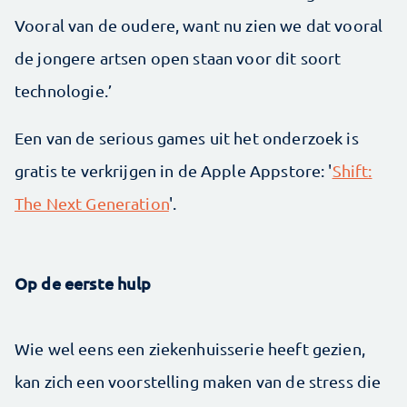
Vooral van de oudere, want nu zien we dat vooral
de jongere artsen open staan voor dit soort
technologie.’
Een van de serious games uit het onderzoek is
gratis te verkrijgen in de Apple Appstore: '
Shift:
The Next Generation
'.
Op de eerste hulp
Wie wel eens een ziekenhuisserie heeft gezien,
kan zich een voorstelling maken van de stress die