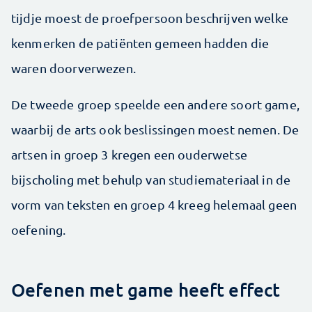
tijdje moest de proefpersoon beschrijven welke
kenmerken de patiënten gemeen hadden die
waren doorverwezen.
De tweede groep speelde een andere soort game,
waarbij de arts ook beslissingen moest nemen. De
artsen in groep 3 kregen een ouderwetse
bijscholing met behulp van studiemateriaal in de
vorm van teksten en groep 4 kreeg helemaal geen
oefening.
Oefenen met game heeft effect