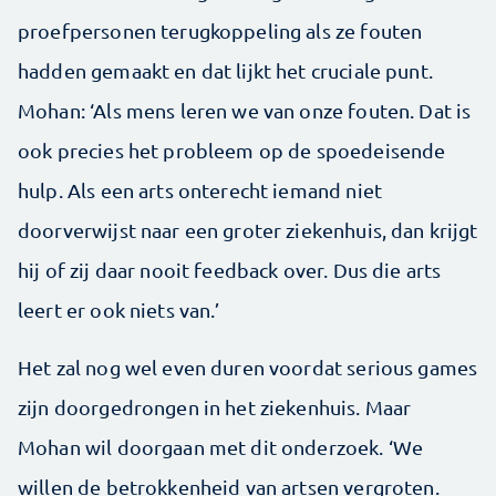
proefpersonen terugkoppeling als ze fouten
hadden gemaakt en dat lijkt het cruciale punt.
Mohan: ‘Als mens leren we van onze fouten. Dat is
ook precies het probleem op de spoedeisende
hulp. Als een arts onterecht iemand niet
doorverwijst naar een groter ziekenhuis, dan krijgt
hij of zij daar nooit feedback over. Dus die arts
leert er ook niets van.’
Het zal nog wel even duren voordat serious games
zijn doorgedrongen in het ziekenhuis. Maar
Mohan wil doorgaan met dit onderzoek. ‘We
willen de betrokkenheid van artsen vergroten.