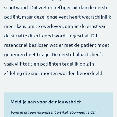
schotwond. Dat ziet er heftiger uit dan de eerste
patiënt, maar deze jonge vent heeft waarschijnlijk
meer kans om te overleven, omdat de ernst van
de situatie direct goed wordt ingeschat. Dit
razendsnel beslissen wat er met de patiënt moet
gebeuren heet triage. De eerstehulparts heeft
vaak vijf tot tien patiënten tegelijk op zijn
afdeling die snel moeten worden beoordeeld.
Meld je aan voor de nieuwsbrief
Vond je dit een interessant artikel, abonneer je dan