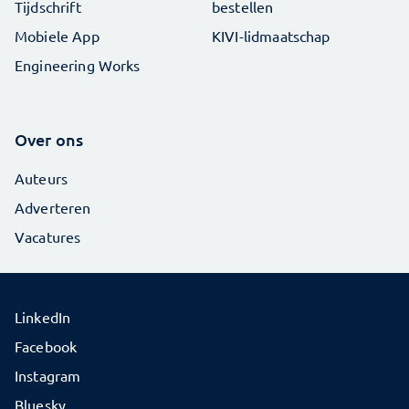
Tijdschrift
bestellen
Mobiele App
KIVI-lidmaatschap
Engineering Works
Over ons
Auteurs
Adverteren
Vacatures
LinkedIn
Facebook
Instagram
Bluesky