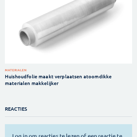
MATERIALEN
Huishoudfolie maakt verplaatsen atoomdikke
materialen makkelijker
REACTIES