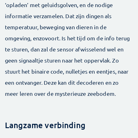
‘opladen’ met geluidsgolven, en de nodige
informatie verzamelen. Dat zijn dingen als
temperatuur, beweging van dieren in de
omgeving, enzovoort. Is het tijd om de info terug
te sturen, dan zal de sensor afwisselend wel en
geen signaaltje sturen naar het oppervlak. Zo
stuurt het binaire code, nulletjes en eentjes, naar
een ontvanger. Deze kan dit decoderen en zo
meer leren over de mysterieuze zeebodem.
Langzame verbinding