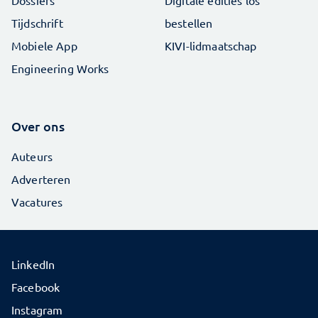
Tijdschrift
bestellen
Mobiele App
KIVI-lidmaatschap
Engineering Works
Over ons
Auteurs
Adverteren
Vacatures
LinkedIn
Facebook
Instagram