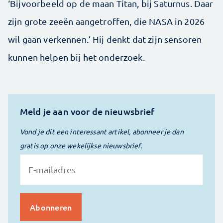
‘Bijvoorbeeld op de maan Titan, bij Saturnus. Daar
zijn grote zeeën aangetroffen, die NASA in 2026
wil gaan verkennen.’ Hij denkt dat zijn sensoren
kunnen helpen bij het onderzoek.
Meld je aan voor de nieuwsbrief
Vond je dit een interessant artikel, abonneer je dan
gratis op onze wekelijkse nieuwsbrief.