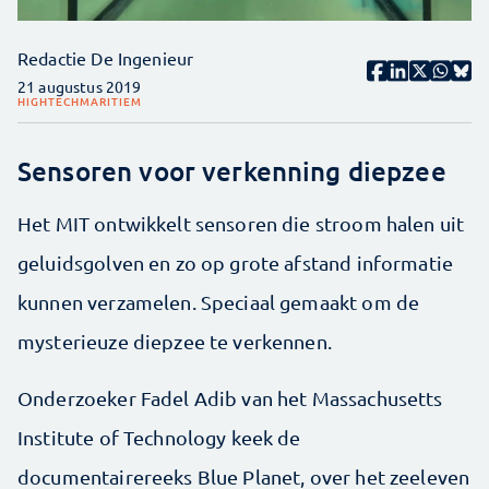
Redactie De Ingenieur
21 augustus 2019
HIGHTECH
MARITIEM
Sensoren voor verkenning diepzee
Het MIT ontwikkelt sensoren die stroom halen uit
geluidsgolven en zo op grote afstand informatie
kunnen verzamelen. Speciaal gemaakt om de
mysterieuze diepzee te verkennen.
Onderzoeker Fadel Adib van het Massachusetts
Institute of Technology keek de
documentairereeks Blue Planet, over het zeeleven