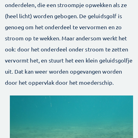
onderdelen, die een stroompje opwekken als ze
(heel licht) worden gebogen. De geluidsgolf is
genoeg om het onderdeel te vervormen en zo
stroom op te wekken. Maar andersom werkt het
ook: door het onderdeel onder stroom te zetten
vervormt het, en stuurt het een klein geluidsgolfje
uit. Dat kan weer worden opgevangen worden
door het oppervlak door het moederschip.