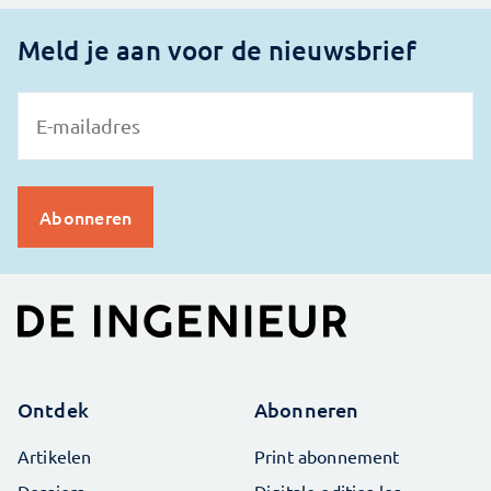
Meld je aan voor de nieuwsbrief
Ontdek
Abonneren
Artikelen
Print abonnement
Dossiers
Digitale edities los