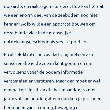
op aarde, en raakte geïnspireerd. Hoe kan het dat
we een enorm deel van de zeebodem nog niet
kennen? Adib wilde een apparaat bouwen om
deze blinde vlek in de menselijke
ontdekkingsgeschiedenis weg te poetsen.
En als elektrotechnicus dacht hij meteen aan
sensoren die je de zee in kunt gooien en die
vervolgens vanaf de bodem informatie
verzamelen en versturen. Maar dan moet er wel
een batterij in zitten die het maanden, zo niet
jaren vol kan houden; alleen dan kun je patronen
herkennen van stroming, beweging of