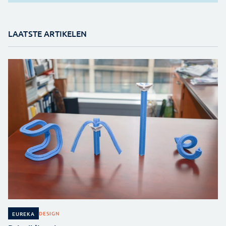
LAATSTE ARTIKELEN
DESIGN
EUREKA