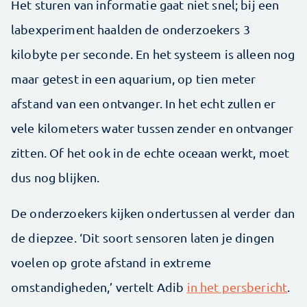
Het sturen van informatie gaat niet snel; bij een
labexperiment haalden de onderzoekers 3
kilobyte per seconde. En het systeem is alleen nog
maar getest in een aquarium, op tien meter
afstand van een ontvanger. In het echt zullen er
vele kilometers water tussen zender en ontvanger
zitten. Of het ook in de echte oceaan werkt, moet
dus nog blijken.
De onderzoekers kijken ondertussen al verder dan
de diepzee. ‘Dit soort sensoren laten je dingen
voelen op grote afstand in extreme
omstandigheden,’ vertelt Adib
in het persbericht
.