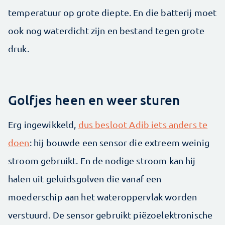
temperatuur op grote diepte. En die batterij moet
ook nog waterdicht zijn en bestand tegen grote
druk.
Golfjes heen en weer sturen
Erg ingewikkeld,
dus besloot Adib iets anders te
doen
: hij bouwde een sensor die extreem weinig
stroom gebruikt. En de nodige stroom kan hij
halen uit geluidsgolven die vanaf een
moederschip aan het wateroppervlak worden
verstuurd. De sensor gebruikt piëzoelektronische