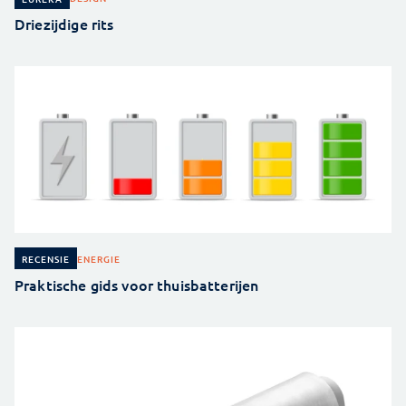
Driezijdige rits
ENERGIE
RECENSIE
Praktische gids voor thuisbatterijen