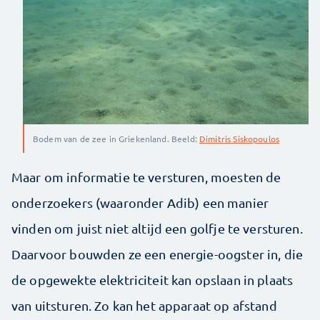
Bodem van de zee in Griekenland. Beeld:
Dimitris Siskopoulos
Maar om informatie te versturen, moesten de
onderzoekers (waaronder Adib)
een manier
vinden om juist niet altijd een golfje te versturen.
Daarvoor bouwden ze een energie-oogster in, die
de opgewekte elektriciteit kan opslaan in plaats
van uitsturen. Zo kan het apparaat op afstand