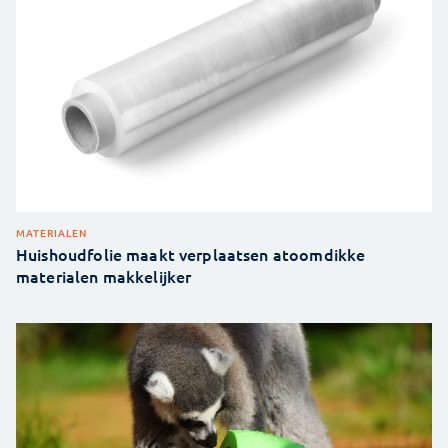
MATERIALEN
Huishoudfolie maakt verplaatsen atoomdikke
materialen makkelijker