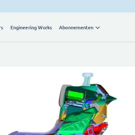
rs
Engineering Works
Abonnementen