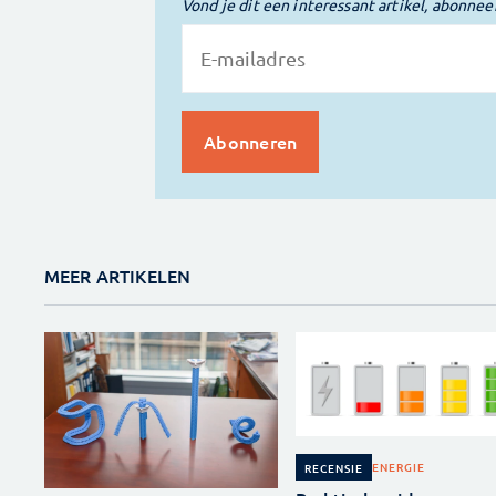
Vond je dit een interessant artikel, abonnee
MEER ARTIKELEN
ENERGIE
RECENSIE