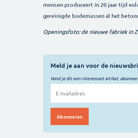
mensen produceert in 20 jaar tijd vo
gereinigde bodemassen al het betonne
Openingsfoto: de nieuwe fabriek in Z
Meld je aan voor de nieuwsbr
Vond je dit een interessant artikel, abonnee