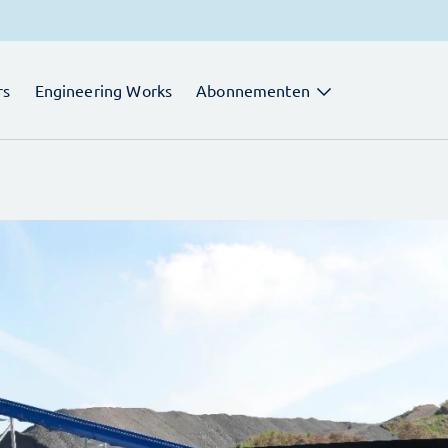
rs
Engineering Works
Abonnementen