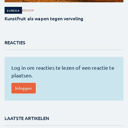
DESIGN
EUREKA
Kunstfruit als wapen tegen verveling
REACTIES
LAATSTE ARTIKELEN