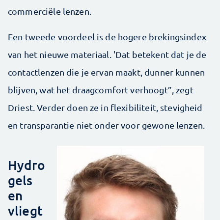
commerciële lenzen.
Een tweede voordeel is de hogere brekingsindex
van het nieuwe materiaal. 'Dat betekent dat je de
contactlenzen die je ervan maakt, dunner kunnen
blijven, wat het draagcomfort verhoogt”, zegt
Driest. Verder doen ze in flexibiliteit, stevigheid
en transparantie niet onder voor gewone lenzen.
Hydro
gels
en
vliegt