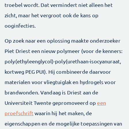
troebel wordt. Dat vermindert niet alleen het
zicht, maar het vergroot ook de kans op
ooginfecties.
Op zoek naar een oplossing maakte onderzoeker
Piet Driest een nieuw polymeer (voor de kenners:
poly(ethyleenglycol)-poly(urethaan-isocyanuraat,
kortweg PEG PUI). Hij combineerde daarvoor
materialen voor vliegtuiglak en hydrogels voor
brandwonden. Vandaag is Driest aan de
Universiteit Twente gepromoveerd op
een
proefschrift
waarin hij het maken, de
eigenschappen en de mogelijke toepassingen van