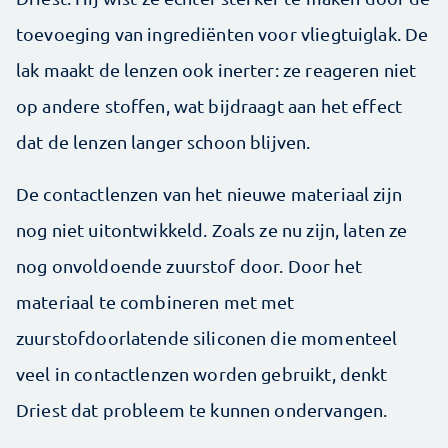
toevoeging van ingrediënten voor vliegtuiglak. De
lak maakt de lenzen ook inerter: ze reageren niet
op andere stoffen, wat bijdraagt aan het effect
dat de lenzen langer schoon blijven.
De contactlenzen van het nieuwe materiaal zijn
nog niet uitontwikkeld. Zoals ze nu zijn, laten ze
nog onvoldoende zuurstof door. Door het
materiaal te combineren met met
zuurstofdoorlatende siliconen die momenteel
veel in contactlenzen worden gebruikt, denkt
Driest dat probleem te kunnen ondervangen.