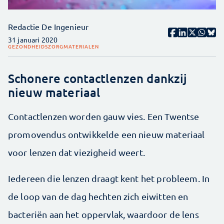
Redactie De Ingenieur
31 januari 2020
GEZONDHEIDSZORG
MATERIALEN
Schonere contactlenzen dankzij
nieuw materiaal
Contactlenzen worden gauw vies. Een Twentse
promovendus ontwikkelde een nieuw materiaal
voor lenzen dat viezigheid weert.
Iedereen die lenzen draagt kent het probleem. In
de loop van de dag hechten zich eiwitten en
bacteriën aan het oppervlak, waardoor de lens