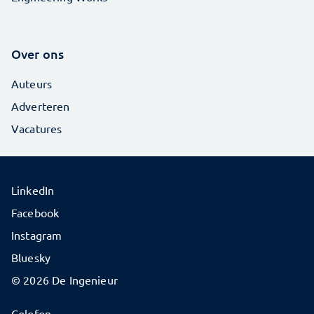
Over ons
Auteurs
Adverteren
Vacatures
LinkedIn
Facebook
Instagram
Bluesky
© 2026 De Ingenieur
Colofon