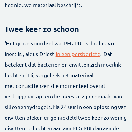
het nieuwe materiaal beschrijft.
Twee keer zo schoon
'Het grote voordeel van PEG PUI is dat het vrij
inert is', aldus Driest
in een persbericht
. 'Dat
betekent dat bacteriën en eiwitten zich moeilijk
hechten.' Hij vergeleek het materiaal
met contactlenzen die momenteel overal
verkrijgbaar zijn en die meestal zijn gemaakt van
siliconenhydrogels. Na 24 uur in een oplossing van
eiwitten bleken er gemiddeld twee keer zo weinig
eiwitten te hechten aan aan PEG PUI dan aan de