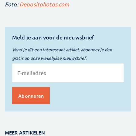
Foto:
Depositphotos.com
Meld je aan voor de nieuwsbrief
Vond je dit een interessant artikel, abonneer je dan
gratis op onze wekelijkse nieuwsbrief.
MEER ARTIKELEN