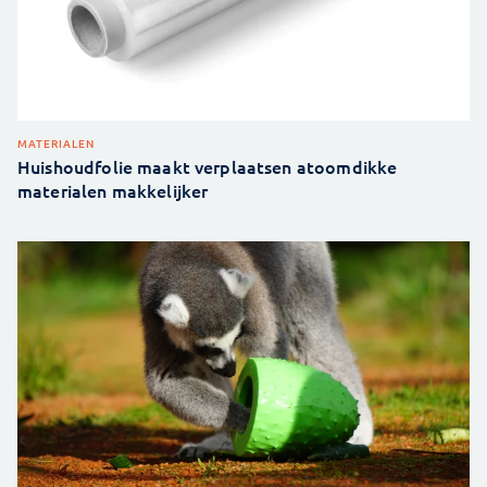
MATERIALEN
Huishoudfolie maakt verplaatsen atoomdikke
materialen makkelijker