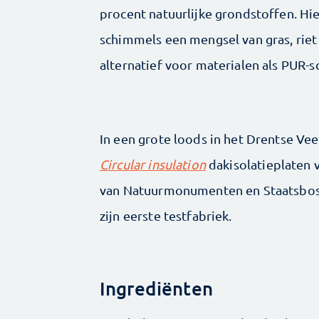
procent natuurlijke grondstoffen. Hi
schimmels een mengsel van gras, riet
alternatief voor materialen als PUR-
In een grote loods in het Drentse Ve
Circular insulation
dakisolatieplaten 
van Natuurmonumenten en Staatsbos
zijn eerste testfabriek.
Ingrediënten