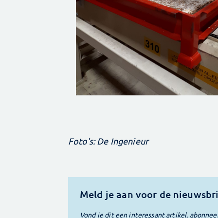
Foto's: De Ingenieur
Meld je aan voor de nieuwsbr
Vond je dit een interessant artikel, abonnee