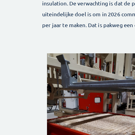
insulation. De verwachting is dat de pi
uiteindelijke doel is om in 2026 comm
per jaar te maken. Dat is pakweg een 