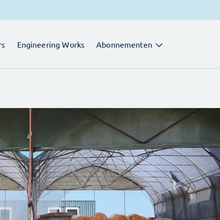
rs
Engineering Works
Abonnementen