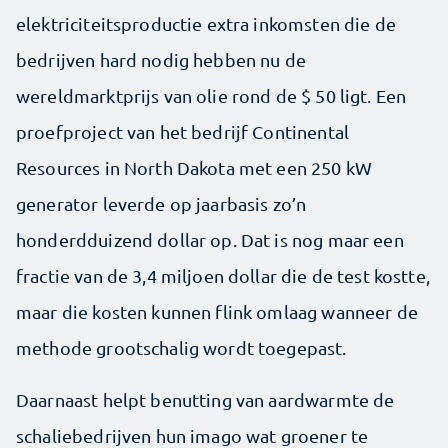
elektriciteitsproductie extra inkomsten die de
bedrijven hard nodig hebben nu de
wereldmarktprijs van olie rond de $ 50 ligt. Een
proefproject van het bedrijf Continental
Resources in North Dakota met een 250 kW
generator leverde op jaarbasis zo’n
honderdduizend dollar op. Dat is nog maar een
fractie van de 3,4 miljoen dollar die de test kostte,
maar die kosten kunnen flink omlaag wanneer de
methode grootschalig wordt toegepast.
Daarnaast helpt benutting van aardwarmte de
schaliebedrijven hun imago wat groener te