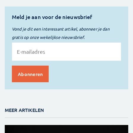
Meld je aan voor de nieuwsbrief
Vond je dit een interessant artikel, abonneer je dan
gratis op onze wekelijkse nieuwsbrief.
MEER ARTIKELEN