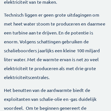
elektriciteit van te maken.
Technisch liggen er geen grote uitdagingen om
met heet water stoom te produceren en daarmee
een turbine aan te drijven. En de potentie is
enorm. Volgens schattingen gebruiken de
schalieboorders jaarlijks een kleine 100 miljard
liter water. Met de warmte ervan is net zo veel
elektriciteit te produceren als met drie grote
elektriciteitscentrales.
Het benutten van de aardwarmte biedt de
exploitanten van schalie-olie en -gas duidelijk
voordeel. Om te beginnen genereert de