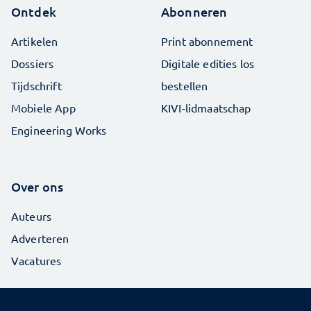
Ontdek
Abonneren
Artikelen
Print abonnement
Dossiers
Digitale edities los
Tijdschrift
bestellen
Mobiele App
KIVI-lidmaatschap
Engineering Works
Over ons
Auteurs
Adverteren
Vacatures