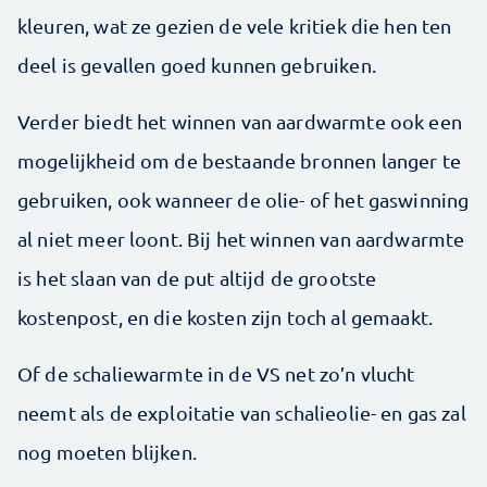
kleuren, wat ze gezien de vele kritiek die hen ten
deel is gevallen goed kunnen gebruiken.
Verder biedt het winnen van aardwarmte ook een
mogelijkheid om de bestaande bronnen langer te
gebruiken, ook wanneer de olie- of het gaswinning
al niet meer loont. Bij het winnen van aardwarmte
is het slaan van de put altijd de grootste
kostenpost, en die kosten zijn toch al gemaakt.
Of de schaliewarmte in de VS net zo’n vlucht
neemt als de exploitatie van schalieolie- en gas zal
nog moeten blijken.