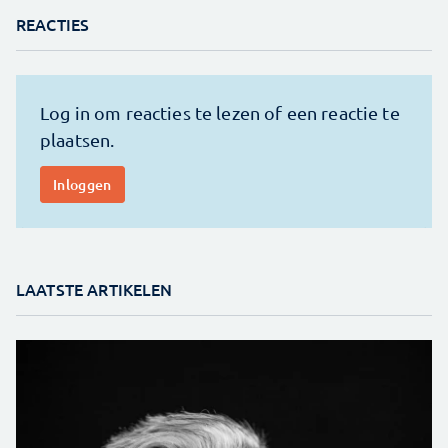
REACTIES
LAATSTE ARTIKELEN