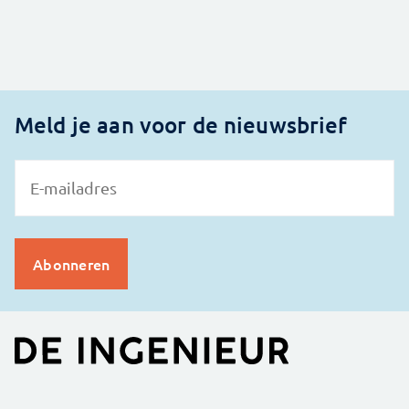
Meld je aan voor de nieuwsbrief