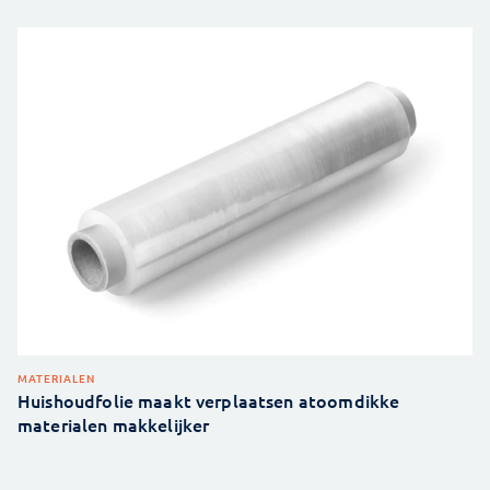
MATERIALEN
Huishoudfolie maakt verplaatsen atoomdikke
materialen makkelijker