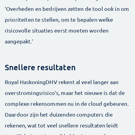
‘Overheden en bedrijven zetten de tool ook in om
prioriteiten te stellen, om te bepalen welke
risicovolle situaties eerst moeten worden
aangepakt.’
Snellere resultaten
Royal HaskoningDHV rekent al veel langer aan
overstromingsrisico’s, maar het nieuwe is dat de
complexe rekensommen nu in de cloud gebeuren.
Daardoor zijn het duizenden computers die
rekenen, wat tot veel snellere resultaten leidt