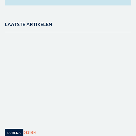
LAATSTE ARTIKELEN
DESIGN
EUREKA