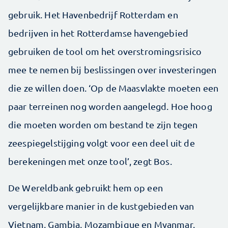
gebruik. Het Havenbedrijf Rotterdam en
bedrijven in het Rotterdamse havengebied
gebruiken de tool om het overstromingsrisico
mee te nemen bij beslissingen over investeringen
die ze willen doen. ‘Op de Maasvlakte moeten een
paar terreinen nog worden aangelegd. Hoe hoog
die moeten worden om bestand te zijn tegen
zeespiegelstijging volgt voor een deel uit de
berekeningen met onze tool’, zegt Bos.
De Wereldbank gebruikt hem op een
vergelijkbare manier in de kustgebieden van
Vietnam, Gambia, Mozambique en Myanmar.