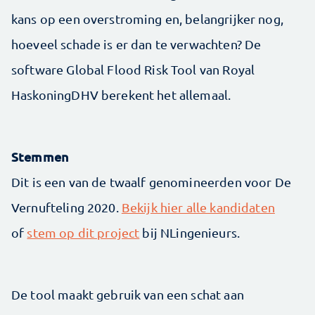
kans op een overstroming en, belangrijker nog,
hoeveel schade is er dan te verwachten? De
software Global Flood Risk Tool van Royal
HaskoningDHV berekent het allemaal.
Stemmen
Dit is een van de twaalf genomineerden voor De
Vernufteling 2020.
Bekijk hier alle kandidaten
of
stem op dit project
bij NLingenieurs.
De tool maakt gebruik van een schat aan