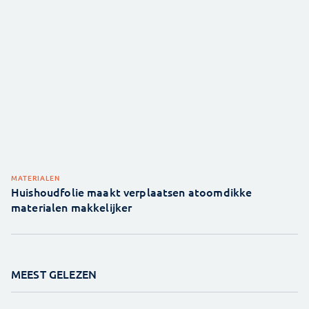
MATERIALEN
Huishoudfolie maakt verplaatsen atoomdikke
materialen makkelijker
MEEST GELEZEN