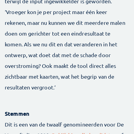
terwijl de input ingewikkelder is geworden.
‘Vroeger kon je per project maar één keer
rekenen, maar nu kunnen we dit meerdere malen
doen om gerichter tot een eindresultaat te
komen. Als we nu dit en dat veranderen in het
ontwerp, wat doet dat met de schade door
overstroming? Ook maakt de tool direct alles
zichtbaar met kaarten, wat het begrip van de
resultaten vergroot.’
Stemmen
Dit is een van de twaalf genomineerden voor De