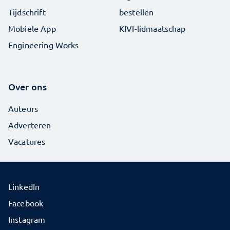
Tijdschrift
bestellen
Mobiele App
KIVI-lidmaatschap
Engineering Works
Over ons
Auteurs
Adverteren
Vacatures
LinkedIn
Facebook
Instagram