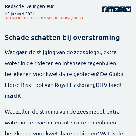
Redactie De Ingenieur
15 januari 2021
BOUWKUNDE
ICT
LEEFOMGEVING
BOUW / INFRA
Schade schatten bij overstroming
Wat gaan de stijging van de zeespiegel, extra
water in de rivieren en intensere regenbuien
betekenen voor kwetsbare gebieden? De Global
Flood Risk Tool van Royal HaskoningDHV biedt
inzicht.
Wat zullen de stijging van de zeespiegel, extra
water in de rivieren en intensere regenbuien
betekenen voor kwetsbare gebieden? Wat is de