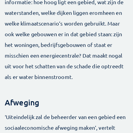
informatie: hoe hoog ligt een gebied, wat zijn de
waterstanden, welke dijken liggen eromheen en
welke klimaatscenario’s worden gebruikt. Maar
ook welke gebouwen er in dat gebied staan: zijn
het woningen, bedrijfsgebouwen of staat er
misschien een energiecentrale? Dat maakt nogal
uit voor het schatten van de schade die optreedt
als er water binnenstroomt.
Afweging
‘Uiteindelijk zal de beheerder van een gebied een
sociaaleconomische afweging maken’, vertelt