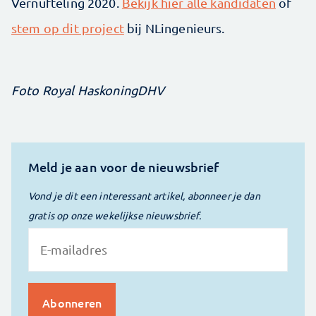
Vernufteling 2020.
Bekijk hier alle kandidaten
of
stem op dit project
bij NLingenieurs.
Foto Royal HaskoningDHV
Meld je aan voor de nieuwsbrief
Vond je dit een interessant artikel, abonneer je dan
gratis op onze wekelijkse nieuwsbrief.