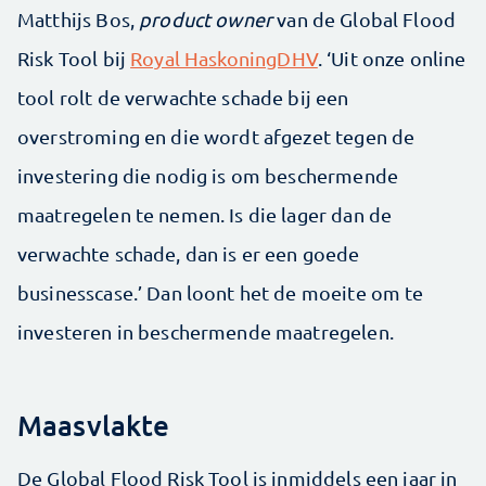
Matthijs Bos,
product owner
van de Global Flood
Risk Tool bij
Royal HaskoningDHV
. ‘Uit onze online
tool rolt de verwachte schade bij een
overstroming en die wordt afgezet tegen de
investering die nodig is om beschermende
maatregelen te nemen. Is die lager dan de
verwachte schade, dan is er een goede
businesscase.’ Dan loont het de moeite om te
investeren in beschermende maatregelen.
Maasvlakte
De Global Flood Risk Tool is inmiddels een jaar in