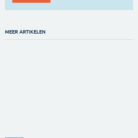
MEER ARTIKELEN