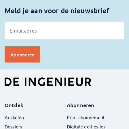
Meld je aan voor de nieuwsbrief
Ontdek
Abonneren
Artikelen
Print abonnement
Dossiers
Digitale edities los