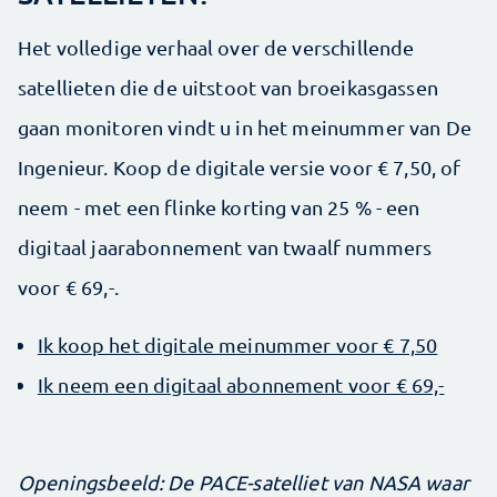
Het volledige verhaal over de verschillende
satellieten die de uitstoot van broeikasgassen
gaan monitoren vindt u in het meinummer van De
Ingenieur. Koop de digitale versie voor € 7,50, of
neem - met een flinke korting van 25 % - een
digitaal jaarabonnement van twaalf nummers
voor € 69,-.
Ik koop het digitale meinummer voor € 7,50
Ik neem een digitaal abonnement voor € 69,-
Openingsbeeld: De PACE-satelliet van NASA waar