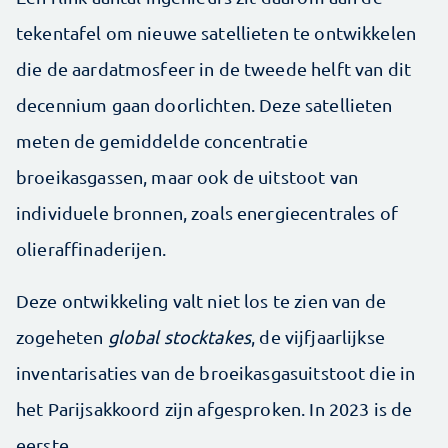
tekentafel om nieuwe satellieten te ontwikkelen
die de aardatmosfeer in de tweede helft van dit
decennium gaan doorlichten. Deze satellieten
meten de gemiddelde concentratie
broeikasgassen, maar ook de uitstoot van
individuele bronnen, zoals energiecentrales of
olieraffinaderijen.
Deze ontwikkeling valt niet los te zien van de
zogeheten
global stocktakes
, de vijfjaarlijkse
inventarisaties van de broeikasgasuitstoot die in
het Parijsakkoord zijn afgesproken. In 2023 is de
eerste.