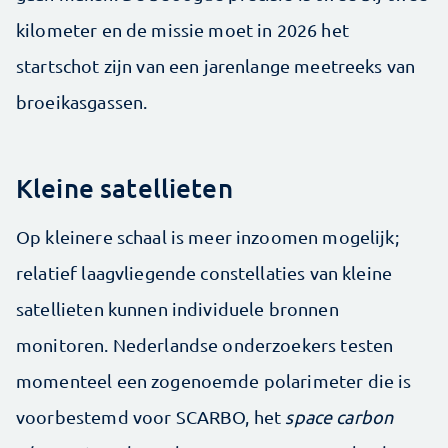
kilometer en de missie moet in 2026 het
startschot zijn van een jarenlange meetreeks van
broeikasgassen.
Kleine satellieten
Op kleinere schaal is meer inzoomen mogelijk;
relatief laagvliegende constellaties van kleine
satellieten kunnen individuele bronnen
monitoren. Nederlandse onderzoekers testen
momenteel een zogenoemde polarimeter die is
voorbestemd voor SCARBO, het
space carbon