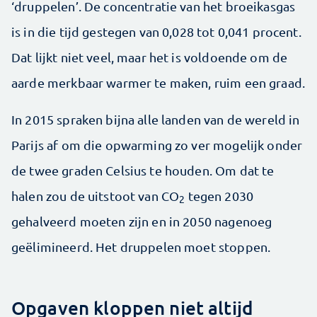
‘druppelen’. De concentratie van het broeikasgas
is in die tijd gestegen van 0,028 tot 0,041 procent.
Dat lijkt niet veel, maar het is voldoende om de
aarde merkbaar warmer te maken, ruim een graad.
In 2015 spraken bijna alle landen van de wereld in
Parijs af om die opwarming zo ver mogelijk onder
de twee graden Celsius te houden. Om dat te
halen zou de uitstoot van CO
tegen 2030
2
gehalveerd moeten zijn en in 2050 nagenoeg
geëlimineerd. Het druppelen moet stoppen.
Opgaven kloppen niet altijd