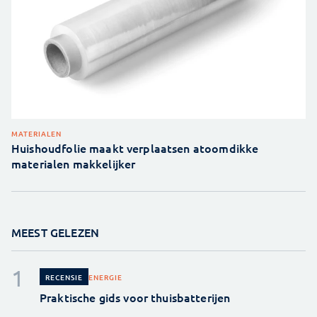
MATERIALEN
Huishoudfolie maakt verplaatsen atoomdikke
materialen makkelijker
MEEST GELEZEN
ENERGIE
RECENSIE
Praktische gids voor thuisbatterijen