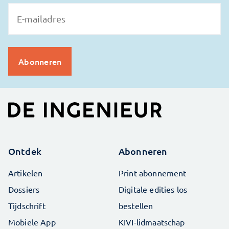
Ontdek
Abonneren
Artikelen
Print abonnement
Dossiers
Digitale edities los
Tijdschrift
bestellen
Mobiele App
KIVI-lidmaatschap