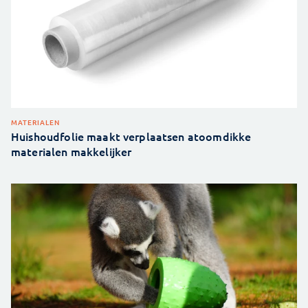
MATERIALEN
Huishoudfolie maakt verplaatsen atoomdikke
materialen makkelijker