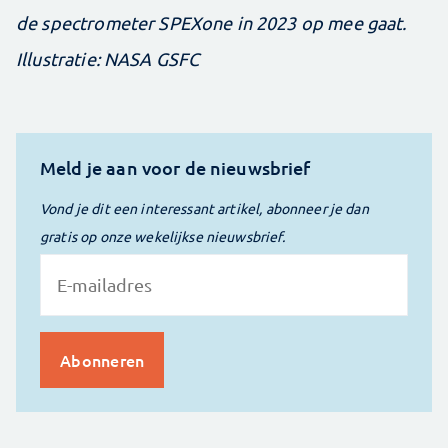
de spectrometer SPEXone in 2023 op mee gaat.
Illustratie: NASA GSFC
Meld je aan voor de nieuwsbrief
Vond je dit een interessant artikel, abonneer je dan
gratis op onze wekelijkse nieuwsbrief.