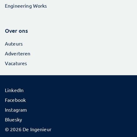
Engineering Works
Over ons
Auteurs
Adverteren
Vacatures
LinkedIn
Facebook
Instagram
Bluesky
© 2026 De Ingenieur