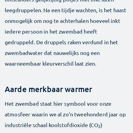
leegdruppelen. Na een tijdje wachten, is het haast
onmogelijk om nog te achterhalen hoeveel inkt
iedere persoon in het zwembad heeft
gedruppeld. De druppels raken verdund in het
zwembadwater dat nauwelijks nog een
waarneembaar kleurverschil laat zien.
Aarde merkbaar warmer
Het zwembad staat hier symbool voor onze
atmosfeer waarin we al zo’n tweehonderd jaar op
industriële schaal koolstofdioxide (CO
)
2