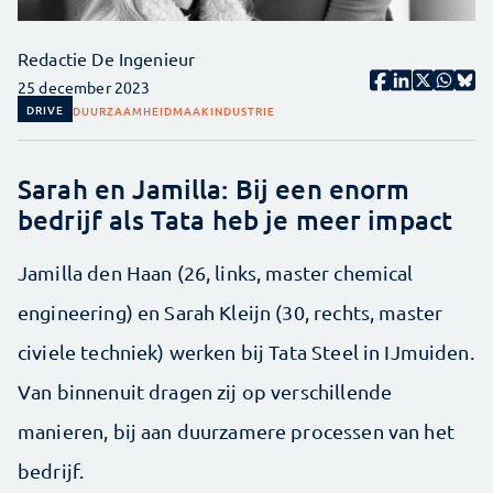
Redactie De Ingenieur
25 december 2023
DRIVE
DUURZAAMHEID
MAAKINDUSTRIE
Sarah en Jamilla: Bij een enorm
bedrijf als Tata heb je meer impact
Jamilla den Haan (26, links, master chemical
engineering) en Sarah Kleijn (30, rechts, master
civiele techniek) werken bij Tata Steel in IJmuiden.
Van binnenuit dragen zij op verschillende
manieren, bij aan duurzamere processen van het
bedrijf.