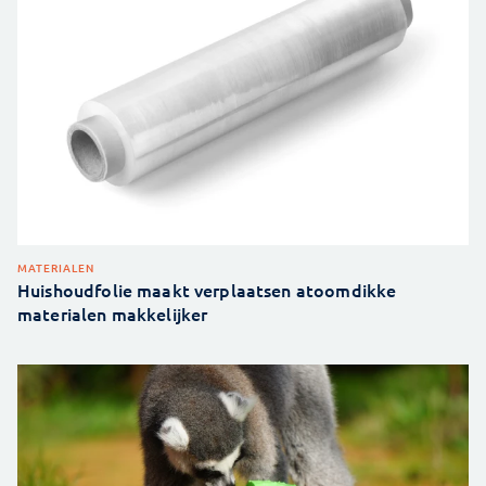
MATERIALEN
Huishoudfolie maakt verplaatsen atoomdikke
materialen makkelijker