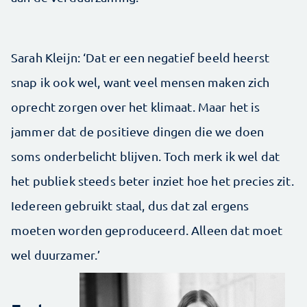
Sarah Kleijn: ‘Dat er een negatief beeld heerst
snap ik ook wel, want veel mensen maken zich
oprecht zorgen over het ­klimaat. Maar het is
jammer dat de positieve dingen die we doen
soms onderbelicht blijven. Toch merk ik wel dat
het publiek steeds beter inziet hoe het precies zit.
Iedereen gebruikt staal, dus dat zal ergens
moeten worden geproduceerd. Alleen dat moet
wel duurzamer.’