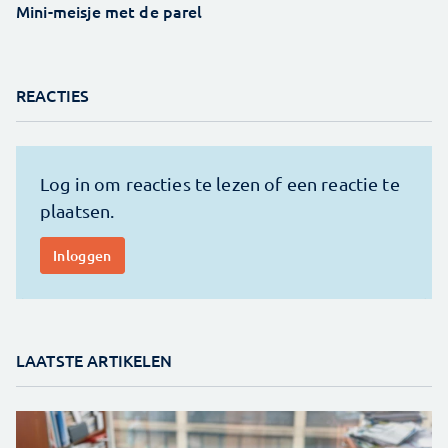
Mini-meisje met de parel
REACTIES
LAATSTE ARTIKELEN