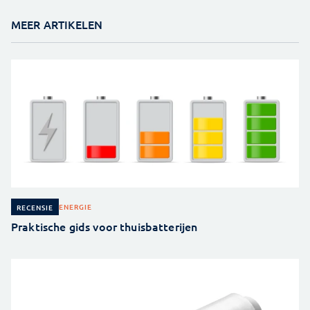
MEER ARTIKELEN
ENERGIE
RECENSIE
Praktische gids voor thuisbatterijen