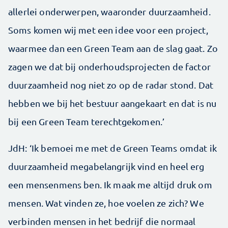
allerlei onderwerpen, waaronder duurzaamheid.
Soms komen wij met een idee voor een project,
waarmee dan een Green Team aan de slag gaat. Zo
zagen we dat bij onderhoudsprojecten de factor
duurzaamheid nog niet zo op de radar stond. Dat
hebben we bij het bestuur aangekaart en dat is nu
bij een Green Team terechtgekomen.’
JdH: ‘Ik bemoei me met de Green Teams omdat ik
duurzaamheid megabelangrijk vind en heel erg
een mensenmens ben. Ik maak me altijd druk om
mensen. Wat vinden ze, hoe voelen ze zich? We
verbinden mensen in het bedrijf die normaal