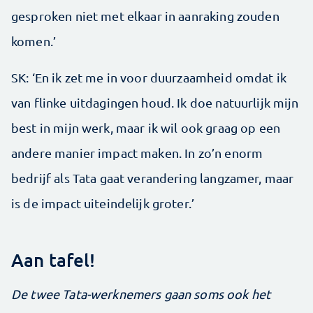
gesproken niet met elkaar in aanraking zouden
komen.’
SK: ‘En ik zet me in voor duurzaamheid omdat ik
van flinke uitdagingen houd. Ik doe natuurlijk mijn
best in mijn werk, maar ik wil ook graag op een
andere manier impact maken. In zo’n enorm
bedrijf als Tata gaat verandering langzamer, maar
is de impact uiteindelijk groter.’
Aan tafel!
De twee Tata-werknemers gaan soms ook het