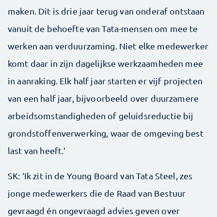
maken. Dit is drie jaar terug van onderaf ontstaan
vanuit de behoefte van Tata-­mensen om mee te
werken aan verduurzaming. Niet elke medewerker
komt daar in zijn dagelijkse werkzaamheden mee
in aanraking. Elk half jaar starten er vijf projecten
van een half jaar, bijvoorbeeld over duurzamere
arbeidsomstandigheden of geluidsreductie bij
grondstoffenverwerking, waar de omgeving best
last van heeft.’
SK: ‘Ik zit in de Young Board van Tata Steel, zes
jonge medewerkers die de Raad van Bestuur
gevraagd én ongevraagd advies geven over