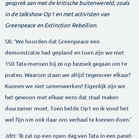
gesprek aan met de kritische buitenwereld, zoals
in de talkshow Op1 en met activisten van
Greenpeace en Extinction Rebellion.
SK: ‘We hoorden dat Greenpeace een
demonstratie had gepland en toen zijn we met
150 Tata-mensen bij ze op bezoek gegaan om te
praten. Waarom staan we altijd tegenover elkaar?
Kunnen we niet samenwerken? Eigenlijk zijn we
het gewoon met elkaar eens dat staal maken
duurzamer moet. Toen belde Op1 en ik vond het
wel fijn om ook daar ons verhaal te kunnen doen.’
JdH: ‘Ik zat op een open dag van Tata in een panel­