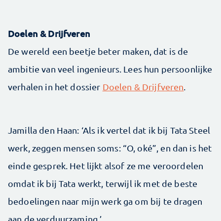
Doelen & Drijfveren
De wereld een beetje beter maken, dat is de
ambitie van veel ingenieurs. Lees hun persoonlijke
verhalen in het dossier
Doelen & Drijfveren
.
Jamilla den Haan: ‘Als ik vertel dat ik bij Tata Steel
werk, zeggen mensen soms: “O, oké”, en dan is het
einde gesprek. Het lijkt alsof ze me veroordelen
omdat ik bij Tata werkt, terwijl ik met de beste
bedoelingen naar mijn werk ga om bij te dragen
aan de verduurzaming.’