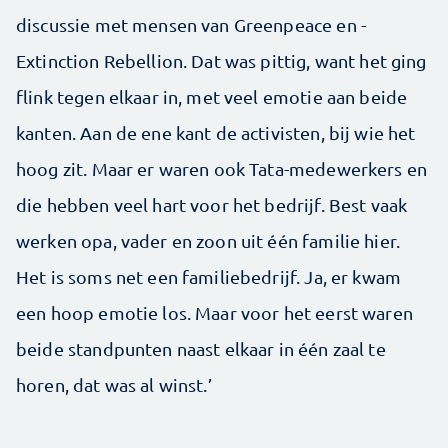
discussie met mensen van Greenpeace en ­
Extinction Rebellion. Dat was pittig, want het ging
flink tegen elkaar in, met veel emotie aan beide
kanten. Aan de ene kant de activisten, bij wie het
hoog zit. Maar er waren ook Tata-medewerkers en
die hebben veel hart voor het bedrijf. Best vaak
werken opa, vader en zoon uit één familie hier.
Het is soms net een familiebedrijf. Ja, er kwam
een hoop emotie los. Maar voor het eerst waren
beide standpunten naast elkaar in één zaal te
horen, dat was al winst.’