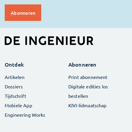
Ontdek
Abonneren
Artikelen
Print abonnement
Dossiers
Digitale edities los
Tijdschrift
bestellen
Mobiele App
KIVI-lidmaatschap
Engineering Works