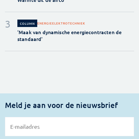
ENERGIE
ELEKTROTECHNIEK
COLUMN
'Maak van dynamische energiecontracten de
standaard'
Meld je aan voor de nieuwsbrief