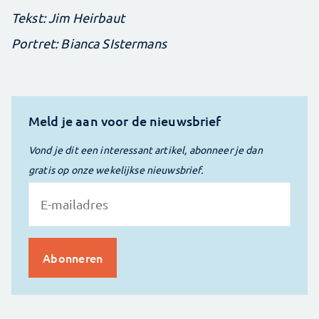
Tekst: Jim Heirbaut
Portret: Bianca SIstermans
Meld je aan voor de nieuwsbrief
Vond je dit een interessant artikel, abonneer je dan
gratis op onze wekelijkse nieuwsbrief.