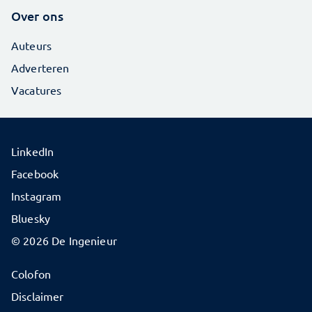
Over ons
Auteurs
Adverteren
Vacatures
LinkedIn
Facebook
Instagram
Bluesky
© 2026 De Ingenieur
Colofon
Disclaimer