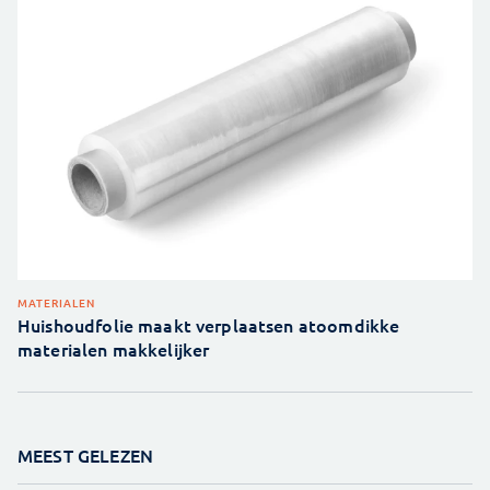
MATERIALEN
Huishoudfolie maakt verplaatsen atoomdikke
materialen makkelijker
MEEST GELEZEN