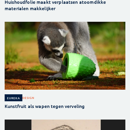
Huishoudfolie maakt verplaatsen atoomdikke
materialen makkelijker
DESIGN
EUREKA
Kunstfruit als wapen tegen verveling