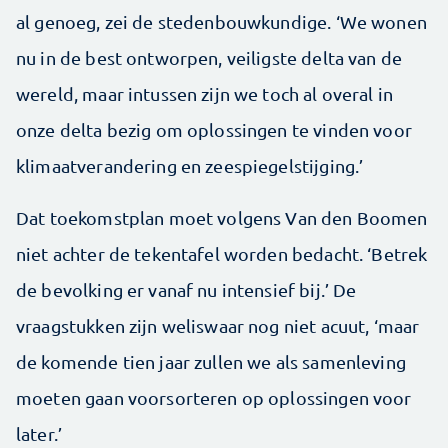
al genoeg, zei de stedenbouwkundige. ‘We wonen
nu in de best ontworpen, veiligste delta van de
wereld, maar intussen zijn we toch al overal in
onze delta bezig om oplossingen te vinden voor
klimaatverandering en zeespiegelstijging.’
Dat toekomstplan moet volgens Van den Boomen
niet achter de tekentafel worden bedacht. ‘Betrek
de bevolking er vanaf nu intensief bij.’ De
vraagstukken zijn weliswaar nog niet acuut, ‘maar
de komende tien jaar zullen we als samenleving
moeten gaan voorsorteren op oplossingen voor
later.’