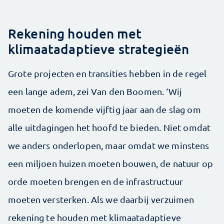
Rekening houden met
klimaatadaptieve strategieën
Grote projecten en transities hebben in de regel
een lange adem, zei Van den Boomen. ‘Wij
moeten de komende vijftig jaar aan de slag om
alle uitdagingen het hoofd te bieden. Niet omdat
we anders onderlopen, maar omdat we minstens
een miljoen huizen moeten bouwen, de natuur op
orde moeten brengen en de infrastructuur
moeten versterken. Als we daarbij verzuimen
rekening te houden met klimaatadaptieve