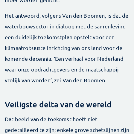
Het antwoord, volgens Van den Boomen, is dat de
waterbouwsector in dialoog met de samenleving
een duidelijk toekomstplan opstelt voor een
klimaatrobuuste inrichting van ons land voor de
komende decennia. ‘Een verhaal voor Nederland
waar onze opdrachtgevers en de maatschappij
vrolijk van worden’, zei Van den Boomen.
Veiligste delta van de wereld
Dat beeld van de toekomst hoeft niet
gedetailleerd te zijn; enkele grove schetslijnen zijn