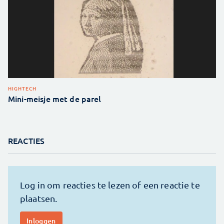
HIGHTECH
Mini-meisje met de parel
REACTIES