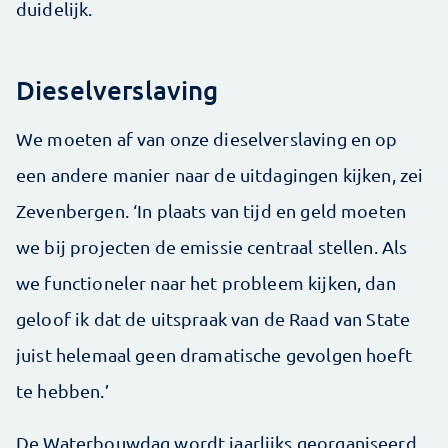
duidelijk.
Dieselverslaving
We moeten af van onze dieselverslaving en op
een andere manier naar de uitdagingen kijken, zei
Zevenbergen. ‘In plaats van tijd en geld moeten
we bij projecten de emissie centraal stellen. Als
we functioneler naar het probleem kijken, dan
geloof ik dat de uitspraak van de Raad van State
juist helemaal geen dramatische gevolgen hoeft
te hebben.’
De Waterbouwdag wordt jaarlijks georganiseerd