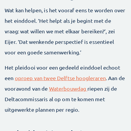
Wat kan helpen, is het vooraf eens te worden over
het einddoel. ‘Het helpt als je begint met de
vraag: wat willen we met elkaar bereiken?’, zei
Eijer. ‘Dat wenkende perspectief is essentieel
voor een goede samenwerking.’
Het pleidooi voor een gedeeld einddoel echoot
een
oproep van twee Delftse hoogleraren
. Aan de
vooravond van de
Waterbouwdag
riepen zij de
Deltacommissaris al op om te komen met
uitgewerkte plannen per regio.