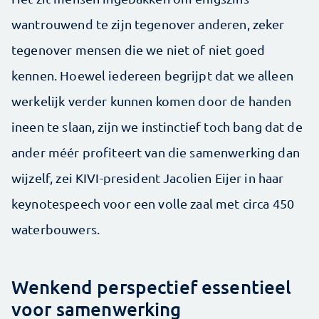
wantrouwend te zijn tegenover anderen, zeker
tegenover mensen die we niet of niet goed
kennen. Hoewel iedereen begrijpt dat we alleen
werkelijk verder kunnen komen door de handen
ineen te slaan, zijn we instinctief toch bang dat de
ander méér profiteert van die samenwerking dan
wijzelf, zei KIVI-president Jacolien Eijer in haar
keynotespeech voor een volle zaal met circa 450
waterbouwers.
Wenkend perspectief essentieel
voor samenwerking