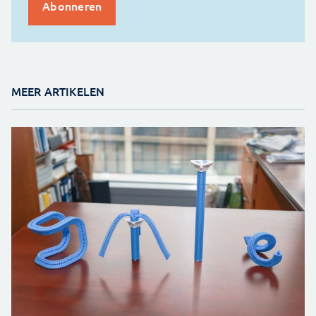
MEER ARTIKELEN