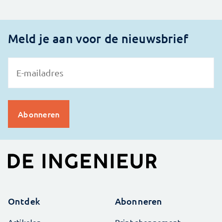
Meld je aan voor de nieuwsbrief
Ontdek
Abonneren
Artikelen
Print abonnement