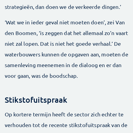
strategieën, dan doen we de verkeerde dingen.’
‘Wat we in ieder geval niet moeten doen’, zei Van
den Boomen, ‘is zeggen dat het allemaal zo’n vaart
niet zal lopen. Dat is niet het goede verhaal.’ De
waterbouwers kunnen de opgaven aan, moeten de
samenleving meenemen in de dialoog en er dan
voor gaan, was de boodschap.
Stikstofuitspraak
Op kortere termijn heeft de sector zich echter te
verhouden tot de recente stikstofuitspraak van de