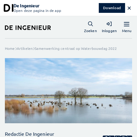
De Ingenieur
✕
Download
Open deze pagina in de app
Menu
Zoeken
Inloggen
Home
Artikelen
Samenwerking centraal op Waterbouwdag 2022
Redactie De Ingenieur