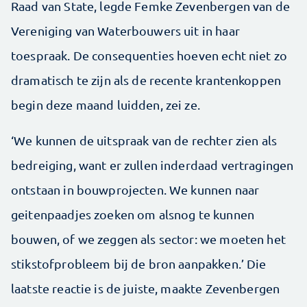
Raad van State, legde Femke Zevenbergen van de
Vereniging van Waterbouwers uit in haar
toespraak. De consequenties hoeven echt niet zo
dramatisch te zijn als de recente krantenkoppen
begin deze maand luidden, zei ze.
‘We kunnen de uitspraak van de rechter zien als
bedreiging, want er zullen inderdaad vertragingen
ontstaan in bouwprojecten. We kunnen naar
geitenpaadjes zoeken om alsnog te kunnen
bouwen, of we zeggen als sector: we moeten het
stikstofprobleem bij de bron aanpakken.’ Die
laatste reactie is de juiste, maakte Zevenbergen