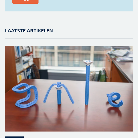
LAATSTE ARTIKELEN