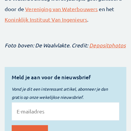
door de
Vereniging van Waterbouwers
en het
Koninklijk Instituut Van Ingenieurs
.
Foto boven: De Waalvlakte. Credit:
Depositphotos
Meld je aan voor de nieuwsbrief
Vond je dit een interessant artikel, abonneer je dan
gratis op onze wekelijkse nieuwsbrief.