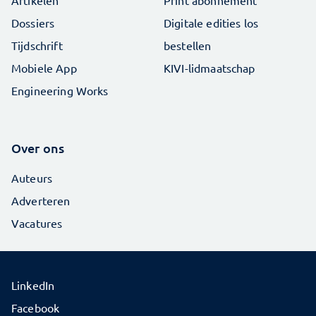
Dossiers
Digitale edities los
Tijdschrift
bestellen
Mobiele App
KIVI-lidmaatschap
Engineering Works
Over ons
Auteurs
Adverteren
Vacatures
LinkedIn
Facebook