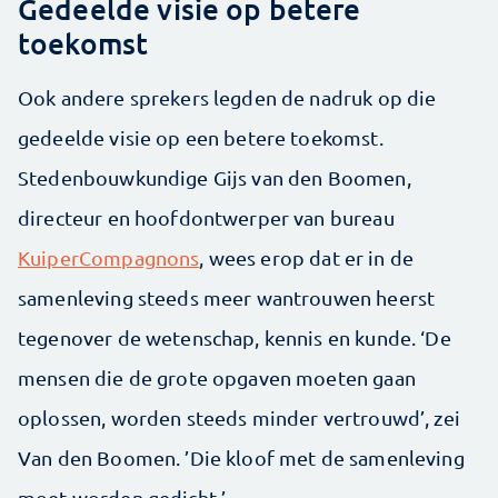
Gedeelde visie op betere
toekomst
Ook andere sprekers legden de nadruk op die
gedeelde visie op een betere toekomst.
Stedenbouwkundige Gijs van den Boomen,
directeur en hoofdontwerper van bureau
KuiperCompagnons
, wees erop dat er in de
samenleving steeds meer wantrouwen heerst
tegenover de wetenschap, kennis en kunde. ‘De
mensen die de grote opgaven moeten gaan
oplossen, worden steeds minder vertrouwd’, zei
Van den Boomen. ’Die kloof met de samenleving
moet worden gedicht.’