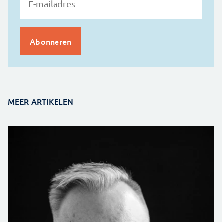
MEER ARTIKELEN