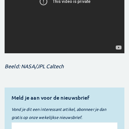
Beeld: NASA/JPL Caltech
Meld je aan voor de nieuwsbrief
Vond je dit een interessant artikel, abonneer je dan
gratis op onze wekelijkse nieuwsbrief.