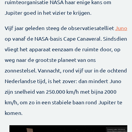
ruimteorganisatie NASA haar enige kans om
Jupiter goed in het vizier te krijgen.
Vijf jaar geleden steeg de observatiesatelliet
Juno
op vanaf de NASA-basis Cape Canaveral. Sindsdien
vliegt het apparaat eenzaam de ruimte door, op
weg naar de grootste planeet van ons
zonnestelsel. Vannacht, rond vijf uur in de ochtend
Nederlandse tijd, is het zover: dan mindert Juno
zijn snelheid van 250.000 km/h met bijna 2000
km/h, om zo in een stabiele baan rond Jupiter te
komen.