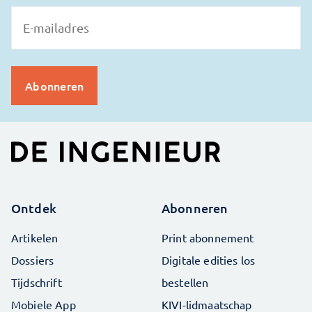
Ontdek
Abonneren
Artikelen
Print abonnement
Dossiers
Digitale edities los
Tijdschrift
bestellen
Mobiele App
KIVI-lidmaatschap