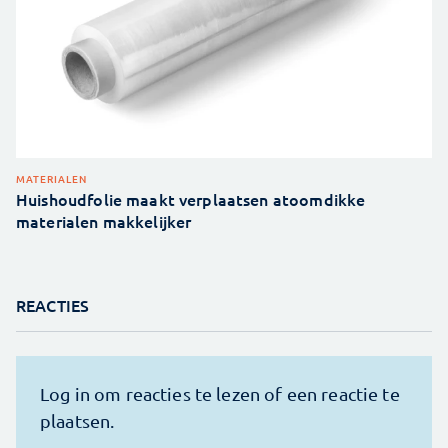
MATERIALEN
Huishoudfolie maakt verplaatsen atoomdikke
materialen makkelijker
REACTIES