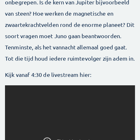
onbegrepen. Is de kern van Jupiter bijvoorbeeld
van steen? Hoe werken de magnetische en
zwaartekrachtvelden rond de enorme planeet? Dit
soort vragen moet Juno gaan beantwoorden.
Tenminste, als het vannacht allemaal goed gaat.
Tot die tijd houd iedere ruimtevolger zijn adem in.
Kijk vanaf 4:30 de livestream hier: