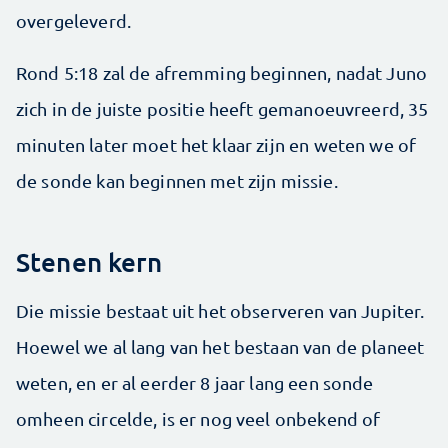
overgeleverd.
Rond 5:18 zal de afremming beginnen, nadat Juno
zich in de juiste positie heeft gemanoeuvreerd, 35
minuten later moet het klaar zijn en weten we of
de sonde kan beginnen met zijn missie.
Stenen kern
Die missie bestaat uit het observeren van Jupiter.
Hoewel we al lang van het bestaan van de planeet
weten, en er al eerder 8 jaar lang een sonde
omheen circelde, is er nog veel onbekend of