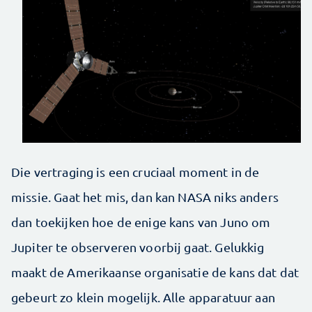
Die vertraging is een cruciaal moment in de
missie. Gaat het mis, dan kan NASA niks anders
dan toekijken hoe de enige kans van Juno om
Jupiter te observeren voorbij gaat. Gelukkig
maakt de Amerikaanse organisatie de kans dat dat
gebeurt zo klein mogelijk. Alle apparatuur aan