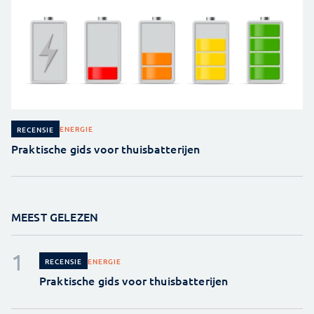
ENERGIE
RECENSIE
Praktische gids voor thuisbatterijen
MEEST GELEZEN
ENERGIE
RECENSIE
Praktische gids voor thuisbatterijen