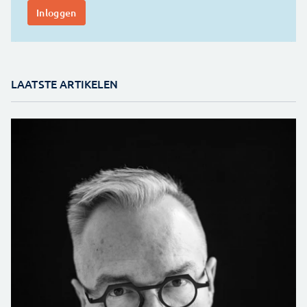
LAATSTE ARTIKELEN