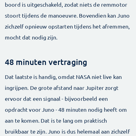
boord is uitgeschakeld, zodat niets de remmotor
stoort tijdens de manoeuvre. Bovendien kan Juno
zichzelf opnieuw opstarten tijdens het afremmen,
mocht dat nodig zijn.
48 minuten vertraging
Dat laatste is handig, omdat NASA niet live kan
ingrijpen. De grote afstand naar Jupiter zorgt
ervoor dat een signaal - bijvoorbeeld een
opdracht voor Juno - 48 minuten nodig heeft om
aan te komen. Dat is te lang om praktisch
bruikbaar te zijn. Juno is dus helemaal aan zichzelf