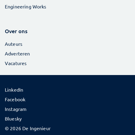
Engineering Works
Over ons
Auteurs
Adverteren
Vacatures
LinkedIn
Facebook
Instagram
Bluesky
© 2026 De Ingenieur