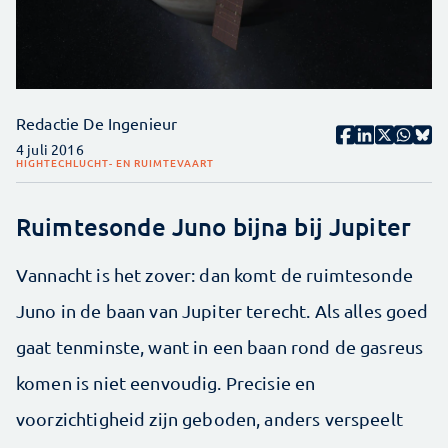
Redactie De Ingenieur
4 juli 2016
HIGHTECH
LUCHT- EN RUIMTEVAART
Ruimtesonde Juno bijna bij Jupiter
Vannacht is het zover: dan komt de ruimtesonde
Juno in de baan van Jupiter terecht. Als alles goed
gaat tenminste, want in een baan rond de gasreus
komen is niet eenvoudig. Precisie en
voorzichtigheid zijn geboden, anders verspeelt