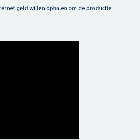
ernet geld willen ophalen om de productie