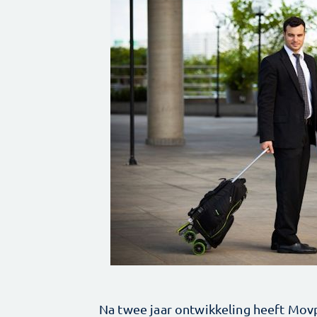
Na twee jaar ontwikkeling heeft Mo