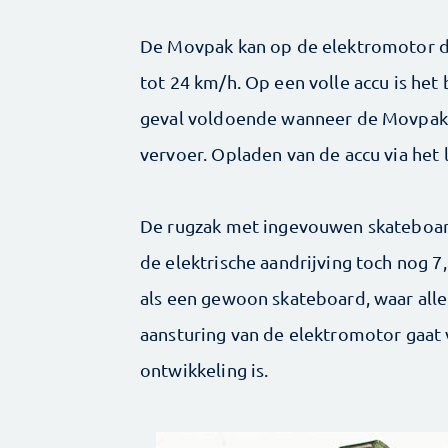
De Movpak kan op de elektromotor di
tot 24 km/h. Op een volle accu is het
geval voldoende wanneer de Movpak 
vervoer. Opladen van de accu via het 
De rugzak met ingevouwen skateboar
de elektrische aandrijving toch nog 7
als een gewoon skateboard, waar alle
aansturing van de elektromotor gaat v
ontwikkeling is.