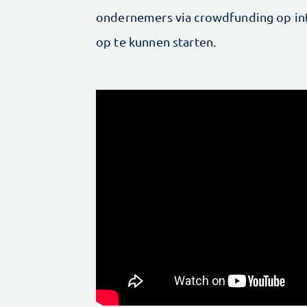
ondernemers via crowdfunding op int
op te kunnen starten.