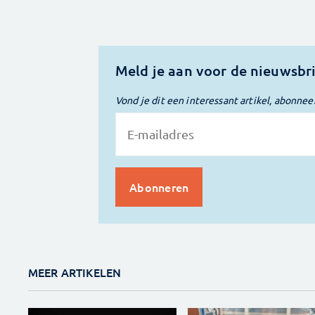
Meld je aan voor de nieuwsbr
Vond je dit een interessant artikel, abonnee
MEER ARTIKELEN