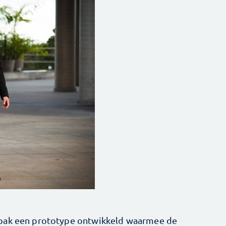
vpak een prototype ontwikkeld waarmee de