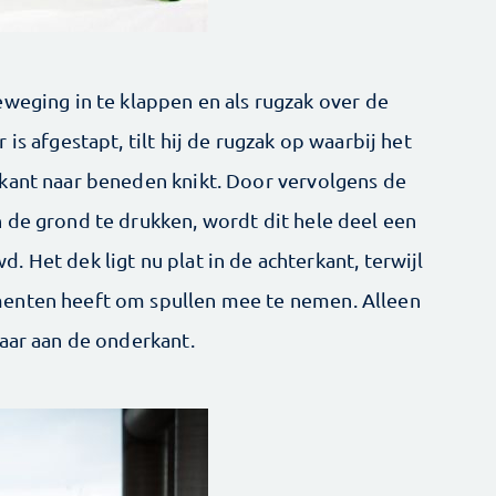
eweging in te klappen en als rugzak over de
is afgestapt, tilt hij de rugzak op waarbij het
kant naar beneden knikt. Door vervolgens de
 de grond te drukken, wordt dit hele deel een
 Het dek ligt nu plat in de achterkant, terwijl
menten heeft om spullen mee te nemen. Alleen
baar aan de onderkant.