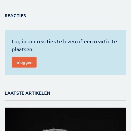
REACTIES
LAATSTE ARTIKELEN