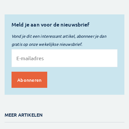
Meld je aan voor de nieuwsbrief
Vond je dit een interessant artikel, abonneer je dan
gratis op onze wekelijkse nieuwsbrief.
MEER ARTIKELEN