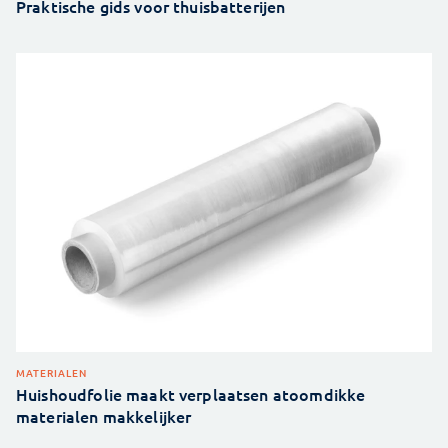
Praktische gids voor thuisbatterijen
MATERIALEN
Huishoudfolie maakt verplaatsen atoomdikke
materialen makkelijker