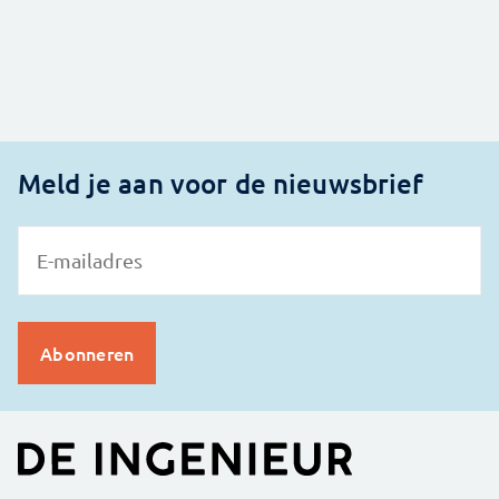
Meld je aan voor de nieuwsbrief