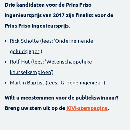
Drie kandidaten voor de Prins Friso
Ingenieursprijs van 2017 zijn finalist voor de
Prins Friso Ingenieursprijs.
Rick Scholte (lees: '
Ondernemende
geluidsjager
')
Rolf Hut (lees: '
Wetenschappelijke
knutselkampioen
')
Martin Baptist (lees: '
Groene ingenieur
')
Wilt u meestemmen voor de publiekswinnaar?
Breng uw stem uit op de
KIVI-stempagina
.