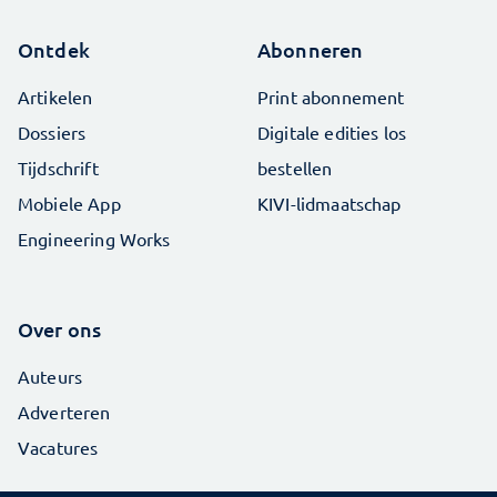
Ontdek
Abonneren
Artikelen
Print abonnement
Dossiers
Digitale edities los
Tijdschrift
bestellen
Mobiele App
KIVI-lidmaatschap
Engineering Works
Over ons
Auteurs
Adverteren
Vacatures