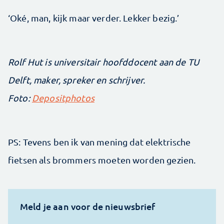
‘Oké, man, kijk maar verder. Lekker bezig.’
Rolf Hut is universitair hoofddocent aan de TU
Delft, maker, spreker en schrijver.
Foto:
Depositphotos
PS: Tevens ben ik van mening dat elektrische
fietsen als brommers moeten worden gezien.
Meld je aan voor de nieuwsbrief