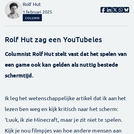
Rolf Hut
1 februari 2025
COLUMN
Rolf Hut zag een YouTubeles
Columnist Rolf Hut stelt vast dat het spelen van
een game ook kan gelden als nuttig bestede
schermtijd.
Ik leg het wetenschappelijke artikel dat ik aan het
lezen ben weg en kijk kritisch naar het scherm:
‘Luuk, ik zie ­Minecraft, maar je zit niet te spelen.
Kijk je nou filmpjes van hoe andere mensen aan