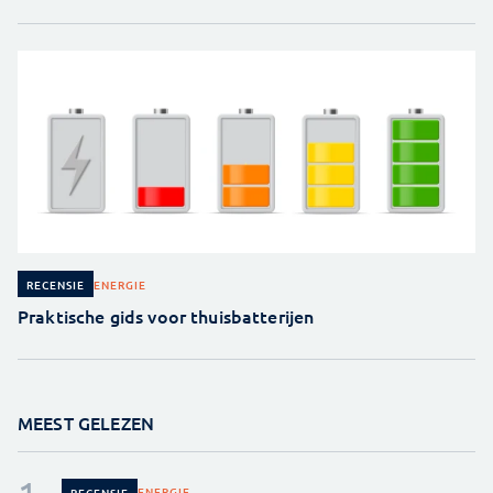
ENERGIE
RECENSIE
Praktische gids voor thuisbatterijen
MEEST GELEZEN
ENERGIE
RECENSIE