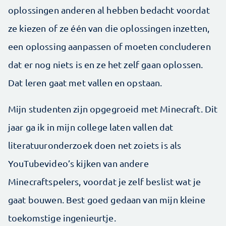
oplossingen anderen al hebben bedacht voordat
ze kiezen of ze één van die oplossingen inzetten,
een oplossing aanpassen of moeten concluderen
dat er nog niets is en ze het zelf gaan oplossen.
Dat leren gaat met vallen en opstaan.
Mijn studenten zijn opgegroeid met Minecraft. Dit
jaar ga ik in mijn college laten vallen dat
literatuuronderzoek doen net zoiets is als
YouTubevideo’s kijken van andere
Minecraftspelers, voordat je zelf beslist wat je
gaat bouwen. Best goed gedaan van mijn kleine
toekomstige ingenieurtje.