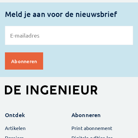
Meld je aan voor de nieuwsbrief
Ontdek
Abonneren
Artikelen
Print abonnement
Dossiers
Digitale edities los