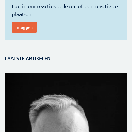
LAATSTE ARTIKELEN