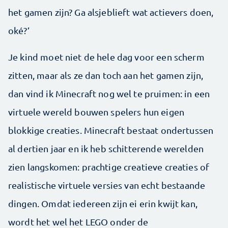
het gamen zijn? Ga alsjeblieft wat actievers doen,
oké?’
Je kind moet niet de hele dag voor een scherm
zitten, maar als ze dan toch aan het gamen zijn,
dan vind ik Minecraft nog wel te pruimen: in een
virtuele wereld bouwen spelers hun eigen
blokkige creaties. Minecraft bestaat ondertussen
al dertien jaar en ik heb schitterende werelden
zien langskomen: prachtige creatieve creaties of
realistische virtuele versies van echt bestaande
dingen. Omdat iedereen zijn ei erin kwijt kan,
wordt het wel het LEGO onder de