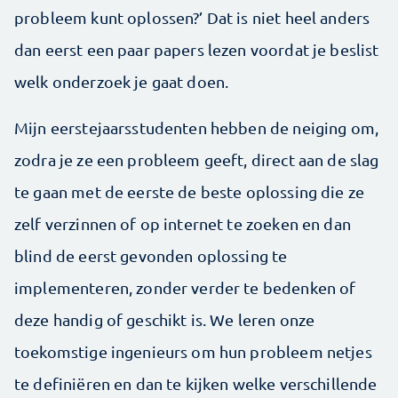
probleem kunt oplossen?’ Dat is niet heel anders
dan eerst een paar papers lezen voordat je beslist
welk onderzoek je gaat doen.
Mijn eerstejaarsstudenten hebben de neiging om,
zodra je ze een probleem geeft, direct aan de slag
te gaan met de eerste de beste oplossing die ze
zelf verzinnen of op internet te zoeken en dan
blind de eerst gevonden oplossing te
implementeren, zonder verder te bedenken of
deze handig of geschikt is. We leren onze
toekomstige ingenieurs om hun probleem netjes
te definiëren en dan te kijken welke verschillende