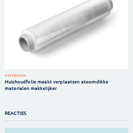
MATERIALEN
Huishoudfolie maakt verplaatsen atoomdikke
materialen makkelijker
REACTIES