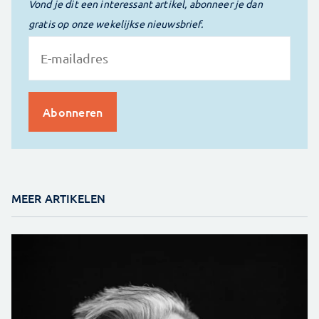
Vond je dit een interessant artikel, abonneer je dan
gratis op onze wekelijkse nieuwsbrief.
MEER ARTIKELEN