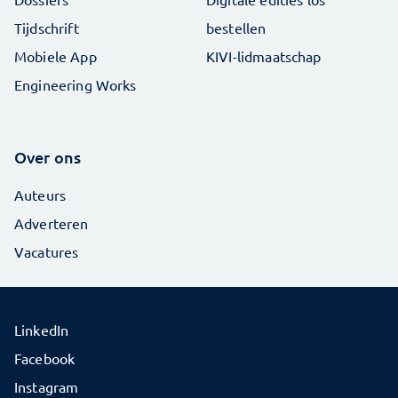
Tijdschrift
bestellen
Mobiele App
KIVI-lidmaatschap
Engineering Works
Over ons
Auteurs
Adverteren
Vacatures
LinkedIn
Facebook
Instagram