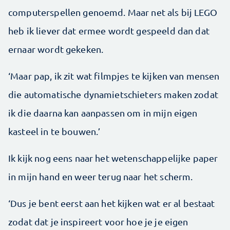
computerspellen genoemd. Maar net als bij LEGO
heb ik liever dat ermee wordt gespeeld dan dat
ernaar wordt gekeken.
‘Maar pap, ik zit wat filmpjes te kijken van mensen
die automatische dynamietschieters maken zodat
ik die daarna kan aanpassen om in mijn eigen
kasteel in te bouwen.’
Ik kijk nog eens naar het wetenschappelijke paper
in mijn hand en weer terug naar het scherm.
‘Dus je bent eerst aan het kijken wat er al bestaat
zodat dat je inspireert voor hoe je je eigen